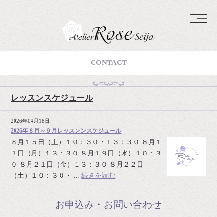
CONTACT
レッスンスケジュール
2026年04月18日
2026年８月～９月レッスンンスケジュール
８月１５日（土）１０：３０・１３：３０ ８月１
７日（月）１３：３０ ８月１９日（水）１０：３
０ ８月２１日（金）１３：３０ ８月２２日
（土）１０：３０・ ...
続きを読む
お申込み・お問い合わせ