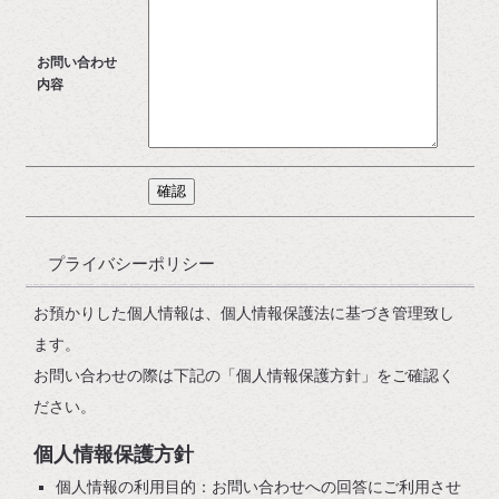
お問い合わせ
内容
プライバシーポリシー
お預かりした個人情報は、個人情報保護法に基づき管理致し
ます。
お問い合わせの際は下記の「個人情報保護方針」をご確認く
ださい。
個人情報保護方針
個人情報の利用目的：お問い合わせへの回答にご利用させ