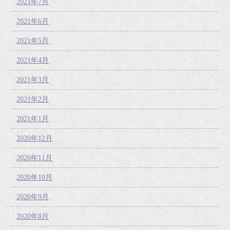
2021年7月
2021年6月
2021年5月
2021年4月
2021年3月
2021年2月
2021年1月
2020年12月
2020年11月
2020年10月
2020年9月
2020年8月