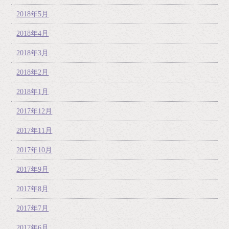
2018年5月
2018年4月
2018年3月
2018年2月
2018年1月
2017年12月
2017年11月
2017年10月
2017年9月
2017年8月
2017年7月
2017年6月