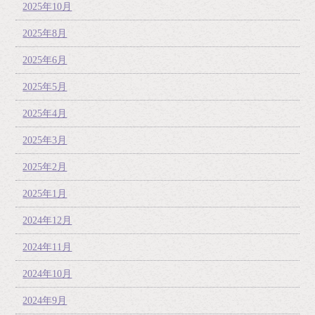
2025年10月
2025年8月
2025年6月
2025年5月
2025年4月
2025年3月
2025年2月
2025年1月
2024年12月
2024年11月
2024年10月
2024年9月