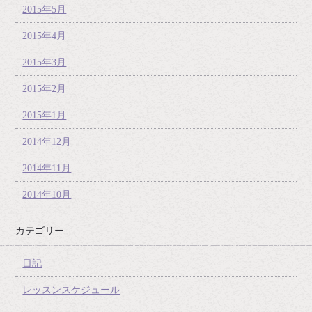
2015年5月
2015年4月
2015年3月
2015年2月
2015年1月
2014年12月
2014年11月
2014年10月
カテゴリー
日記
レッスンスケジュール