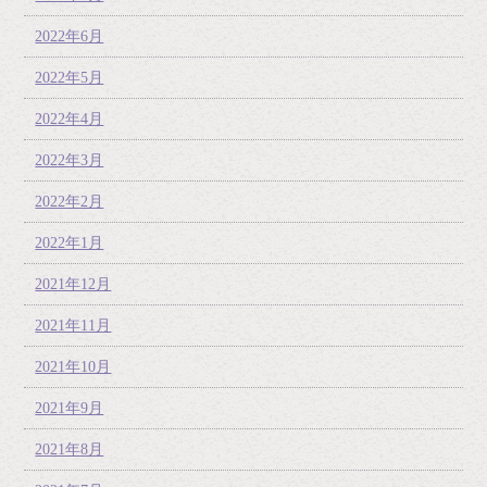
2022年6月
2022年5月
2022年4月
2022年3月
2022年2月
2022年1月
2021年12月
2021年11月
2021年10月
2021年9月
2021年8月