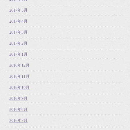
2017年5月
2017年4月
2017年3月
2017年2月
2017年1月
2016年12月
2016年11月
2016年10月
2016年9月
2016年8月
2016年7月