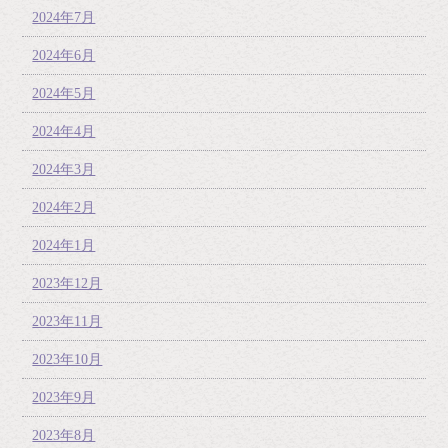
2024年7月
2024年6月
2024年5月
2024年4月
2024年3月
2024年2月
2024年1月
2023年12月
2023年11月
2023年10月
2023年9月
2023年8月