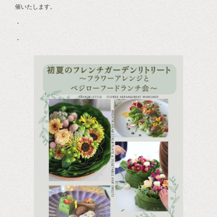
催いたします。
・
・