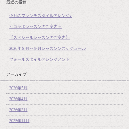
最近の投稿
今月のフレンチスタイルアレンジ♪
～コラボレッスンのご案内～
【スペシャルレッスンのご案内】
2026年８月～９月レッスンンスケジュール
フォールスタイルアレンジメント
アーカイブ
2026年5月
2026年4月
2026年2月
2025年11月