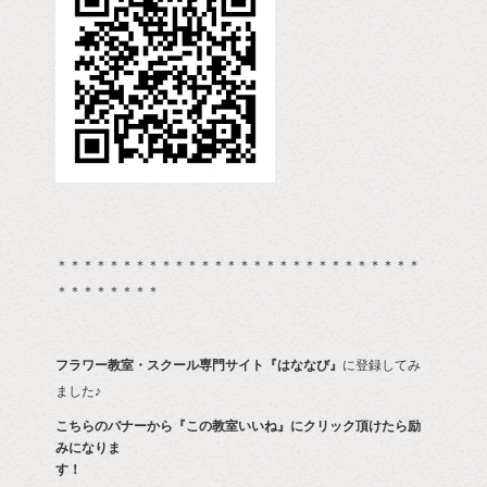
＊＊＊＊＊＊＊＊＊＊＊＊＊＊＊＊＊＊＊＊＊＊＊＊＊＊＊＊
＊＊＊＊＊＊＊＊
フラワー教室・スクール専門サイト『はななび』
に登録してみ
ました♪
こちらのバナーから『この教室いいね』にクリック頂けたら励
みになりま
す