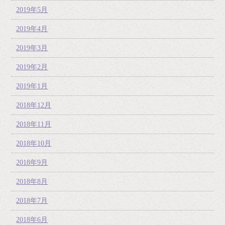
2019年5月
2019年4月
2019年3月
2019年2月
2019年1月
2018年12月
2018年11月
2018年10月
2018年9月
2018年8月
2018年7月
2018年6月