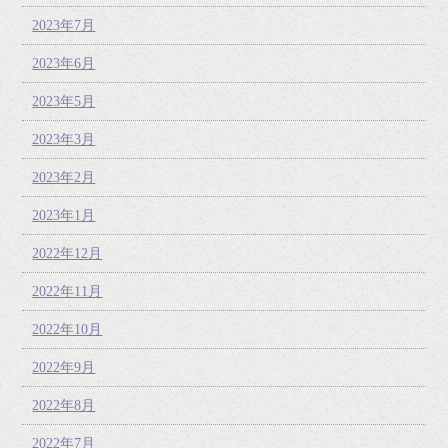
2023年7月
2023年6月
2023年5月
2023年3月
2023年2月
2023年1月
2022年12月
2022年11月
2022年10月
2022年9月
2022年8月
2022年7月