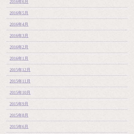
2016年6月
2016年5月
2016年4月
2016年3月
2016年2月
2016年1月
2015年12月
2015年11月
2015年10月
2015年9月
2015年8月
2015年6月