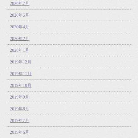
2020年7月
2020年5月
2020年4月
2020年2月
2020年1月
2019年12月
2019年11月
2019年10月
2019年9月
2019年8月
2019年7月
2019年6月