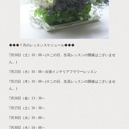
◆◆◆７月のレッスンスケジュール◆◆◆
7月20日（土）10：00～(※この日、生花レッスンの開催はございませ
ん。)
7月23日（火）10：00～出張インテリアフラワーレッスン
7月25日（木）10：00～(※この日、生花レッスンの開催はございませ
ん。)
7月26日（金）13：30～
7月27日（土）10：30～
7月30日（火）10：00～
7月30日（火）14：00～