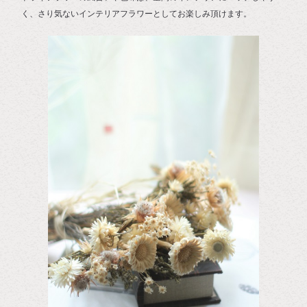
く、さり気ないインテリアフラワーとしてお楽しみ頂けます。