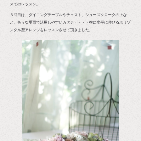
スでのレッスン。
５回目は、ダイニングテーブルやチェスト、シューズクロークの上な
ど、色々な場面で活用しやすいカタチ・・・・横に水平に伸びるホリゾ
ンタル型アレンジをレッスンさせて頂きました。