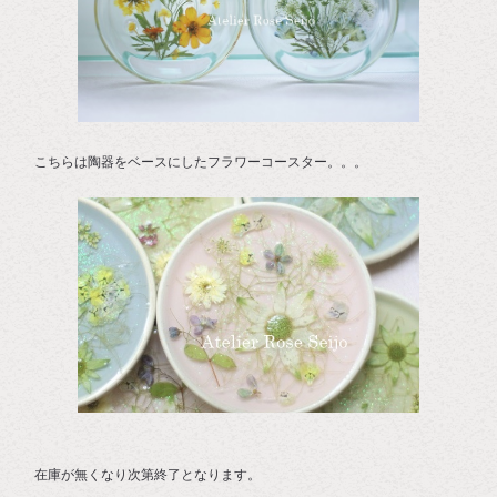
こちらは陶器をベースにしたフラワーコースター。。。
在庫が無くなり次第終了となります。