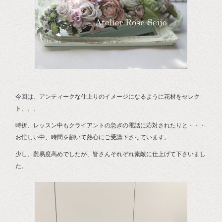
今回は、アンティークな仕上りのイメージになるように花材をセレク
ト。。。
時折、レッスン中もクライアントの急ぎの電話に応対されたりと・・・
お忙しい中、時間を割いて熱心にご受講下さっています。
少し、難易度高めでしたが、皆さんそれぞれ素敵に仕上げて下さいまし
た。