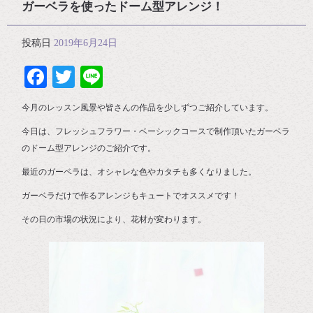
ガーベラを使ったドーム型アレンジ！
投稿日
2019年6月24日
Facebook
Twitter
Line
今月のレッスン風景や皆さんの作品を少しずつご紹介しています。
今日は、フレッシュフラワー・ベーシックコースで制作頂いたガーベラ
のドーム型アレンジのご紹介です。
最近のガーベラは、オシャレな色やカタチも多くなりました。
ガーベラだけで作るアレンジもキュートでオススメです！
その日の市場の状況により、花材が変わります。