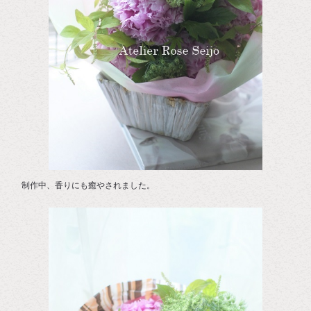
制作中、香りにも癒やされました。