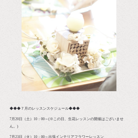
◆◆◆７月のレッスンスケジュール◆◆◆
7月20日（土）10：00～(※この日、生花レッスンの開催はございませ
ん。)
7月23日（火）10：00～出張インテリアフラワーレッスン