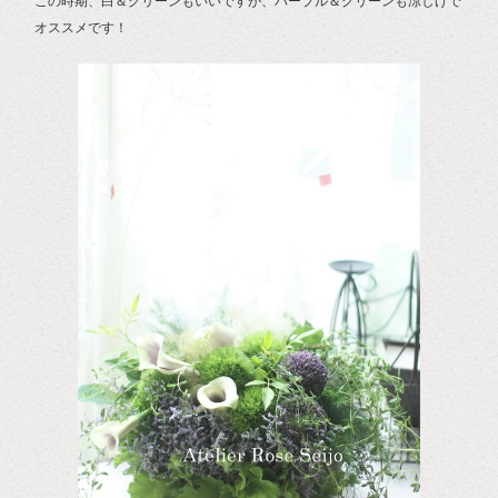
この時期、白＆グリーンもいいですが、パープル＆グリーンも涼しげで
オススメです！