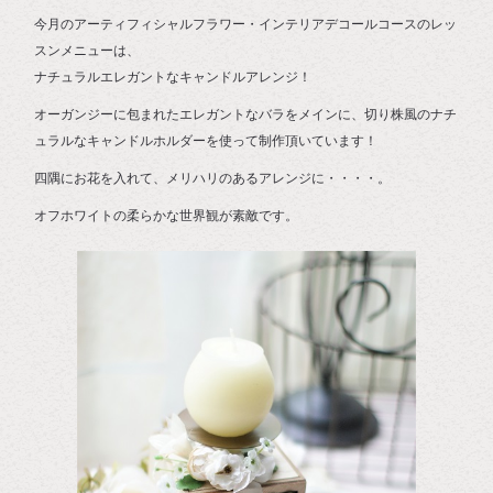
今月のアーティフィシャルフラワー・インテリアデコールコースのレッ
スンメニューは、
ナチュラルエレガントなキャンドルアレンジ！
オーガンジーに包まれたエレガントなバラをメインに、切り株風のナチ
ュラルなキャンドルホルダーを使って制作頂いています！
四隅にお花を入れて、メリハリのあるアレンジに・・・・。
オフホワイトの柔らかな世界観が素敵です。