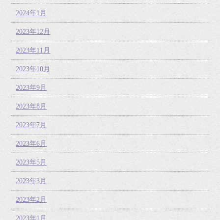
2024年1月
2023年12月
2023年11月
2023年10月
2023年9月
2023年8月
2023年7月
2023年6月
2023年5月
2023年3月
2023年2月
2023年1月