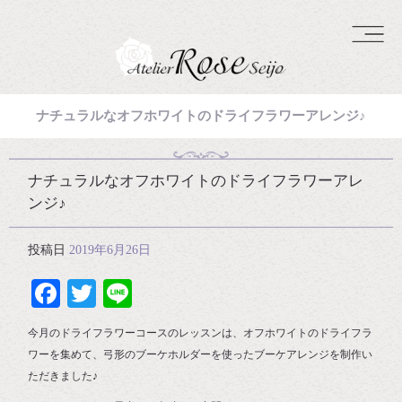
ナチュラルなオフホワイトのドライフラワーアレンジ♪
ナチュラルなオフホワイトのドライフラワーアレ
ンジ♪
投稿日
2019年6月26日
Facebook
Twitter
Line
今月のドライフラワーコースのレッスンは、オフホワイトのドライフラ
ワーを集めて、弓形のブーケホルダーを使ったブーケアレンジを制作い
ただきました♪