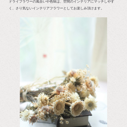
ドライフラワーの風合いや色味は、空間のインテリアにマッチしやす
く、さり気ないインテリアフラワーとしてお楽しみ頂けます。