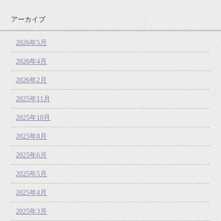
アーカイブ
2026年5月
2026年4月
2026年2月
2025年11月
2025年10月
2025年8月
2025年6月
2025年5月
2025年4月
2025年3月