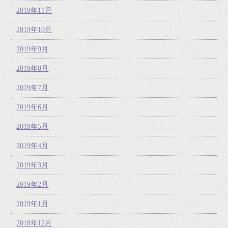
2019年11月
2019年10月
2019年9月
2019年8月
2019年7月
2019年6月
2019年5月
2019年4月
2019年3月
2019年2月
2019年1月
2018年12月