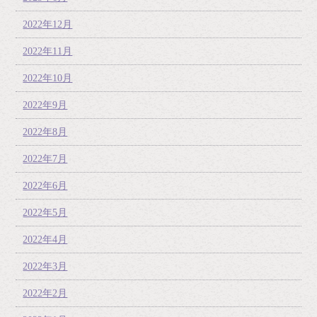
2022年12月
2022年11月
2022年10月
2022年9月
2022年8月
2022年7月
2022年6月
2022年5月
2022年4月
2022年3月
2022年2月