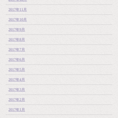
2017年11月
2017年10月
2017年9月
2017年8月
2017年7月
2017年6月
2017年5月
2017年4月
2017年3月
2017年2月
2017年1月