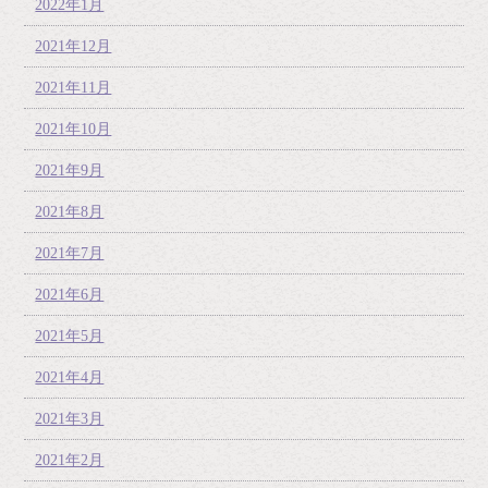
2022年1月
2021年12月
2021年11月
2021年10月
2021年9月
2021年8月
2021年7月
2021年6月
2021年5月
2021年4月
2021年3月
2021年2月