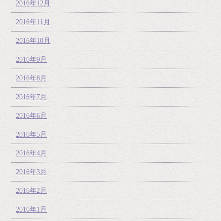
2016年12月
2016年11月
2016年10月
2016年9月
2016年8月
2016年7月
2016年6月
2016年5月
2016年4月
2016年3月
2016年2月
2016年1月