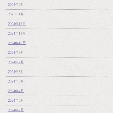
2025年2月
2025年1月
2024年12月
2024年11月
2024年10月
2024年9月
2024年7月
2024年6月
2024年5月
2024年4月
2024年3月
2024年2月