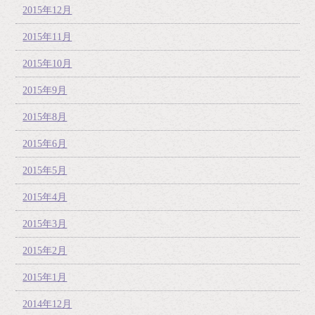
2015年12月
2015年11月
2015年10月
2015年9月
2015年8月
2015年6月
2015年5月
2015年4月
2015年3月
2015年2月
2015年1月
2014年12月