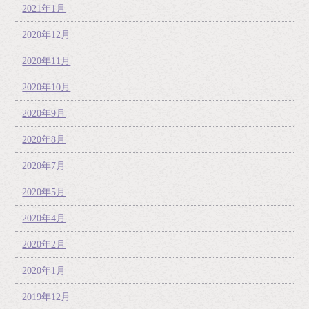
2021年1月
2020年12月
2020年11月
2020年10月
2020年9月
2020年8月
2020年7月
2020年5月
2020年4月
2020年2月
2020年1月
2019年12月