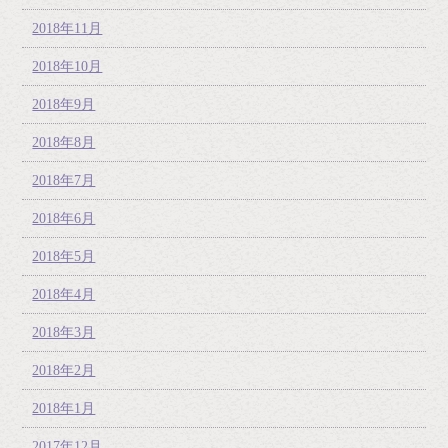
2018年11月
2018年10月
2018年9月
2018年8月
2018年7月
2018年6月
2018年5月
2018年4月
2018年3月
2018年2月
2018年1月
2017年12月