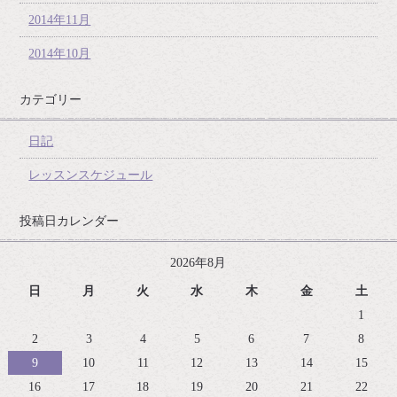
2014年11月
2014年10月
カテゴリー
日記
レッスンスケジュール
投稿日カレンダー
2026年8月
日
月
火
水
木
金
土
1
2
3
4
5
6
7
8
9
10
11
12
13
14
15
16
17
18
19
20
21
22