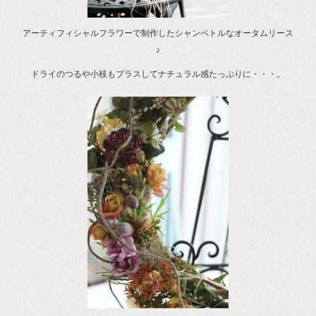
アーティフィシャルフラワーで制作したシャンペトルなオータムリース
♪
ドライのつるや小枝もプラスしてナチュラル感たっぷりに・・・。