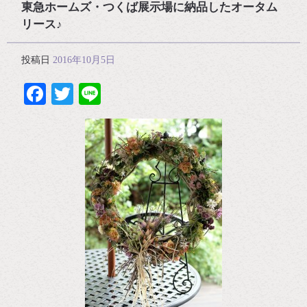
東急ホームズ・つくば展示場に納品したオータム
リース♪
投稿日
2016年10月5日
Facebook
Twitter
Line