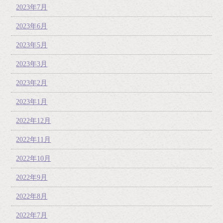
2023年7月
2023年6月
2023年5月
2023年3月
2023年2月
2023年1月
2022年12月
2022年11月
2022年10月
2022年9月
2022年8月
2022年7月