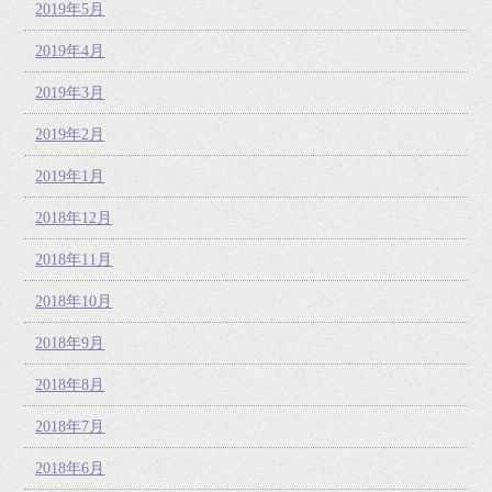
2019年5月
2019年4月
2019年3月
2019年2月
2019年1月
2018年12月
2018年11月
2018年10月
2018年9月
2018年8月
2018年7月
2018年6月