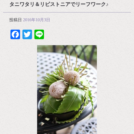
タニワタリ＆リビストニアでリーフワーク♪
投稿日
2016年10月3日
Facebook
Twitter
Line