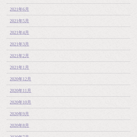
2021年6月
2021年5月
2021年4月
2021年3月
2021年2月
2021年1月
2020年12月
2020年11月
2020年10月
2020年9月
2020年8月