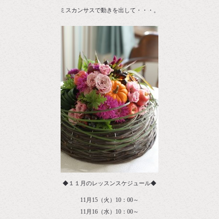
ミスカンサスで動きを出して・・・。
◆１１月のレッスンスケジュール◆
11月15（火）10：00～
11月16（水）10：00～