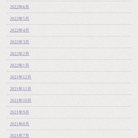
2022年6月
2022年5月
2022年4月
2022年3月
2022年2月
2022年1月
2021年12月
2021年11月
2021年10月
2021年9月
2021年8月
2021年7月