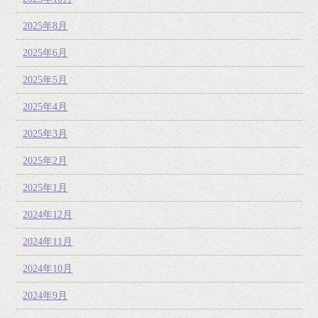
2025年8月
2025年6月
2025年5月
2025年4月
2025年3月
2025年2月
2025年1月
2024年12月
2024年11月
2024年10月
2024年9月