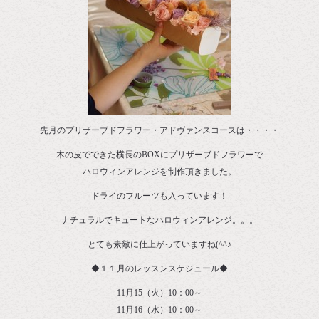
先月のプリザーブドフラワー・アドヴァンスコースは・・・・
木の皮でできた横長のBOXにプリザーブドフラワーで
ハロウィンアレンジを制作頂きました。
ドライのフルーツも入っています！
ナチュラルでキュートなハロウィンアレンジ。。。
とても素敵に仕上がっていますね(^^♪
◆１１月のレッスンスケジュール◆
11月15（火）10：00～
11月16（水）10：00～