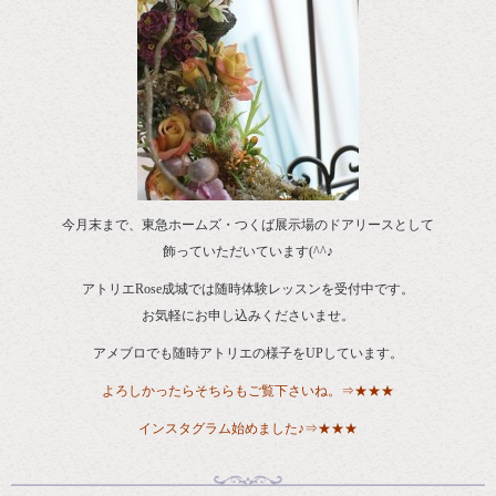
今月末まで、東急ホームズ・つくば展示場のドアリースとして
飾っていただいています(^^♪
アトリエRose成城では随時体験レッスンを受付中です。
お気軽にお申し込みくださいませ。
アメブロでも随時アトリエの様子をUPしています。
よろしかったらそちらもご覧下さいね。⇒
★★★
インスタグラム始めました♪⇒
★★★