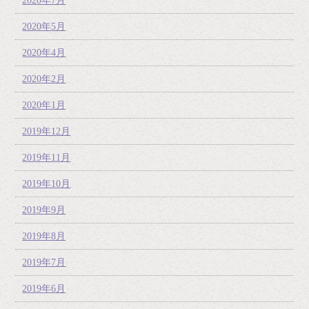
2020年7月
2020年5月
2020年4月
2020年2月
2020年1月
2019年12月
2019年11月
2019年10月
2019年9月
2019年8月
2019年7月
2019年6月