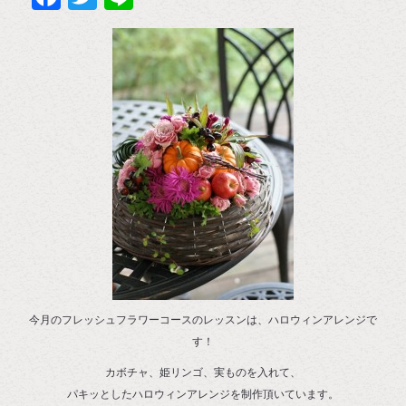
今月のフレッシュフラワーコースのレッスンは、ハロウィンアレンジで
す！
カボチャ、姫リンゴ、実ものを入れて、
パキッとしたハロウィンアレンジを制作頂いています。