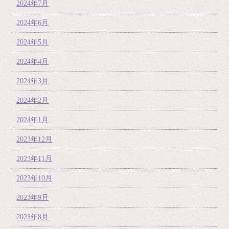
2024年7月
2024年6月
2024年5月
2024年4月
2024年3月
2024年2月
2024年1月
2023年12月
2023年11月
2023年10月
2023年9月
2023年8月