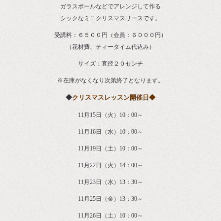
ガラスボールなどでアレンジして作る
シックなミニクリスマスリースです。
受講料：６５００円（会員：６０００円）
（花材費、ティータイム代込み）
サイズ：直径２０センチ
※在庫がなくなり次第終了となります。
◆
クリスマスレッスン開催日◆
11月15日（火）10：00～
11月16日（水）10：00～
11月19日（土）10：00～
11月22日（火）14：00～
11月23日（水）13：30～
11月25日（金）13：30～
11月26日（土）10：00～