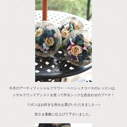
今月のアーティフィシャルフラワー・ベーシックコースのレッスンは、
シサルラウンドアシストを使って作るシックな色合わせのブーケ！
リボンはお好きな色をお選びいただきました～♪
皆さま素敵に仕上げて下さいました。