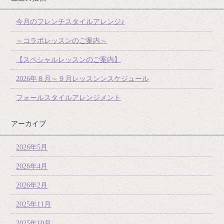
今月のフレンチスタイルアレンジ♪
～コラボレッスンのご案内～
【スペシャルレッスンのご案内】
2026年８月～９月レッスンンスケジュール
フォールスタイルアレンジメント
アーカイブ
2026年5月
2026年4月
2026年2月
2025年11月
2025年10月