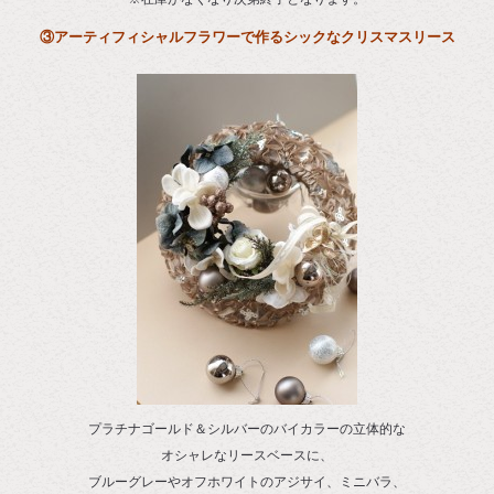
③アーティフィシャルフラワーで作るシックなクリスマスリース
プラチナゴールド＆シルバーのバイカラーの立体的な
オシャレなリースベースに、
ブルーグレーやオフホワイトのアジサイ、ミニバラ、