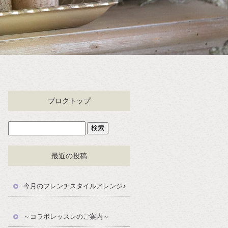
ブログトップ
最近の投稿
今月のフレンチスタイルアレンジ♪
～コラボレッスンのご案内～