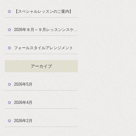
【スペシャルレッスンのご案内】
2026年８月～９月レッスンンスケジュール
フォールスタイルアレンジメント
アーカイブ
2026年5月
2026年4月
2026年2月