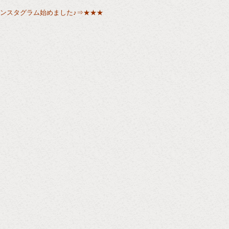
ンスタグラム始めました♪⇒
★★★