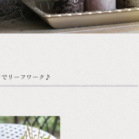
アでリーフワーク♪