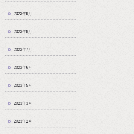
2023年9月
2023年8月
2023年7月
2023年6月
2023年5月
2023年3月
2023年2月