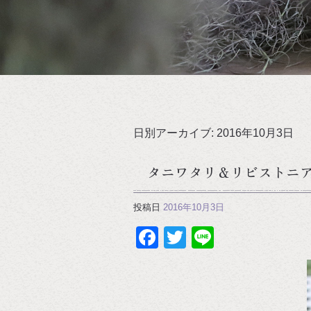
日別アーカイブ:
2016年10月3日
タニワタリ＆リビストニ
投稿日
2016年10月3日
Facebook
Twitter
Line