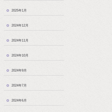
2025年1月
2024年12月
2024年11月
2024年10月
2024年9月
2024年7月
2024年6月