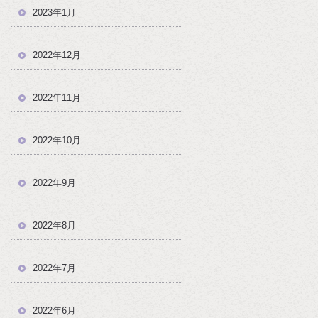
2023年1月
2022年12月
2022年11月
2022年10月
2022年9月
2022年8月
2022年7月
2022年6月