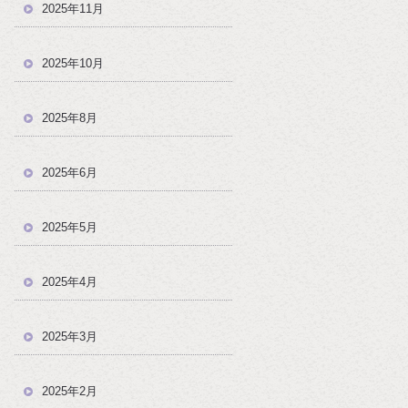
2025年11月
2025年10月
2025年8月
2025年6月
2025年5月
2025年4月
2025年3月
2025年2月