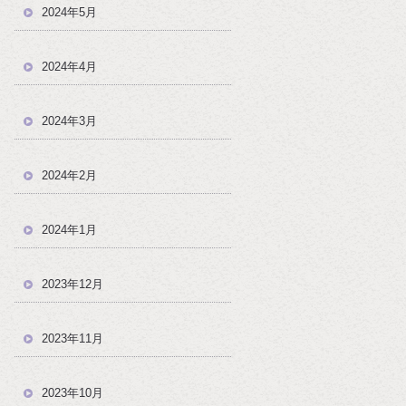
2024年5月
2024年4月
2024年3月
2024年2月
2024年1月
2023年12月
2023年11月
2023年10月