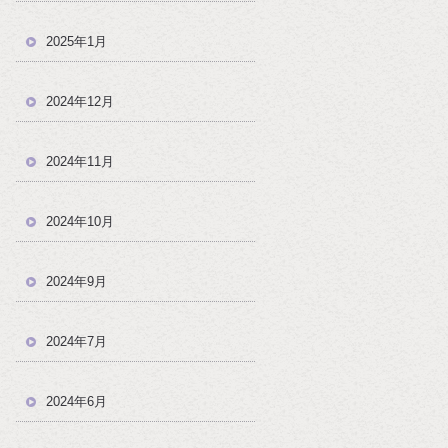
2025年1月
2024年12月
2024年11月
2024年10月
2024年9月
2024年7月
2024年6月