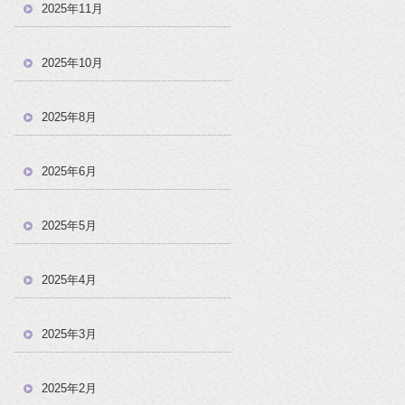
2025年11月
2025年10月
2025年8月
2025年6月
2025年5月
2025年4月
2025年3月
2025年2月