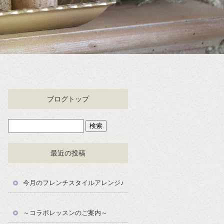
ブログトップ
最近の投稿
今月のフレンチスタイルアレンジ♪
～コラボレッスンのご案内～