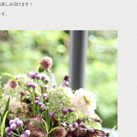
お楽しみ頂けます！
ます。