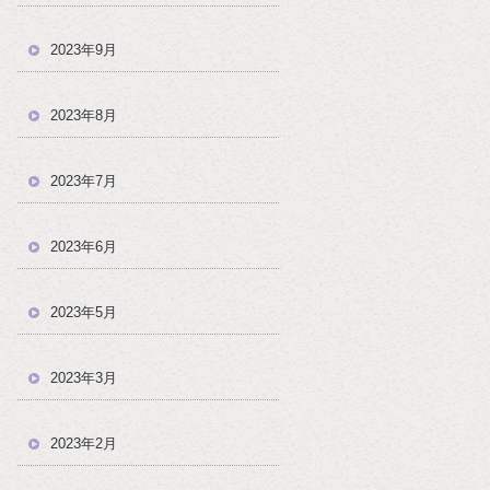
2023年9月
2023年8月
2023年7月
2023年6月
2023年5月
2023年3月
2023年2月