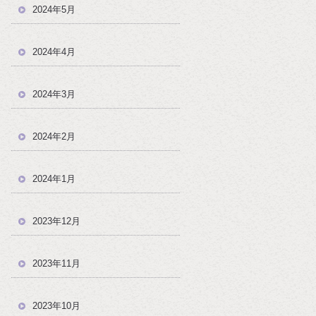
2024年5月
2024年4月
2024年3月
2024年2月
2024年1月
2023年12月
2023年11月
！
2023年10月