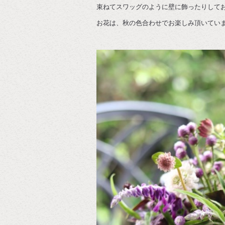
束ねてスワッグのように壁に飾ったりして
お花は、秋の色合わせでお楽しみ頂いてい