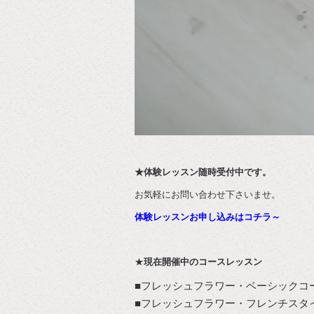
★体験レッスン随時受付中です。
お気軽にお問い合わせ下さいませ。
体験レッスンお申し込みはコチラ～
★
現在開催中のコースレッスン
■フレッシュフラワー・ベーシックコ
■フレッシュフラワー・フレンチスタ