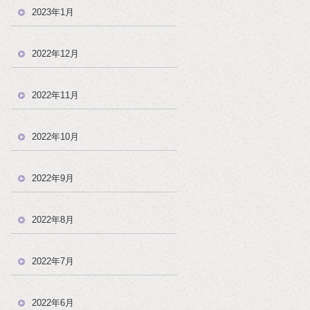
2023年1月
2022年12月
2022年11月
2022年10月
2022年9月
2022年8月
2022年7月
2022年6月