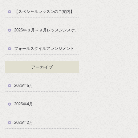
【スペシャルレッスンのご案内】
2026年８月～９月レッスンンスケジュール
フォールスタイルアレンジメント
アーカイブ
2026年5月
2026年4月
2026年2月