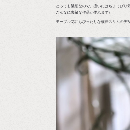
とっても繊細なので、扱いにはちょっぴり
こんなに素敵な作品が作れます♪
テーブル花にもぴったりな横長スリムのデ