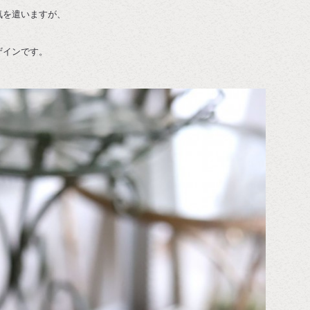
気を遣いますが、
ザインです。