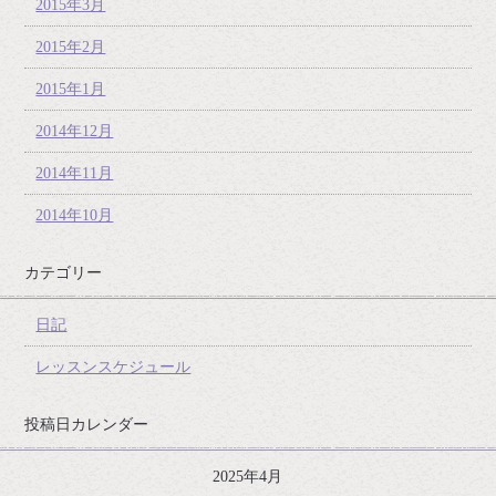
2015年3月
2015年2月
2015年1月
2014年12月
2014年11月
2014年10月
カテゴリー
日記
レッスンスケジュール
投稿日カレンダー
2025年4月