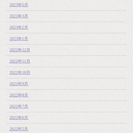
2023年5月
2023年3月
2023年2月
2023年1月
2022年12月
2022年11月
2022年10月
2022年9月
2022年8月
2022年7月
2022年6月
2022年5月