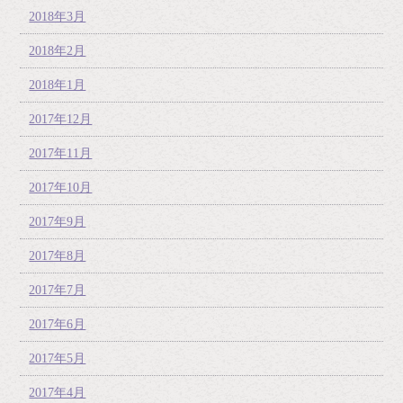
2018年3月
2018年2月
2018年1月
2017年12月
2017年11月
2017年10月
2017年9月
2017年8月
2017年7月
2017年6月
2017年5月
2017年4月