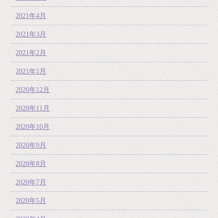
2021年4月
2021年3月
2021年2月
2021年1月
2020年12月
2020年11月
2020年10月
2020年9月
2020年8月
2020年7月
2020年5月