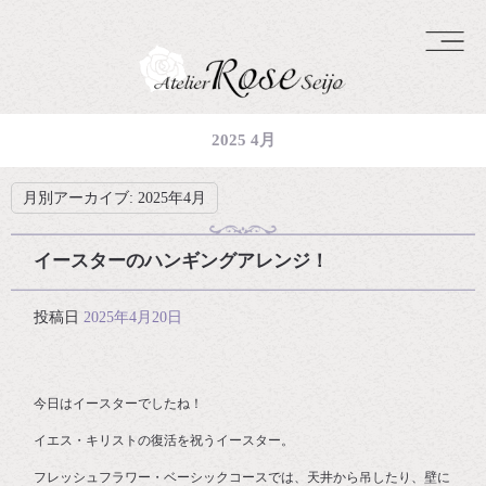
2025 4月
月別アーカイブ:
2025年4月
イースターのハンギングアレンジ！
投稿日
2025年4月20日
今日はイースターでしたね！
イエス・キリストの復活を祝うイースター。
フレッシュフラワー・ベーシックコースでは、天井から吊したり、壁に