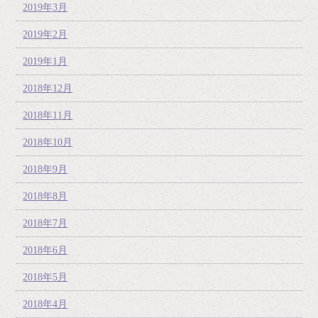
2019年3月
2019年2月
2019年1月
2018年12月
2018年11月
2018年10月
2018年9月
2018年8月
2018年7月
2018年6月
2018年5月
2018年4月