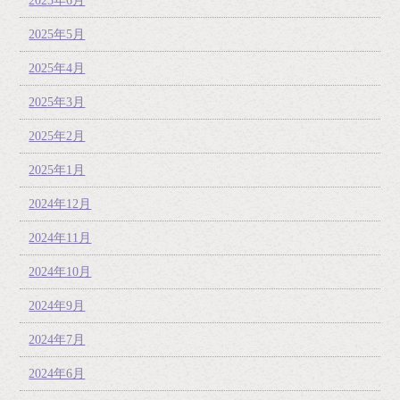
2025年6月
2025年5月
2025年4月
2025年3月
2025年2月
2025年1月
2024年12月
2024年11月
2024年10月
2024年9月
2024年7月
2024年6月