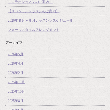
～コラボレッスンのご案内～
【スペシャルレッスンのご案内】
2026年８月～９月レッスンンスケジュール
フォールスタイルアレンジメント
アーカイブ
2026年5月
2026年4月
2026年2月
2025年11月
2025年10月
2025年8月