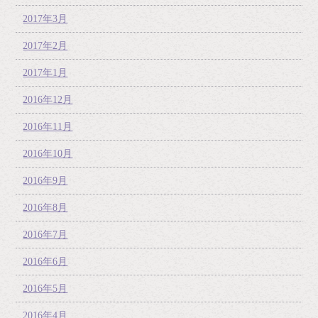
2017年3月
2017年2月
2017年1月
2016年12月
2016年11月
2016年10月
2016年9月
2016年8月
2016年7月
2016年6月
2016年5月
2016年4月