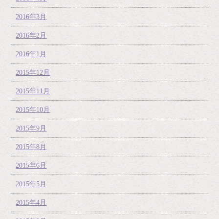
2016年3月
2016年2月
2016年1月
2015年12月
2015年11月
2015年10月
2015年9月
2015年8月
2015年6月
2015年5月
2015年4月