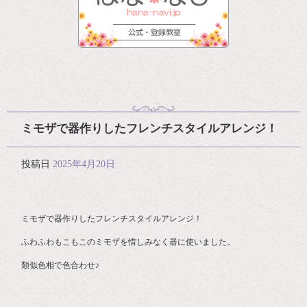
ミモザで器作りしたフレンチスタイルアレンジ！
投稿日
2025年4月20日
ミモザで器作りしたフレンチスタイルアレンジ！
ふわふわもこもこのミモザを惜しみなく器に使いました。
類似色相で色合わせ♪