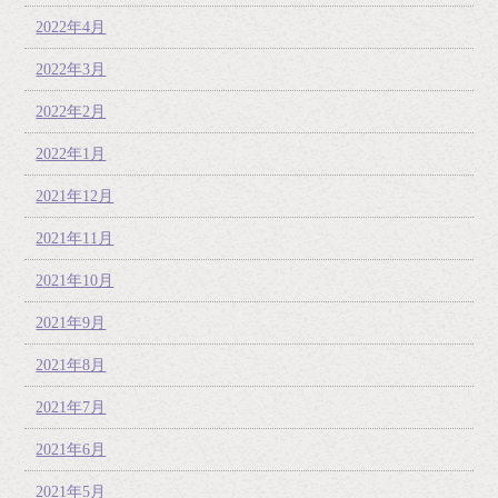
2022年4月
2022年3月
2022年2月
2022年1月
2021年12月
2021年11月
2021年10月
2021年9月
2021年8月
2021年7月
2021年6月
2021年5月