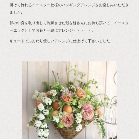
掛けて飾れるイースター仕様のハンギングアレンジをお楽しみいただき
ました♪
卵の中身を取り出して乾燥させた殻を皆さんにお持ち頂いて、イースタ
ーエッグとしてお花と一緒にアレンジ・・・・・。
キュートでふんわり優しいアレンジに仕上げて下さいました！