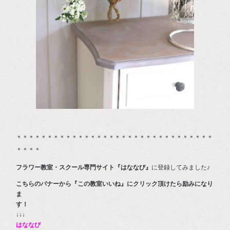
＊＊＊＊＊＊＊＊＊＊＊＊＊＊＊＊＊＊＊＊＊＊＊＊＊＊＊＊＊＊＊＊
＊＊＊＊
フラワー教室・スクール専門サイト『はななび』
に登録してみました♪
こちらのバナーから『この教室いいね』にクリック頂けたら励みになり
ま
す
↓↓↓
はななび