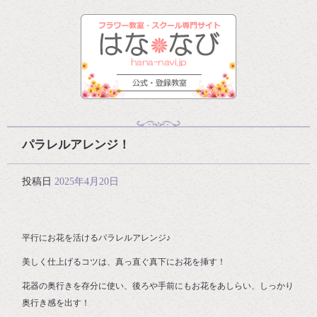
パラレルアレンジ！
投稿日
2025年4月20日
平行にお花を活けるパラレルアレンジ♪
美しく仕上げるコツは、真っ直ぐ真下にお花を挿す！
花器の奥行きを存分に使い、後ろや手前にもお花をあしらい、しっかり
奥行き感を出す！