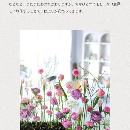
などなど、まだまだあげればありますが、何かひとつでもしっかり意識
して制作することで、仕上りが変わってきます。