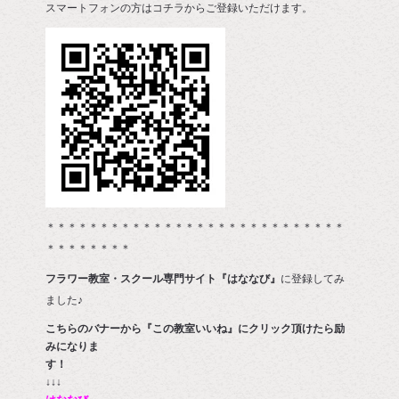
スマートフォンの方はコチラからご登録いただけます。
＊＊＊＊＊＊＊＊＊＊＊＊＊＊＊＊＊＊＊＊＊＊＊＊＊＊＊＊
＊＊＊＊＊＊＊＊
フラワー教室・スクール専門サイト『はななび』
に登録してみ
ました♪
こちらのバナーから『この教室いいね』にクリック頂けたら励
みになりま
す
↓↓↓