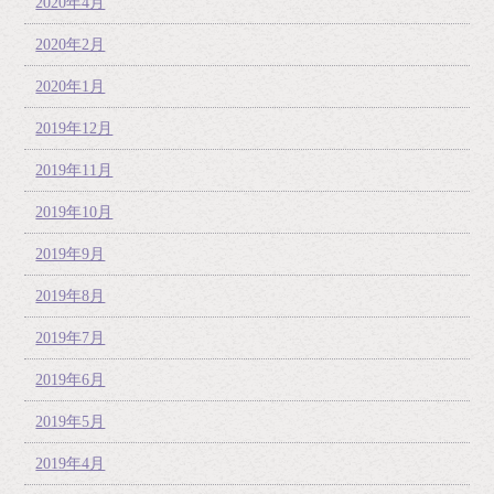
2020年4月
2020年2月
2020年1月
2019年12月
2019年11月
2019年10月
2019年9月
2019年8月
2019年7月
2019年6月
2019年5月
2019年4月