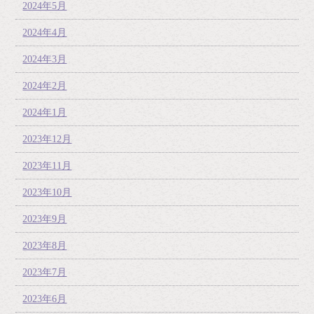
2024年5月
2024年4月
2024年3月
2024年2月
2024年1月
2023年12月
2023年11月
2023年10月
2023年9月
2023年8月
2023年7月
2023年6月