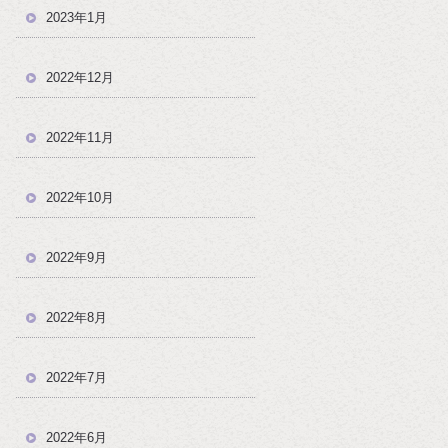
2023年1月
2022年12月
2022年11月
2022年10月
2022年9月
2022年8月
2022年7月
2022年6月