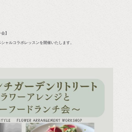
チ会】
ペシャルコラボレッスンを開催いたします。