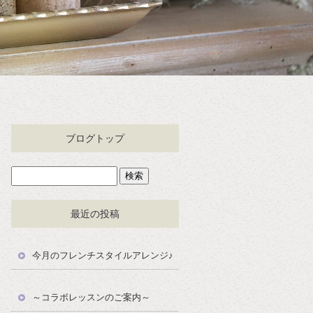
ブログトップ
最近の投稿
今月のフレンチスタイルアレンジ♪
～コラボレッスンのご案内～