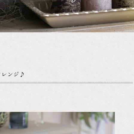
アレンジ♪