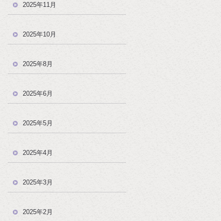
2025年11月
2025年10月
2025年8月
2025年6月
2025年5月
2025年4月
2025年3月
2025年2月