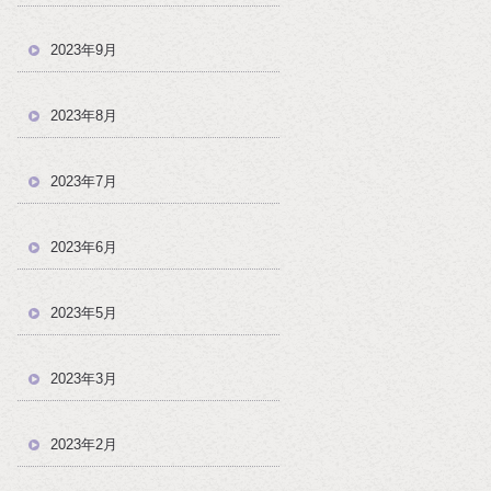
2023年9月
2023年8月
2023年7月
2023年6月
2023年5月
2023年3月
2023年2月