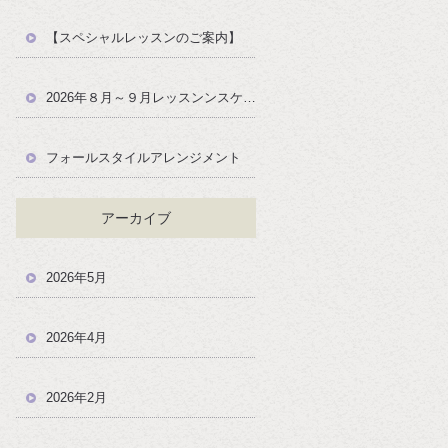
【スペシャルレッスンのご案内】
2026年８月～９月レッスンンスケジュール
フォールスタイルアレンジメント
アーカイブ
2026年5月
2026年4月
2026年2月