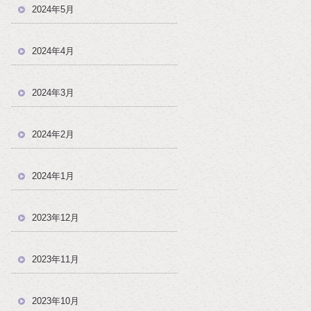
2024年5月
2024年4月
2024年3月
2024年2月
2024年1月
2023年12月
2023年11月
2023年10月