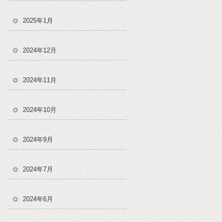
2025年1月
2024年12月
2024年11月
2024年10月
2024年9月
2024年7月
2024年6月