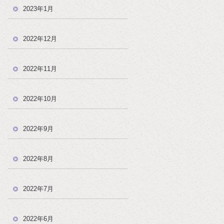
2023年1月
2022年12月
2022年11月
2022年10月
2022年9月
2022年8月
2022年7月
2022年6月