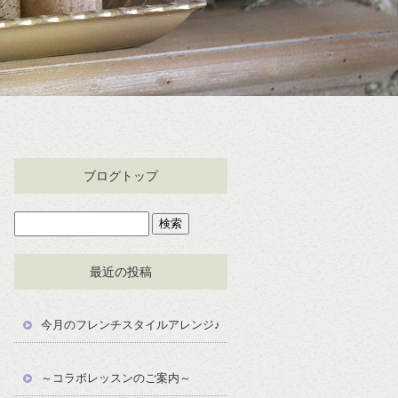
ブログトップ
最近の投稿
今月のフレンチスタイルアレンジ♪
～コラボレッスンのご案内～