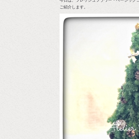
今日は、フレッシュフラワー・ベーシック
ご紹介します。