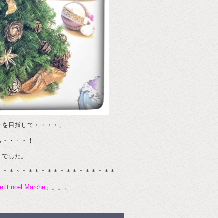
チを目指して・・・・。
ら・・・・！
うでした。
＊＊＊＊＊＊＊＊＊＊＊＊＊＊＊＊＊＊＊
etit noel Marche」。。。