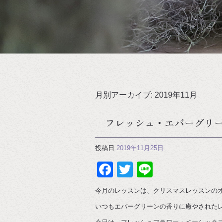
月別アーカイブ:
2019年11月
フレッシュ・エバーグリ
投稿日
2019年11月25日
Facebook
Twitter
Line
今月のレッスンは、クリスマスレッスンの
いつもエバーグリーンの香りに癒やされたレ