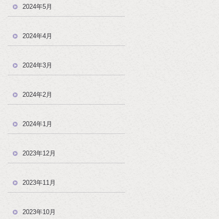
2024年5月
2024年4月
2024年3月
2024年2月
2024年1月
2023年12月
2023年11月
2023年10月