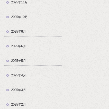
2025年11月
2025年10月
2025年8月
2025年6月
2025年5月
2025年4月
2025年3月
2025年2月