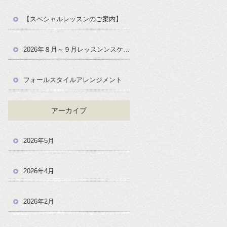
【スペシャルレッスンのご案内】
2026年８月～９月レッスンンスケジュール
フォールスタイルアレンジメント
アーカイブ
2026年5月
2026年4月
2026年2月