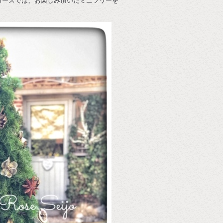
コースでは、お楽しみ頂いたミニツリーを