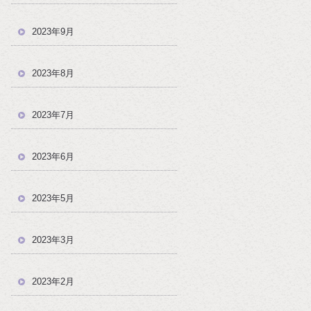
2023年9月
2023年8月
2023年7月
2023年6月
2023年5月
2023年3月
2023年2月