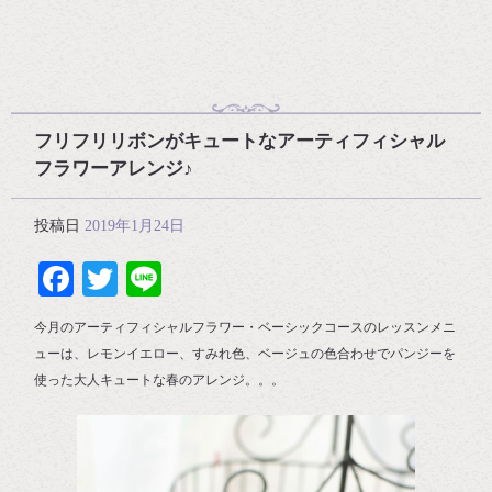
フリフリリボンがキュートなアーティフィシャル
フラワーアレンジ♪
投稿日
2019年1月24日
Facebook
Twitter
Line
今月のアーティフィシャルフラワー・ベーシックコースのレッスンメニ
ューは、レモンイエロー、すみれ色、ベージュの色合わせでパンジーを
使った大人キュートな春のアレンジ。。。