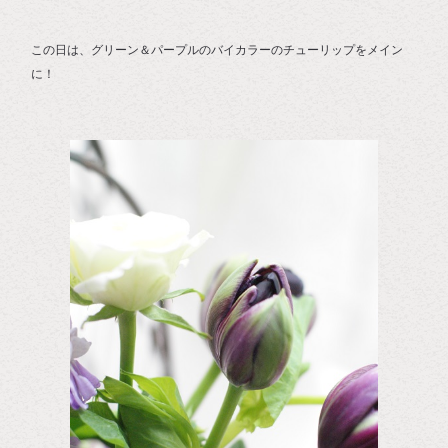
この日は、グリーン＆パープルのバイカラーのチューリップをメイン
に！