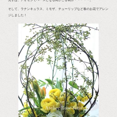
先ずは、アオモジでベースとなる鳥かごを制作・・・・・。
そして、ラナンキュラス、ミモザ、チューリップなど春のお花でアレン
ジしました！