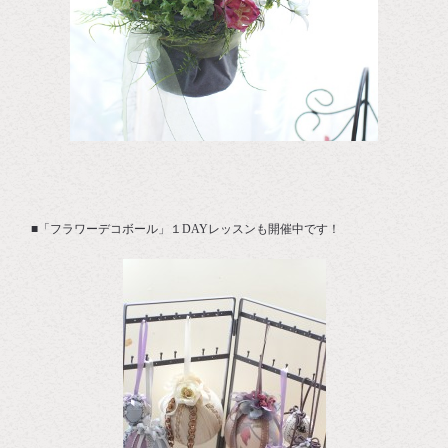
■「フラワーデコボール」１DAYレッスンも開催中です！