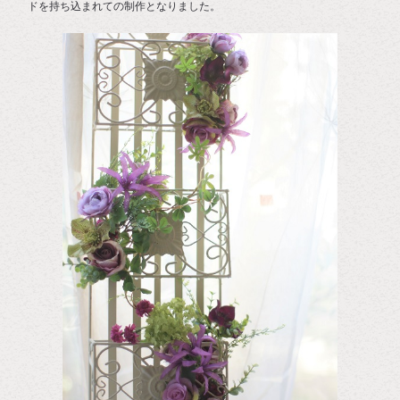
ドを持ち込まれての制作となりました。