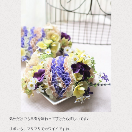
気分だけでも早春を味わって頂けたら嬉しいです♪
リボンも、フリフリでカワイイですね。