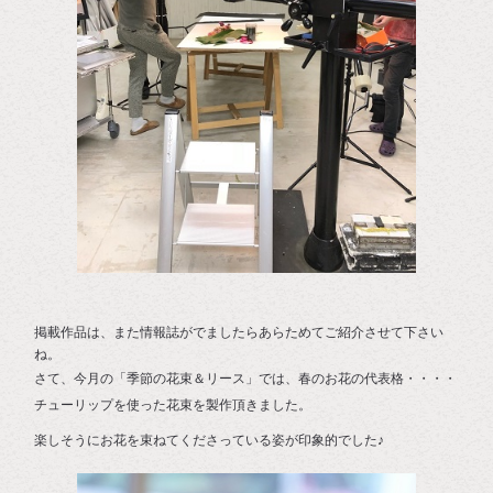
掲載作品は、また情報誌がでましたらあらためてご紹介させて下さい
ね。
さて、今月の「季節の花束＆リース」では、春のお花の代表格・・・・
チューリップを使った花束を製作頂きました。
楽しそうにお花を束ねてくださっている姿が印象的でした♪