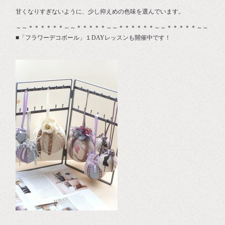
甘くなりすぎないように、少し抑えめの色味を選んでいます。
～～＊＊＊＊＊＊～～＊＊＊＊＊～～＊＊＊＊＊＊～～＊＊＊＊＊～～
■「フラワーデコボール」１DAYレッスンも開催中です！