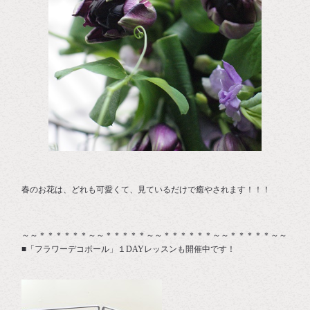
春のお花は、どれも可愛くて、見ているだけで癒やされます！！！
～～＊＊＊＊＊＊～～＊＊＊＊＊～～＊＊＊＊＊＊～～＊＊＊＊＊～～
■「フラワーデコボール」１DAYレッスンも開催中です！