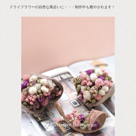
ドライフラワーの自然な風合いに・・・制作中も癒やされます！