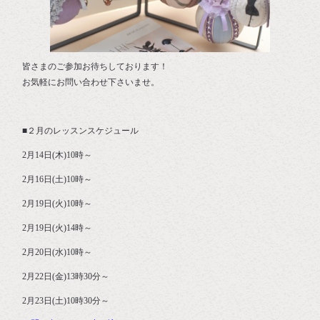
皆さまのご参加お待ちしております！
お気軽にお問い合わせ下さいませ。
■２月のレッスンスケジュール
2月14日(木)10時～
2月16日(土)10時～
2月19日(火)10時～
2月19日(火)14時～
2月20日(水)10時～
2月22日(金)13時30分～
2月23日(土)10時30分～