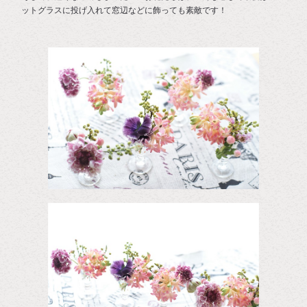
ットグラスに投げ入れて窓辺などに飾っても素敵です！