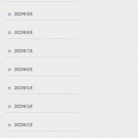
2023年9月
2023年8月
2023年7月
2023年6月
2023年5月
2023年3月
2023年2月