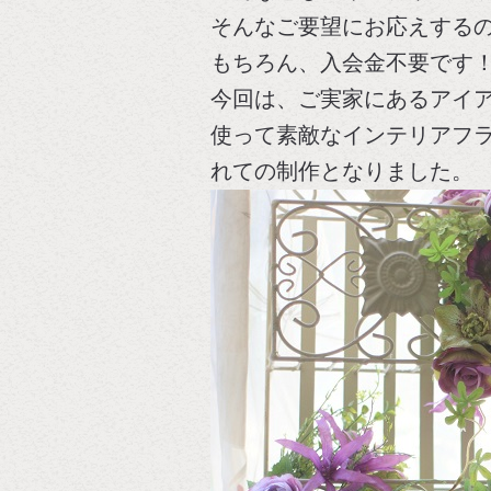
そんなご要望にお応えする
もちろん、入会金不要です
今回は、ご実家にあるアイ
使って素敵なインテリアフ
れての制作となりました。