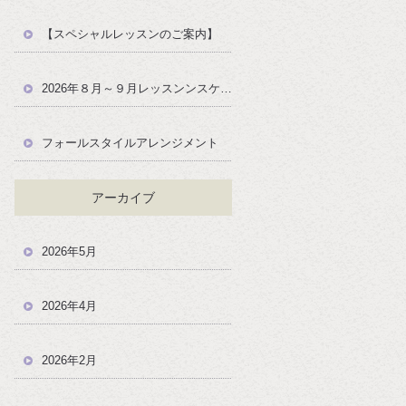
【スペシャルレッスンのご案内】
2026年８月～９月レッスンンスケジュール
フォールスタイルアレンジメント
アーカイブ
2026年5月
2026年4月
2026年2月