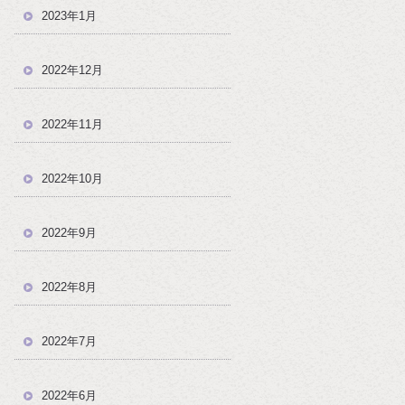
2023年1月
2022年12月
2022年11月
2022年10月
2022年9月
2022年8月
2022年7月
2022年6月