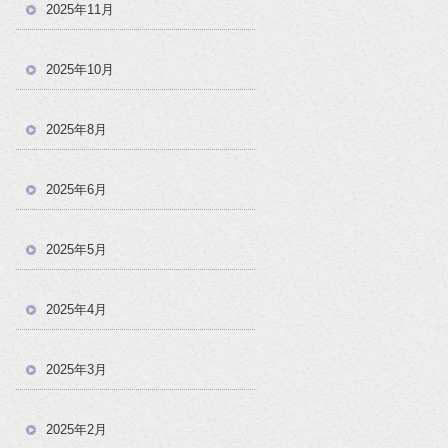
2025年11月
2025年10月
2025年8月
2025年6月
2025年5月
2025年4月
2025年3月
2025年2月