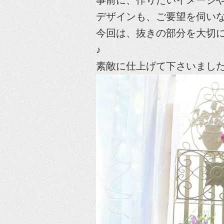
デザインも、ご要望を伺い
今回は、抜きの部分を大切
♪
素敵に仕上げて下さいまし