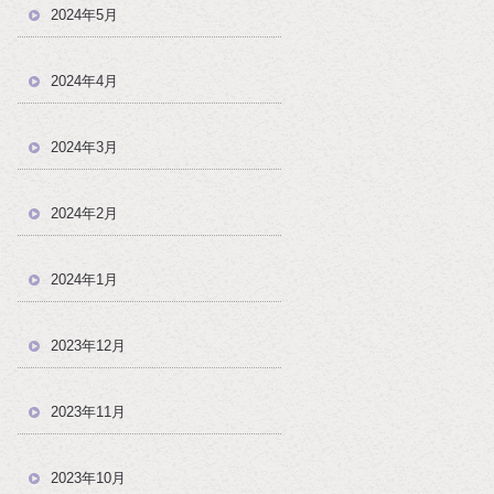
2024年5月
2024年4月
2024年3月
2024年2月
2024年1月
2023年12月
2023年11月
2023年10月