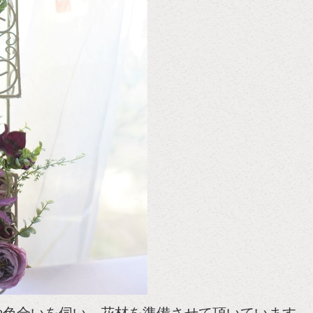
や色合いを伺い、花材を準備させて頂いています。