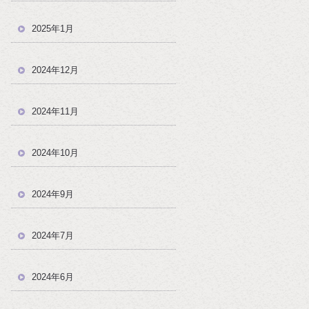
2025年1月
2024年12月
2024年11月
2024年10月
2024年9月
2024年7月
2024年6月