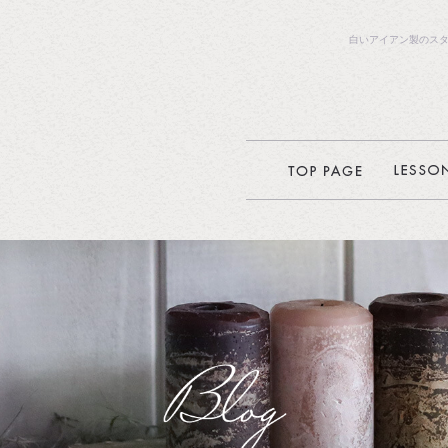
白いアイアン製のスタ