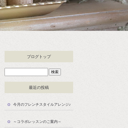
ブログトップ
最近の投稿
今月のフレンチスタイルアレンジ♪
～コラボレッスンのご案内～