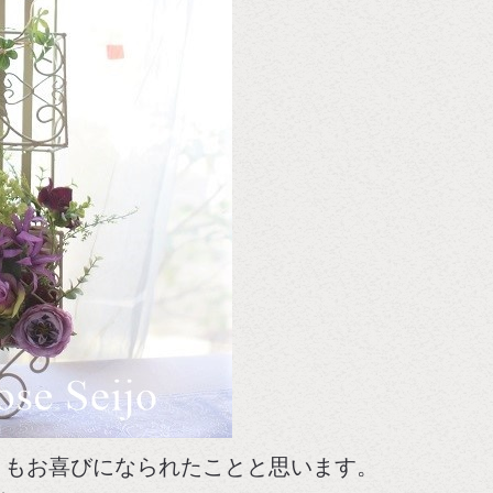
まもお喜びになられたことと思います。