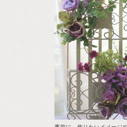
事前に、作りたいイメージ