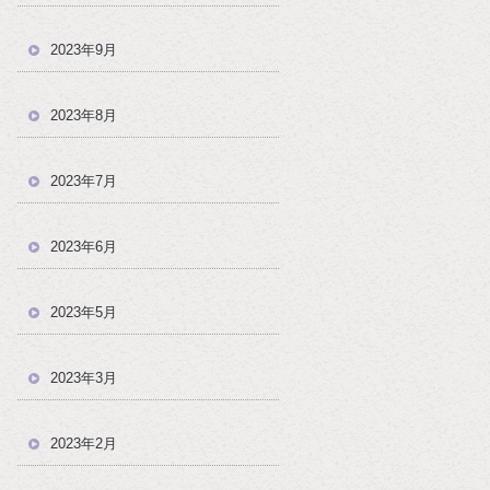
2023年9月
2023年8月
2023年7月
2023年6月
2023年5月
2023年3月
2023年2月