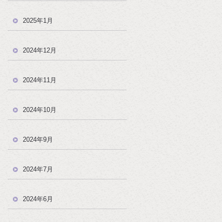
2025年1月
2024年12月
2024年11月
2024年10月
2024年9月
2024年7月
2024年6月