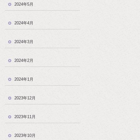
2024年5月
2024年4月
2024年3月
2024年2月
2024年1月
2023年12月
2023年11月
2023年10月