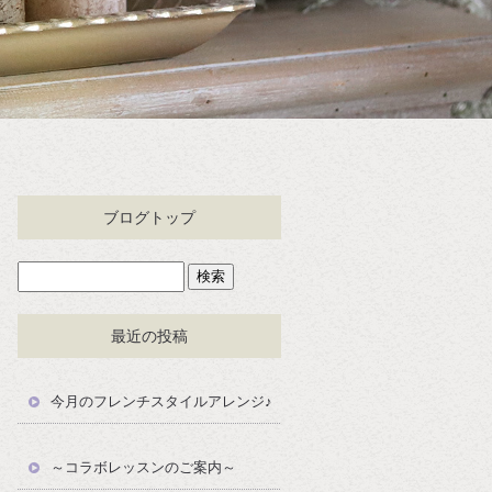
ブログトップ
最近の投稿
今月のフレンチスタイルアレンジ♪
～コラボレッスンのご案内～