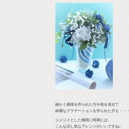
細かく模様を作られた方や色を混ぜて
綺麗なグラデーションを作られた方も・・
ジメジメとした梅雨に時期には、
こんな涼し気なアレンジがいいですね♪