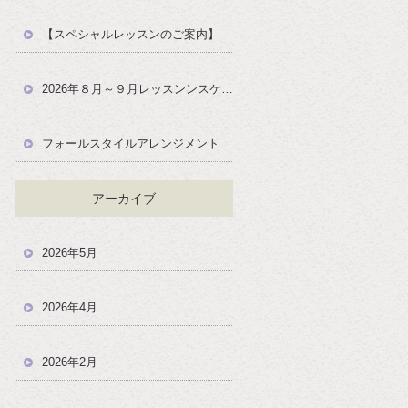
【スペシャルレッスンのご案内】
2026年８月～９月レッスンンスケジュール
フォールスタイルアレンジメント
アーカイブ
2026年5月
2026年4月
2026年2月