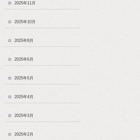
2025年11月
2025年10月
2025年8月
2025年6月
2025年5月
2025年4月
2025年3月
2025年2月