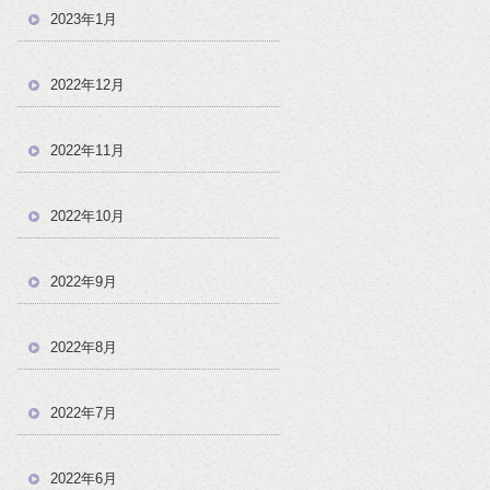
2023年1月
2022年12月
2022年11月
2022年10月
2022年9月
2022年8月
2022年7月
2022年6月