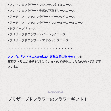
■フレッシュフラワー・フレンチスタイルコース
■フレッシュフラワー・季節の花束＆リースコース
■アーティフィシャルフラワー・ベーシックコース
■アーティフィシャルフラワー・フルールデコールコース
■ドライ＋プリコース
■プリザーブドフラワー・ベーシックコース
■プリザーブドフラワー・アドヴァンスコース
＊＊＊＊＊＊＊＊＊＊＊＊＊＊＊＊＊＊＊＊＊＊
アメブロ「アトリエRose成城～素敵な花の贈り物」
でも
随時アトリエの様子をUPしていますので是非こちらものぞいてみて下
さいね。
プリザーブドフラワーのフラワーギフト！