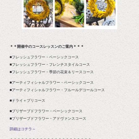
＊＊開催中のコースレッスンのご案内＊＊＊
■フレッシュフラワー・ベーシックコース
■フレッシュフラワー・フレンチスタイルコース
■フレッシュフラワー・季節の花束＆リースコース
■アーティフィシャルフラワー・ベーシックコース
■アーティフィシャルフラワー・フルールデコールコース
■ドライ＋プリコース
■プリザーブドフラワー・ベーシックコース
■プリザーブドフラワー・アドヴァンスコース
詳細はコチラ～