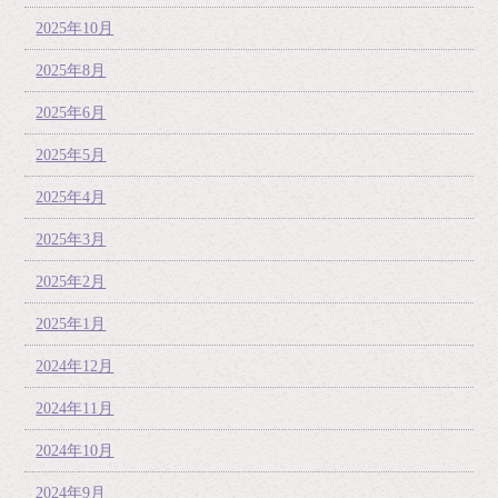
2025年10月
2025年8月
2025年6月
2025年5月
2025年4月
2025年3月
2025年2月
2025年1月
2024年12月
2024年11月
2024年10月
2024年9月