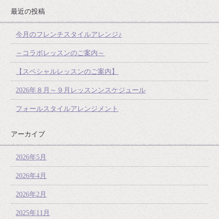
最近の投稿
今月のフレンチスタイルアレンジ♪
～コラボレッスンのご案内～
【スペシャルレッスンのご案内】
2026年８月～９月レッスンンスケジュール
フォールスタイルアレンジメント
アーカイブ
2026年5月
2026年4月
2026年2月
2025年11月