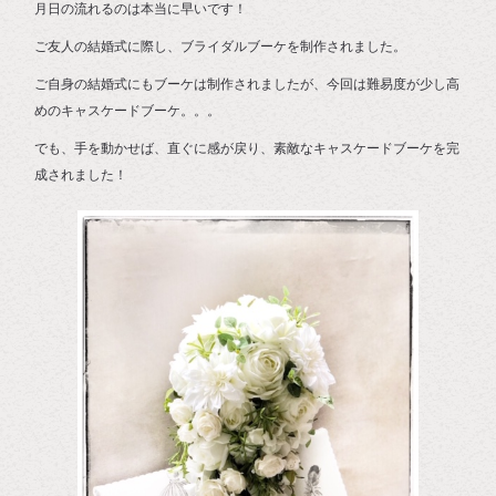
月日の流れるのは本当に早いです！
ご友人の結婚式に際し、ブライダルブーケを制作されました。
ご自身の結婚式にもブーケは制作されましたが、今回は難易度が少し高
めのキャスケードブーケ。。。
でも、手を動かせば、直ぐに感が戻り、素敵なキャスケードブーケを完
成されました！