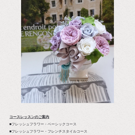
コースレッスンのご案内
■フレッシュフラワー・ベーシックコース
■フレッシュフラワー・フレンチスタイルコース