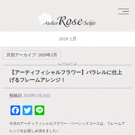
2020 2月
月別アーカイブ:
2020年2月
【アーティフィシャルフラワー】パラレルに仕上
げるフレームアレンジ！
投稿日
2020年2月26日
Facebook
Twitter
Line
今月のアーティフィシャルフラワー・ベーシックコースは、フレームア
レンジをお楽しみ頂きました♪