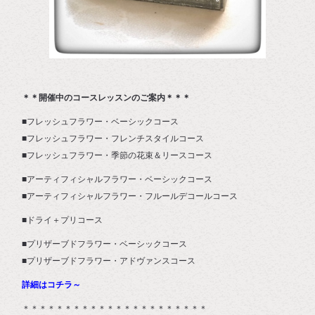
＊＊開催中のコースレッスンのご案内＊＊＊
■フレッシュフラワー・ベーシックコース
■フレッシュフラワー・フレンチスタイルコース
■フレッシュフラワー・季節の花束＆リースコース
■アーティフィシャルフラワー・ベーシックコース
■アーティフィシャルフラワー・フルールデコールコース
■ドライ＋プリコース
■プリザーブドフラワー・ベーシックコース
■プリザーブドフラワー・アドヴァンスコース
詳細はコチラ～
＊＊＊＊＊＊＊＊＊＊＊＊＊＊＊＊＊＊＊＊＊＊