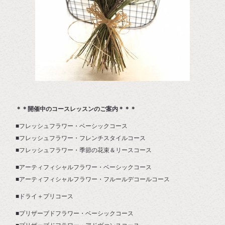
＊＊開催中のコースレッスンのご案内＊＊＊
■フレッシュフラワー・ベーシックコース
■フレッシュフラワー・フレンチスタイルコース
■フレッシュフラワー・季節の花束＆リースコース
■アーティフィシャルフラワー・ベーシックコース
■アーティフィシャルフラワー・フルールデコールコース
■ドライ＋プリコース
■プリザーブドフラワー・ベーシックコース