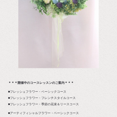
＊＊＊開催中のコースレッスンのご案内＊＊＊
■フレッシュフラワー・ベーシックコース
■フレッシュフラワー・フレンチスタイルコース
■フレッシュフラワー・季節の花束＆リースコース
■アーティフィシャルフラワー・ベーシックコース