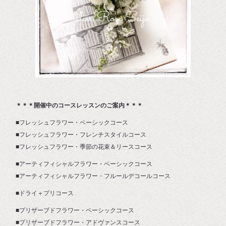
＊＊＊開催中のコースレッスンのご案内＊＊＊
■フレッシュフラワー・ベーシックコース
■フレッシュフラワー・フレンチスタイルコース
■フレッシュフラワー・季節の花束＆リースコース
■アーティフィシャルフラワー・ベーシックコース
■アーティフィシャルフラワー・フルールデコールコース
■ドライ＋プリコース
■プリザーブドフラワー・ベーシックコース
■プリザーブドフラワー・アドヴァンスコース