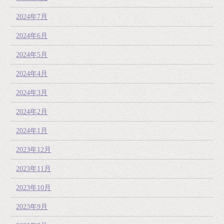
2024年7月
2024年6月
2024年5月
2024年4月
2024年3月
2024年2月
2024年1月
2023年12月
2023年11月
2023年10月
2023年9月