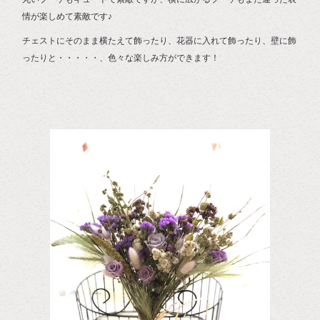
情が楽しめて素敵です♪
チェストにそのまま横たえて飾ったり、花器に入れて飾ったり、壁に飾
ったりと・・・・・、色々な楽しみ方ができます！