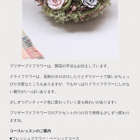
プリザーブドフラワーは、開花の手法もお伝えしています。
ドライフラワーは、花材がボロボロしたりとデリケートで扱いがちょっ
ぴり大変なところもありますが、でもやっぱりドライフラワーにしかな
い魅力がいっぱいあります。
少しずつアンティーク色に変わっていく姿も味わいがあります♪
プリザーブドフラワーでのアクセントのつけ方で表情も少しずつ変わり
ますね。
コースレッスンのご案内
■フレッシュフラワー・ベーシックコース