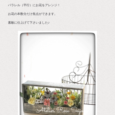
パラレル（平行）にお花をアレンジ！
お花の本数分だけ焦点ができます。
素敵に仕上げて下さいました♪