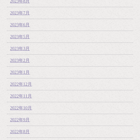
2023年8月
2023年7月
2023年6月
2023年5月
2023年3月
2023年2月
2023年1月
2022年12月
2022年11月
2022年10月
2022年9月
2022年8月