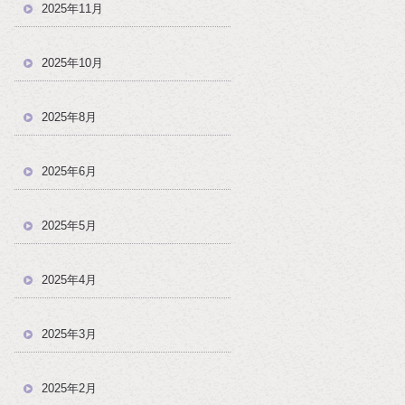
2025年11月
2025年10月
2025年8月
2025年6月
2025年5月
2025年4月
2025年3月
2025年2月