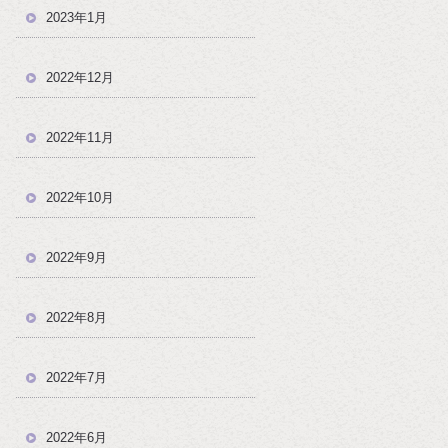
2023年1月
2022年12月
2022年11月
2022年10月
2022年9月
2022年8月
2022年7月
2022年6月