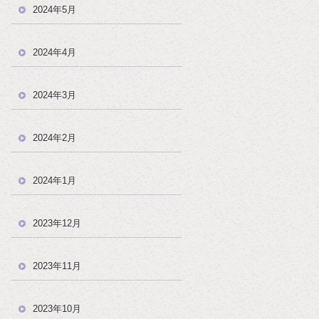
2024年5月
2024年4月
2024年3月
2024年2月
2024年1月
2023年12月
2023年11月
2023年10月