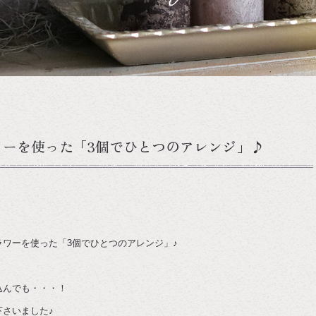
ワーを使った「3個でひとつのアレンジ」♪
ワーを使った「3個でひとつのアレンジ」♪
込んでも・・・！
さいました♪