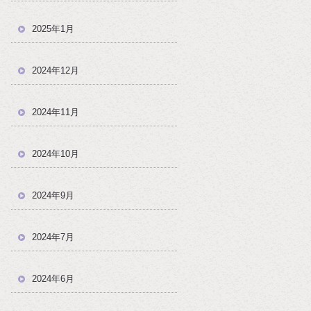
2025年1月
2024年12月
2024年11月
2024年10月
2024年9月
2024年7月
2024年6月