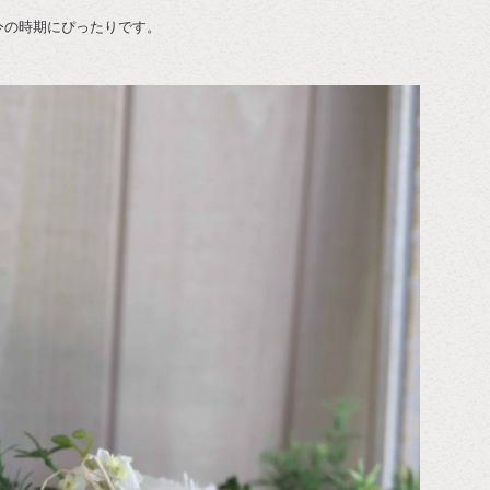
今の時期にぴったりです。