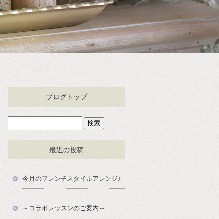
ブログトップ
最近の投稿
今月のフレンチスタイルアレンジ♪
～コラボレッスンのご案内～