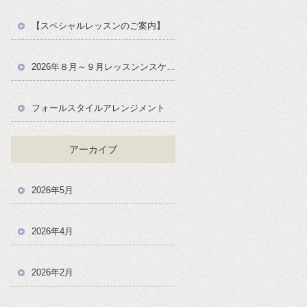
【スペシャルレッスンのご案内】
2026年８月～９月レッスンンスケジュール
フォールスタイルアレンジメント
アーカイブ
2026年5月
2026年4月
2026年2月