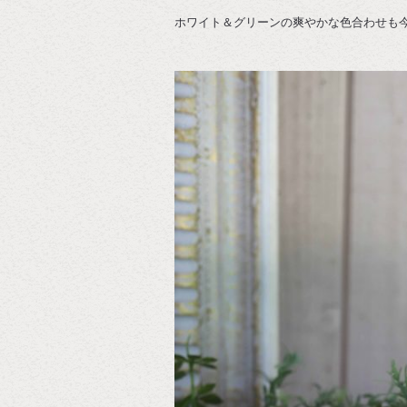
ホワイト＆グリーンの爽やかな色合わせも