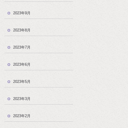
2023年9月
！
2023年8月
2023年7月
2023年6月
2023年5月
2023年3月
2023年2月