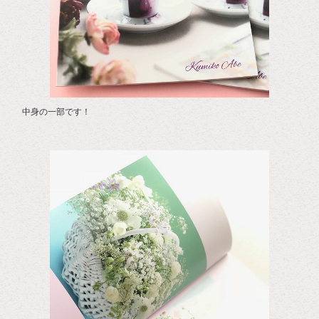
中身の一部です！