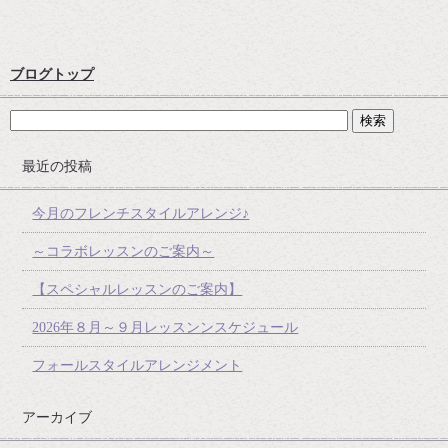
ブログトップ
最近の投稿
今月のフレンチスタイルアレンジ♪
～コラボレッスンのご案内～
【スペシャルレッスンのご案内】
2026年８月～９月レッスンンスケジュール
フォールスタイルアレンジメント
アーカイブ