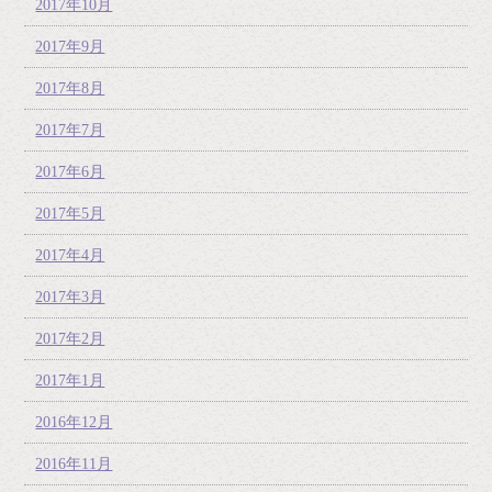
2017年10月
2017年9月
2017年8月
2017年7月
2017年6月
2017年5月
2017年4月
2017年3月
2017年2月
2017年1月
2016年12月
2016年11月