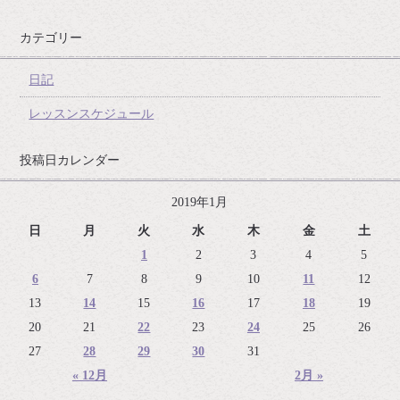
カテゴリー
日記
レッスンスケジュール
投稿日カレンダー
2019年1月
日
月
火
水
木
金
土
1
2
3
4
5
6
7
8
9
10
11
12
13
14
15
16
17
18
19
20
21
22
23
24
25
26
27
28
29
30
31
« 12月
2月 »