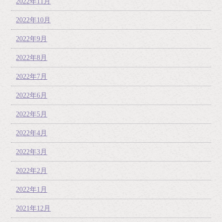
2022年11月
2022年10月
2022年9月
2022年8月
2022年7月
2022年6月
2022年5月
2022年4月
2022年3月
2022年2月
2022年1月
2021年12月