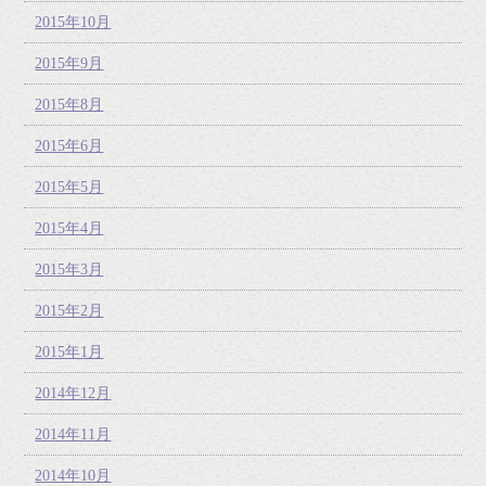
2015年10月
2015年9月
2015年8月
2015年6月
2015年5月
2015年4月
2015年3月
2015年2月
2015年1月
2014年12月
2014年11月
2014年10月