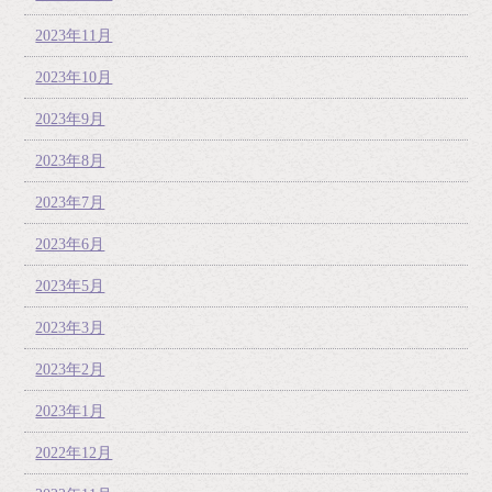
2023年11月
2023年10月
2023年9月
2023年8月
2023年7月
2023年6月
2023年5月
2023年3月
2023年2月
2023年1月
2022年12月