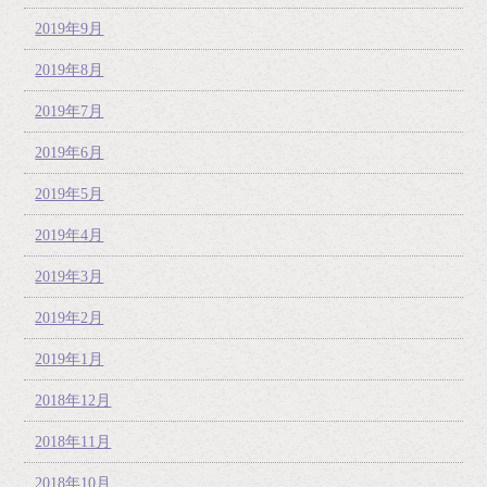
2019年9月
2019年8月
2019年7月
2019年6月
2019年5月
2019年4月
2019年3月
2019年2月
2019年1月
2018年12月
2018年11月
2018年10月