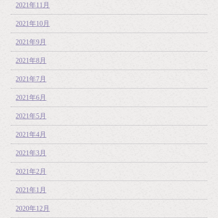
2021年11月
2021年10月
2021年9月
2021年8月
2021年7月
2021年6月
2021年5月
2021年4月
2021年3月
2021年2月
2021年1月
2020年12月