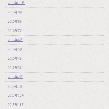
2016年10月
2016年9月
2016年8月
2016年7月
2016年6月
2016年5月
2016年4月
2016年3月
2016年2月
2016年1月
2015年12月
2015年11月