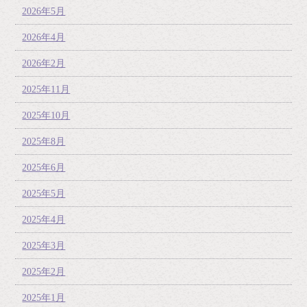
2026年5月
2026年4月
2026年2月
2025年11月
2025年10月
2025年8月
2025年6月
2025年5月
2025年4月
2025年3月
2025年2月
2025年1月