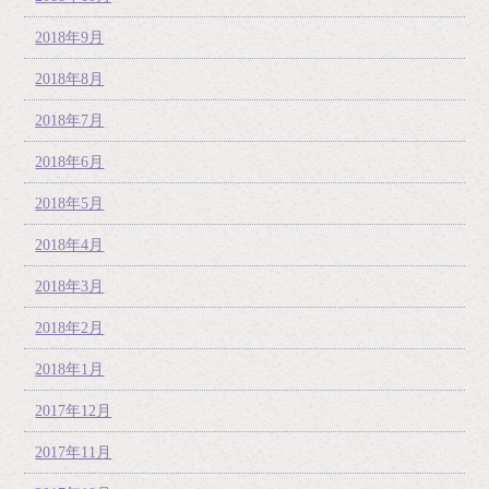
2018年9月
2018年8月
2018年7月
2018年6月
2018年5月
2018年4月
2018年3月
2018年2月
2018年1月
2017年12月
2017年11月