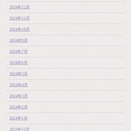
2024年12月
2024年11月
2024年10月
2024年9月
2024年7月
2024年6月
2024年5月
2024年4月
2024年3月
2024年2月
2024年1月
2023年12月