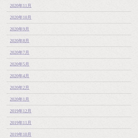
2020年11月
2020年10月
2020年9月
2020年8月
2020年7月
2020年5月
2020年4月
2020年2月
2020年1月
2019年12月
2019年11月
2019年10月