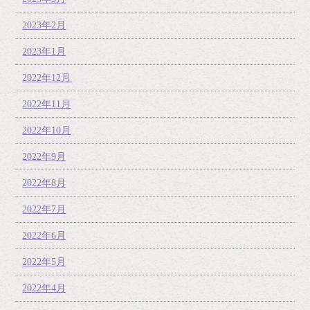
2023年2月
2023年1月
2022年12月
2022年11月
2022年10月
2022年9月
2022年8月
2022年7月
2022年6月
2022年5月
2022年4月