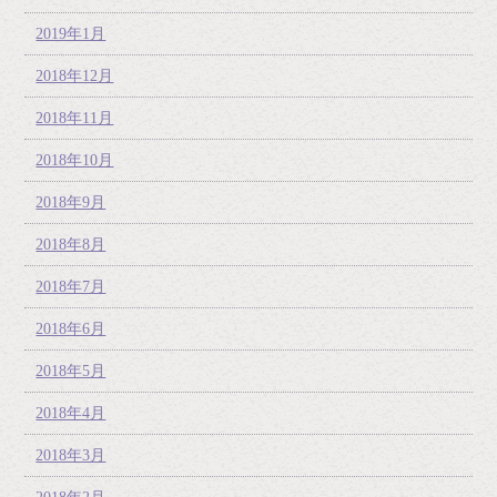
2019年1月
2018年12月
2018年11月
2018年10月
2018年9月
2018年8月
2018年7月
2018年6月
2018年5月
2018年4月
2018年3月