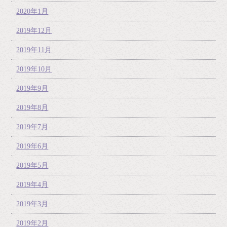
2020年1月
2019年12月
2019年11月
2019年10月
2019年9月
2019年8月
2019年7月
2019年6月
2019年5月
2019年4月
2019年3月
2019年2月