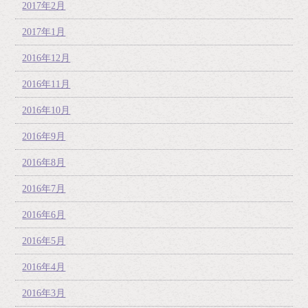
2017年2月
2017年1月
2016年12月
2016年11月
2016年10月
2016年9月
2016年8月
2016年7月
2016年6月
2016年5月
2016年4月
2016年3月