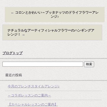
←
コロンとかわいい～ブッタナッツのドライフラワーアレ
ンジ♪
ナチュラルなアーティフィシャルフラワーのハンギングア
レンジ！
→
ブログトップ
最近の投稿
今月のフレンチスタイルアレンジ♪
～コラボレッスンのご案内～
【スペシャルレッスンのご案内】