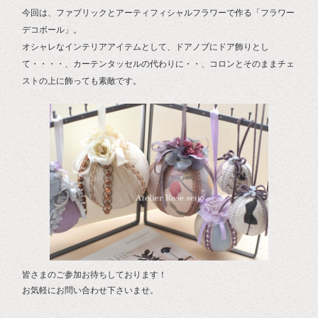
今回は、ファブリックとアーティフィシャルフラワーで作る「フラワー
デコボール」。
オシャレなインテリアアイテムとして、ドアノブにドア飾りとし
て・・・・、カーテンタッセルの代わりに・・、コロンとそのままチェ
ストの上に飾っても素敵です。
皆さまのご参加お待ちしております！
お気軽にお問い合わせ下さいませ。