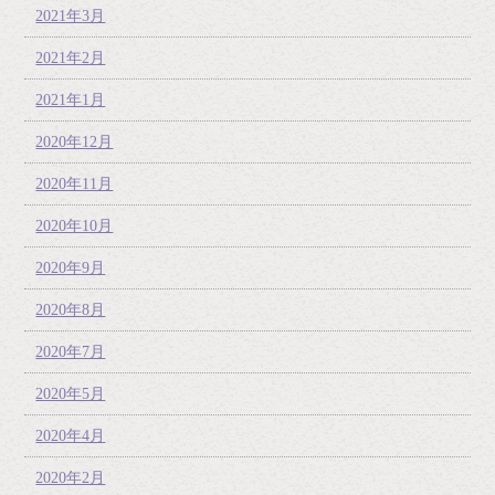
2021年3月
2021年2月
2021年1月
2020年12月
2020年11月
2020年10月
2020年9月
2020年8月
2020年7月
2020年5月
2020年4月
2020年2月