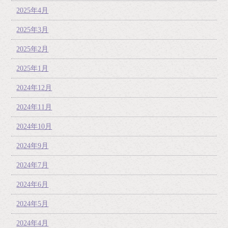
2025年4月
2025年3月
2025年2月
2025年1月
2024年12月
2024年11月
2024年10月
2024年9月
2024年7月
2024年6月
2024年5月
2024年4月