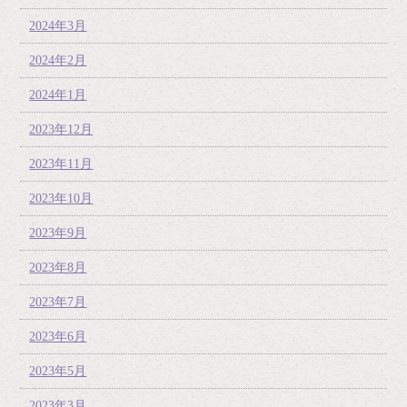
2024年3月
2024年2月
2024年1月
2023年12月
2023年11月
2023年10月
2023年9月
2023年8月
2023年7月
2023年6月
2023年5月
2023年3月