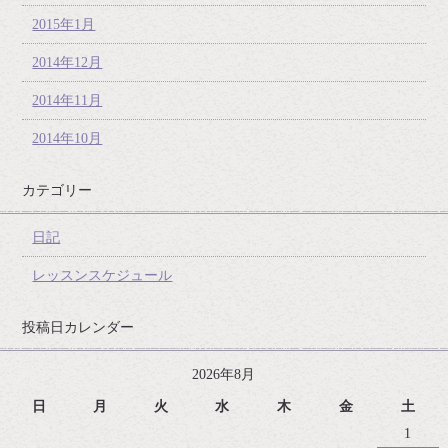
2015年1月
2014年12月
2014年11月
2014年10月
カテゴリー
日記
レッスンスケジュール
投稿日カレンダー
2026年8月
日
月
火
水
木
金
土
1