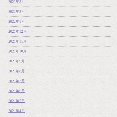
2022年3月
2022年2月
2022年1月
2021年12月
2021年11月
2021年10月
2021年9月
2021年8月
2021年7月
2021年6月
2021年5月
2021年4月