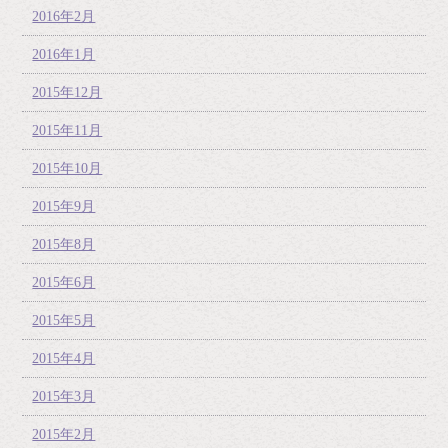
2016年2月
2016年1月
2015年12月
2015年11月
2015年10月
2015年9月
2015年8月
2015年6月
2015年5月
2015年4月
2015年3月
2015年2月