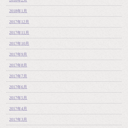
2018年2月
2018年1月
2017年12月
2017年11月
2017年10月
2017年9月
2017年8月
2017年7月
2017年6月
2017年5月
2017年4月
2017年3月