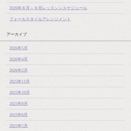
2026年８月～９月レッスンンスケジュール
フォールスタイルアレンジメント
アーカイブ
2026年5月
2026年4月
2026年2月
2025年11月
2025年10月
2025年8月
2025年6月
2025年5月