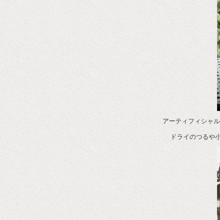
アーティフィシャル
ドライのつるや