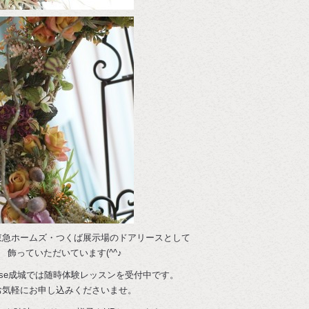
東急ホームズ・つくば展示場のドアリースとして
飾っていただいています(^^♪
ose成城では随時体験レッスンを受付中です。
お気軽にお申し込みくださいませ。