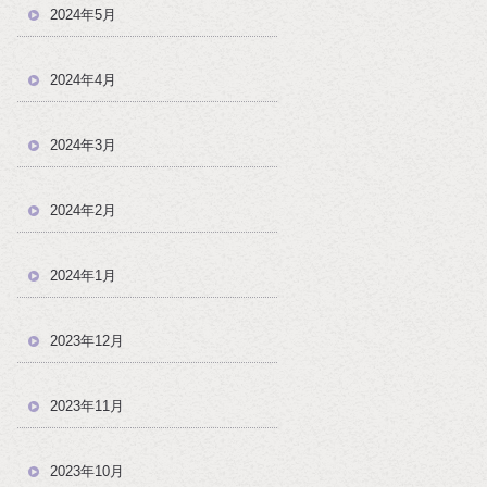
2024年5月
2024年4月
2024年3月
2024年2月
2024年1月
2023年12月
2023年11月
2023年10月