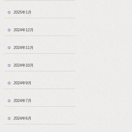
2025年1月
2024年12月
2024年11月
2024年10月
2024年9月
2024年7月
2024年6月