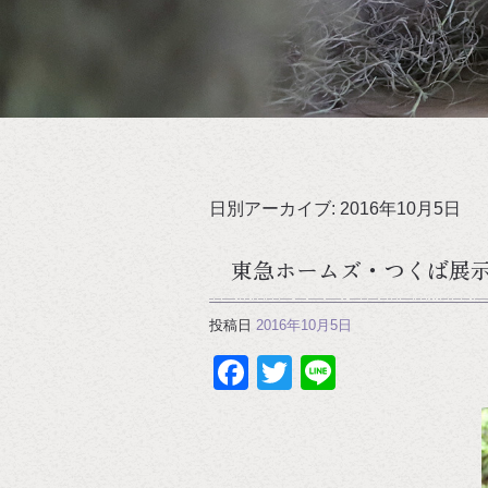
日別アーカイブ:
2016年10月5日
東急ホームズ・つくば展
投稿日
2016年10月5日
Facebook
Twitter
Line