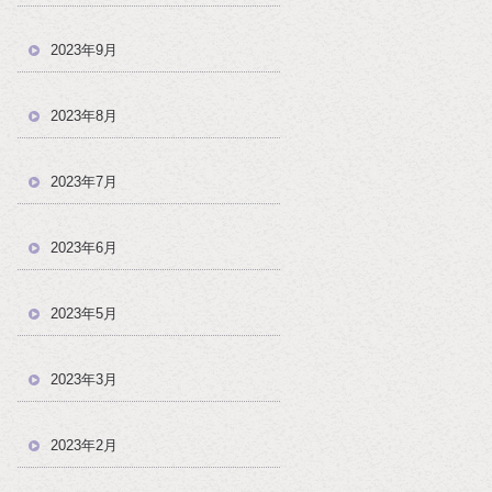
2023年9月
2023年8月
2023年7月
2023年6月
2023年5月
2023年3月
2023年2月