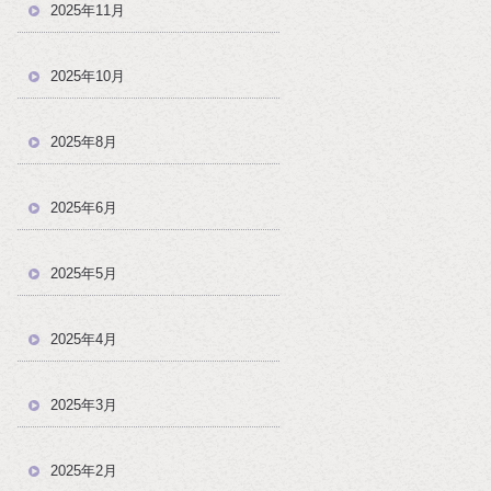
2025年11月
2025年10月
2025年8月
2025年6月
2025年5月
2025年4月
2025年3月
2025年2月