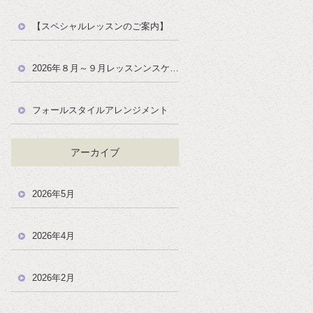
【スペシャルレッスンのご案内】
2026年８月～９月レッスンンスケジュール
フォールスタイルアレンジメント
アーカイブ
2026年5月
2026年4月
2026年2月