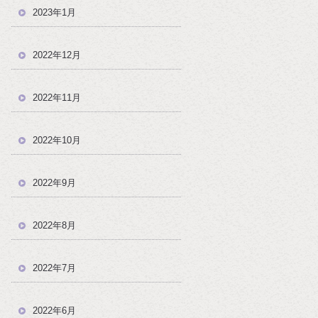
2023年1月
2022年12月
2022年11月
2022年10月
2022年9月
2022年8月
2022年7月
2022年6月