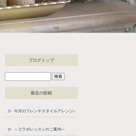
ブログトップ
最近の投稿
今月のフレンチスタイルアレンジ♪
～コラボレッスンのご案内～