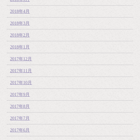
2018年4月
2018年3月
2018年2月
2018年1月
2017年12月
2017年11月
2017年10月
2017年9月
2017年8月
2017年7月
2017年6月