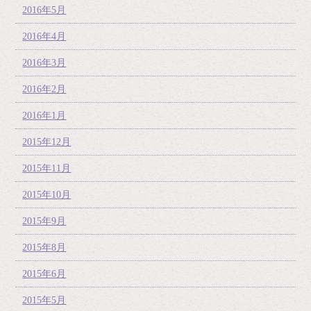
2016年5月
2016年4月
2016年3月
2016年2月
2016年1月
2015年12月
2015年11月
2015年10月
2015年9月
2015年8月
2015年6月
2015年5月