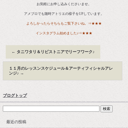
お気軽にお申し込みくださいませ。
アメブロでも随時アトリエの様子をUPしています。
よろしかったらそちらもご覧下さいね。⇒
★★★
インスタグラム始めました♪⇒
★★★
←
タニワタリ＆リビストニアでリーフワーク♪
１１月のレッスンスケジュール＆アーティフィシャルアレ
ンジ♪
→
ブログトップ
最近の投稿