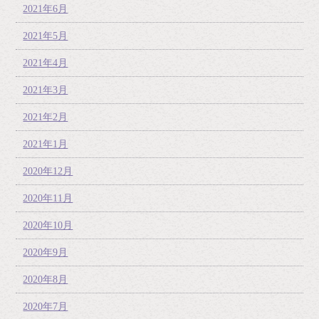
2021年6月
2021年5月
2021年4月
2021年3月
2021年2月
2021年1月
2020年12月
2020年11月
2020年10月
2020年9月
2020年8月
2020年7月