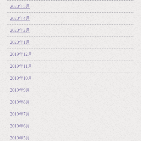
2020年5月
2020年4月
2020年2月
2020年1月
2019年12月
2019年11月
2019年10月
2019年9月
2019年8月
2019年7月
2019年6月
2019年5月