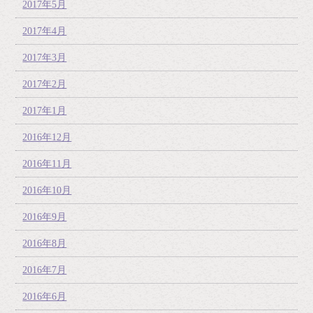
2017年5月
2017年4月
2017年3月
2017年2月
2017年1月
2016年12月
2016年11月
2016年10月
2016年9月
2016年8月
2016年7月
2016年6月