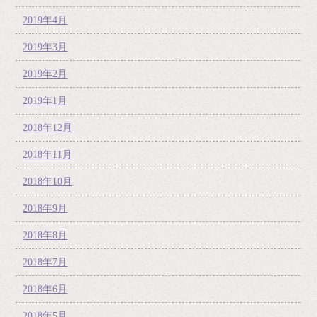
2019年4月
2019年3月
2019年2月
2019年1月
2018年12月
2018年11月
2018年10月
2018年9月
2018年8月
2018年7月
2018年6月
2018年5月