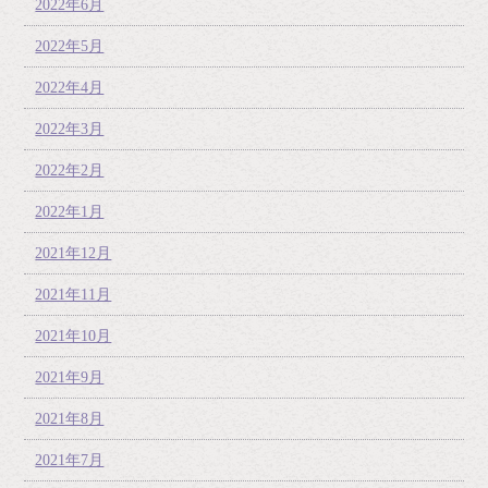
2022年6月
2022年5月
2022年4月
2022年3月
2022年2月
2022年1月
2021年12月
2021年11月
2021年10月
2021年9月
2021年8月
2021年7月