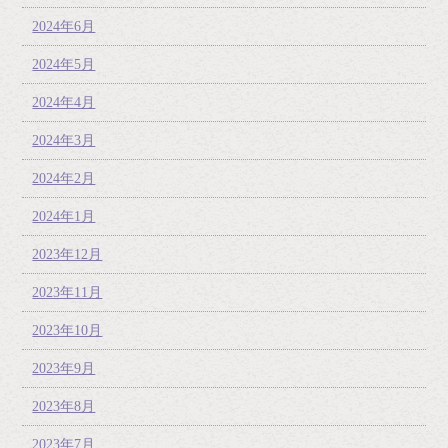
2024年6月
2024年5月
2024年4月
2024年3月
2024年2月
2024年1月
2023年12月
2023年11月
2023年10月
2023年9月
2023年8月
2023年7月