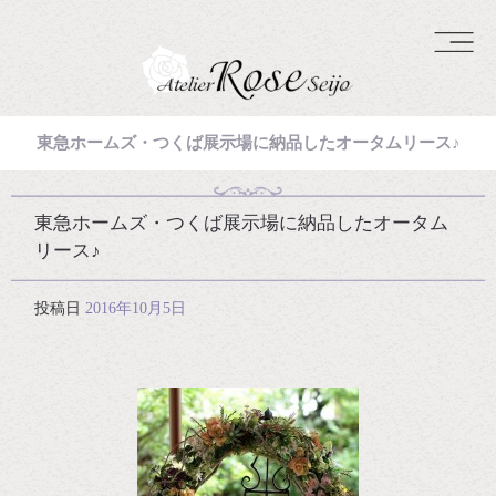
東急ホームズ・つくば展示場に納品したオータムリース♪
東急ホームズ・つくば展示場に納品したオータム
リース♪
投稿日
2016年10月5日