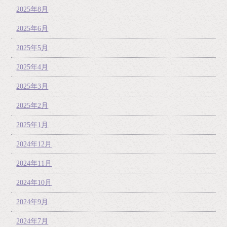
2025年8月
2025年6月
2025年5月
2025年4月
2025年3月
2025年2月
2025年1月
2024年12月
2024年11月
2024年10月
2024年9月
2024年7月