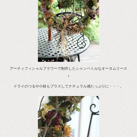
アーティフィシャルフラワーで制作したシャンペトルなオータムリース
♪
ドライのつるや小枝もプラスしてナチュラル感たっぷりに・・・。