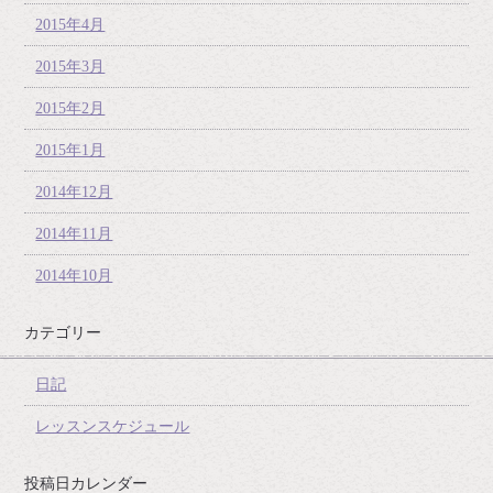
2015年4月
2015年3月
2015年2月
2015年1月
2014年12月
2014年11月
2014年10月
カテゴリー
日記
レッスンスケジュール
投稿日カレンダー