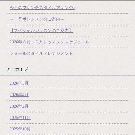
今月のフレンチスタイルアレンジ♪
～コラボレッスンのご案内～
【スペシャルレッスンのご案内】
2026年８月～９月レッスンンスケジュール
フォールスタイルアレンジメント
アーカイブ
2026年5月
2026年4月
2026年2月
2025年11月
2025年10月