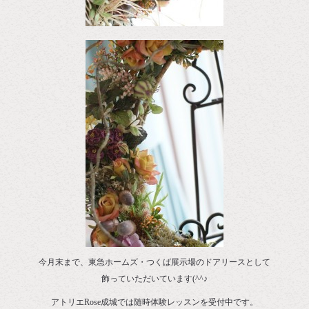
今月末まで、東急ホームズ・つくば展示場のドアリースとして
飾っていただいています(^^♪
アトリエRose成城では随時体験レッスンを受付中です。