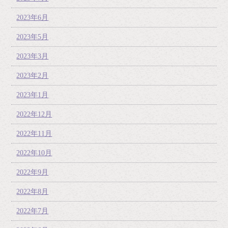
2023年6月
2023年5月
2023年3月
2023年2月
2023年1月
2022年12月
2022年11月
2022年10月
2022年9月
2022年8月
2022年7月