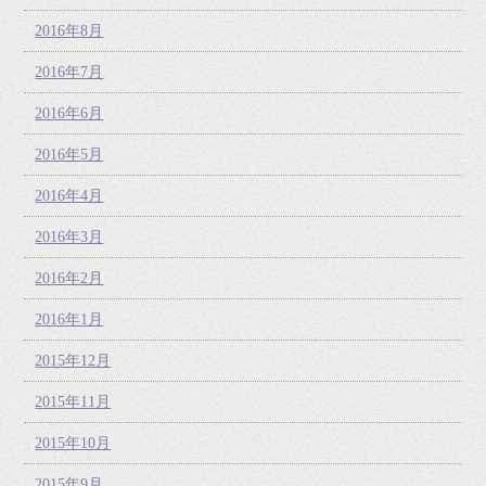
2016年8月
2016年7月
2016年6月
2016年5月
2016年4月
2016年3月
2016年2月
2016年1月
2015年12月
2015年11月
2015年10月
2015年9月