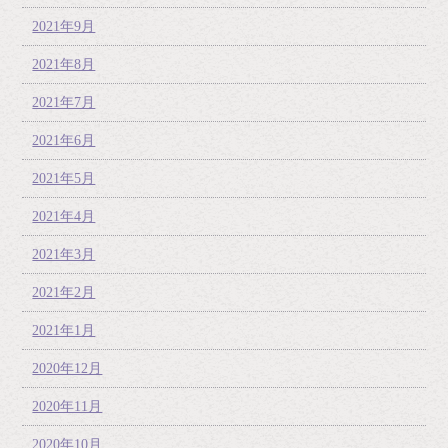
2021年9月
2021年8月
2021年7月
2021年6月
2021年5月
2021年4月
2021年3月
2021年2月
2021年1月
2020年12月
2020年11月
2020年10月