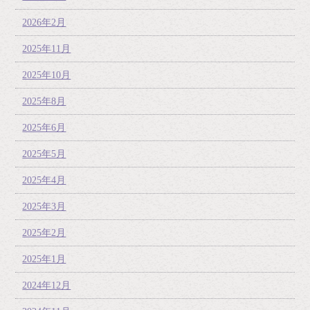
2026年2月
2025年11月
2025年10月
2025年8月
2025年6月
2025年5月
2025年4月
2025年3月
2025年2月
2025年1月
2024年12月