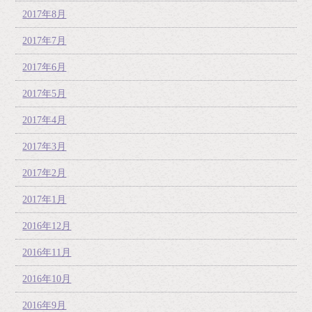
2017年8月
2017年7月
2017年6月
2017年5月
2017年4月
2017年3月
2017年2月
2017年1月
2016年12月
2016年11月
2016年10月
2016年9月