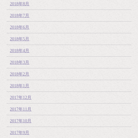
2018年8月
2018年7月
2018年6月
2018年5月
2018年4月
2018年3月
2018年2月
2018年1月
2017年12月
2017年11月
2017年10月
2017年9月