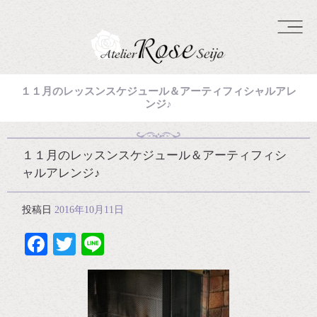
１１月のレッスンスケジュール＆アーティフィシャルアレ
ンジ♪
１１月のレッスンスケジュール＆アーティフィシ
ャルアレンジ♪
投稿日
2016年10月11日
Facebook
Twitter
Line