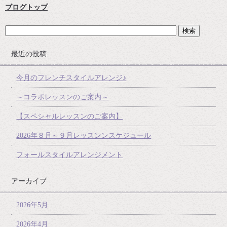
ブログトップ
最近の投稿
今月のフレンチスタイルアレンジ♪
～コラボレッスンのご案内～
【スペシャルレッスンのご案内】
2026年８月～９月レッスンンスケジュール
フォールスタイルアレンジメント
アーカイブ
2026年5月
2026年4月