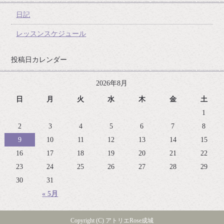
日記
レッスンスケジュール
投稿日カレンダー
2026年8月
日
月
火
水
木
金
土
1
2
3
4
5
6
7
8
9
10
11
12
13
14
15
16
17
18
19
20
21
22
23
24
25
26
27
28
29
30
31
« 5月
Copyright (C) アトリエRose成城