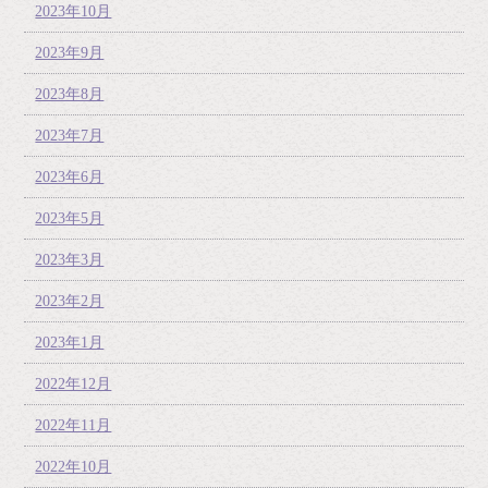
2023年10月
2023年9月
2023年8月
2023年7月
2023年6月
2023年5月
2023年3月
2023年2月
2023年1月
2022年12月
2022年11月
2022年10月