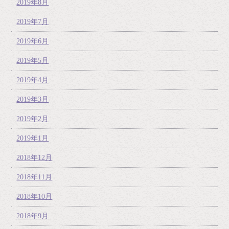
2019年8月
2019年7月
2019年6月
2019年5月
2019年4月
2019年3月
2019年2月
2019年1月
2018年12月
2018年11月
2018年10月
2018年9月