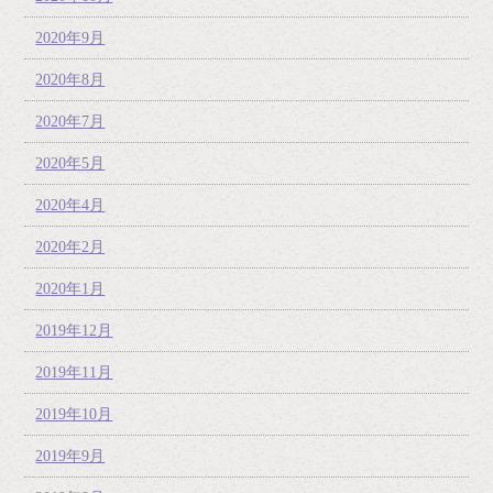
2020年9月
2020年8月
2020年7月
2020年5月
2020年4月
2020年2月
2020年1月
2019年12月
2019年11月
2019年10月
2019年9月