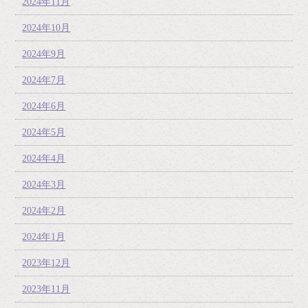
2024年11月
2024年10月
2024年9月
2024年7月
2024年6月
2024年5月
2024年4月
2024年3月
2024年2月
2024年1月
2023年12月
2023年11月