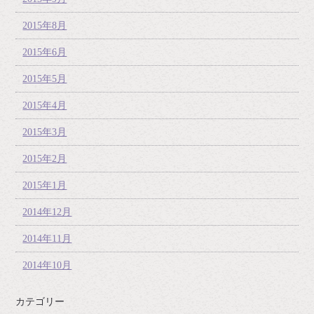
2015年8月
2015年6月
2015年5月
2015年4月
2015年3月
2015年2月
2015年1月
2014年12月
2014年11月
2014年10月
カテゴリー