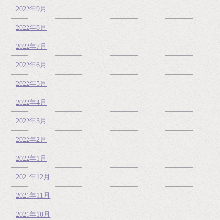
2022年9月
2022年8月
2022年7月
2022年6月
2022年5月
2022年4月
2022年3月
2022年2月
2022年1月
2021年12月
2021年11月
2021年10月