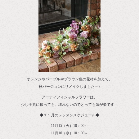
オレンジやパープルやブラウン色の花材を加えて、
秋バージョンにリメイクしました～♪
アーティフィシャルフラワーは、
少し手荒に扱っても、壊れないのでとっても気が楽です！
◆１１月のレッスンスケジュール◆
11月15（火）10：00～
11月16（水）10：00～