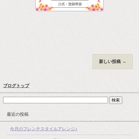
新しい投稿
→
ブログトップ
最近の投稿
今月のフレンチスタイルアレンジ♪