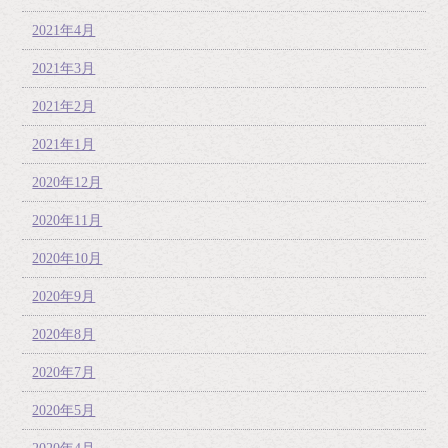
2021年4月
2021年3月
2021年2月
2021年1月
2020年12月
2020年11月
2020年10月
2020年9月
2020年8月
2020年7月
2020年5月