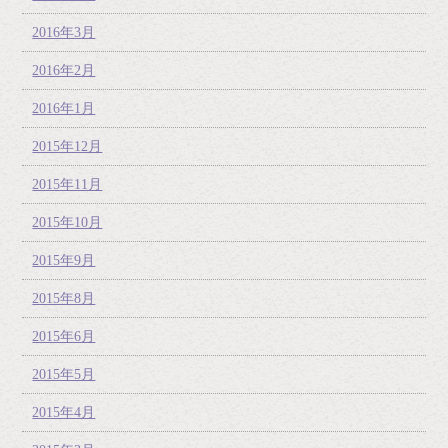
2016年3月
2016年2月
2016年1月
2015年12月
2015年11月
2015年10月
2015年9月
2015年8月
2015年6月
2015年5月
2015年4月