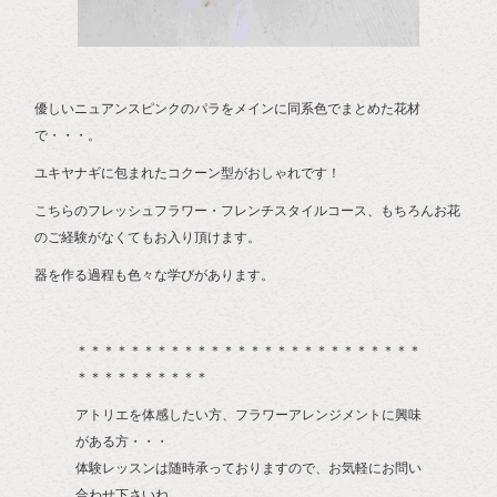
優しいニュアンスピンクのパラをメインに同系色でまとめた花材
で・・・。
ユキヤナギに包まれたコクーン型がおしゃれです！
こちらのフレッシュフラワー・フレンチスタイルコース、もちろんお花
のご経験がなくてもお入り頂けます。
器を作る過程も色々な学びがあります。
＊＊＊＊＊＊＊＊＊＊＊＊＊＊＊＊＊＊＊＊＊＊＊＊＊＊
＊＊＊＊＊＊＊＊＊＊
アトリエを体感したい方、フラワーアレンジメントに興味
がある方・・・
体験レッスンは随時承っておりますので、お気軽にお問い
合わせ下さいね。