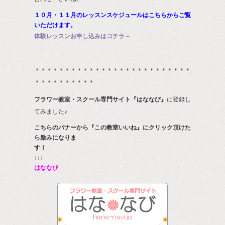
１０月・１１月のレッスンスケジュールはこちらからご覧
いただけます。
体験レッスンお申し込みはコチラ～
＊＊＊＊＊＊＊＊＊＊＊＊＊＊＊＊＊＊＊＊＊＊＊＊＊＊
＊＊＊＊＊＊＊＊＊＊
フラワー教室・スクール専門サイト『はななび』
に登録し
てみました♪
こちらのバナーから『この教室いいね』にクリック頂けた
ら励みになりま
す
↓↓↓
はななび