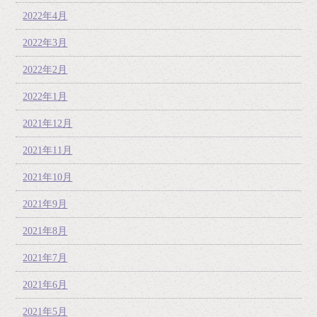
2022年4月
2022年3月
2022年2月
2022年1月
2021年12月
2021年11月
2021年10月
2021年9月
2021年8月
2021年7月
2021年6月
2021年5月