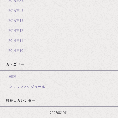
2015年3月
2015年2月
2015年1月
2014年12月
2014年11月
2014年10月
カテゴリー
日記
レッスンスケジュール
投稿日カレンダー
2023年10月