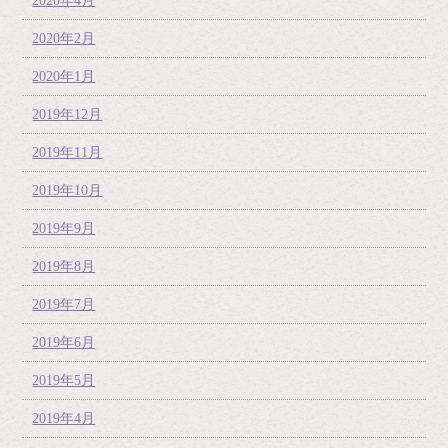
2020年4月
2020年2月
2020年1月
2019年12月
2019年11月
2019年10月
2019年9月
2019年8月
2019年7月
2019年6月
2019年5月
2019年4月