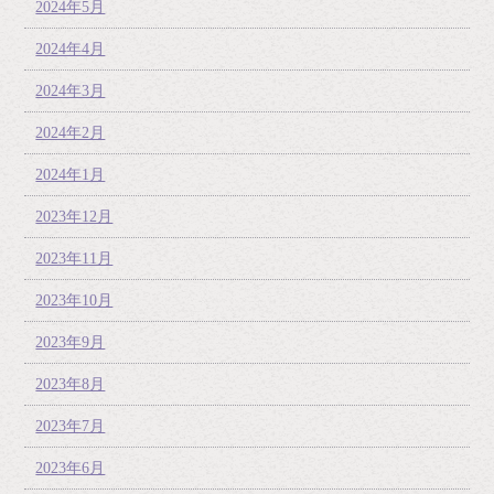
2024年5月
2024年4月
2024年3月
2024年2月
2024年1月
2023年12月
2023年11月
2023年10月
2023年9月
2023年8月
2023年7月
2023年6月