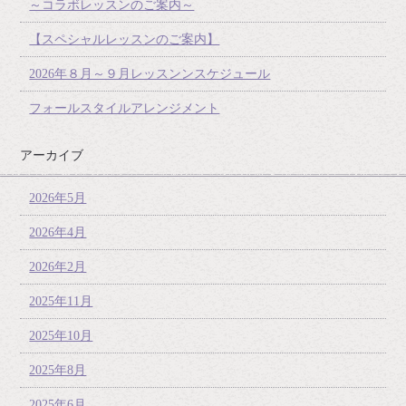
～コラボレッスンのご案内～
【スペシャルレッスンのご案内】
2026年８月～９月レッスンンスケジュール
フォールスタイルアレンジメント
アーカイブ
2026年5月
2026年4月
2026年2月
2025年11月
2025年10月
2025年8月
2025年6月