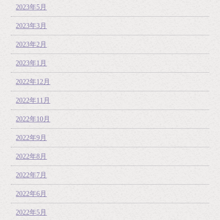
2023年5月
2023年3月
2023年2月
2023年1月
2022年12月
2022年11月
2022年10月
2022年9月
2022年8月
2022年7月
2022年6月
2022年5月