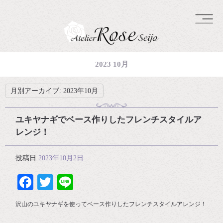
2023 10月
月別アーカイブ:
2023年10月
ユキヤナギでベース作りしたフレンチスタイルア
レンジ！
投稿日
2023年10月2日
Facebook
Twitter
Line
沢山のユキヤナギを使ってベース作りしたフレンチスタイルアレンジ！