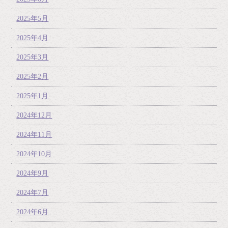
2025年5月
2025年4月
2025年3月
2025年2月
2025年1月
2024年12月
2024年11月
2024年10月
2024年9月
2024年7月
2024年6月