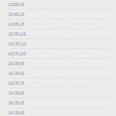
2018年3月
2018年2月
2018年1月
2017年12月
2017年11月
2017年10月
2017年9月
2017年8月
2017年7月
2017年6月
2017年5月
2017年4月