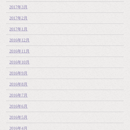
2017年3月
2017年2月
2017年1月
2016年12月
2016年11月
2016年10月
2016年9月
2016年8月
2016年7月
2016年6月
2016年5月
2016年4月