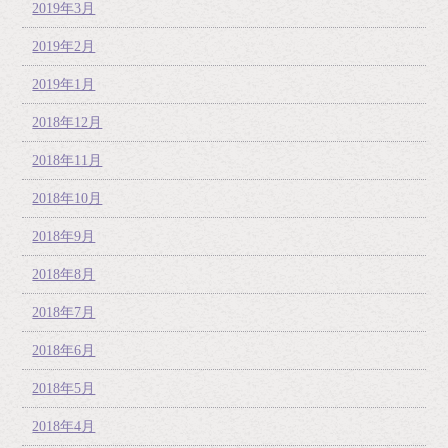
2019年3月
2019年2月
2019年1月
2018年12月
2018年11月
2018年10月
2018年9月
2018年8月
2018年7月
2018年6月
2018年5月
2018年4月