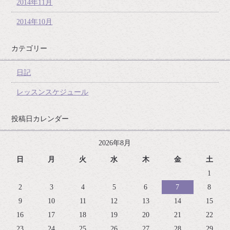
2014年11月
2014年10月
カテゴリー
日記
レッスンスケジュール
投稿日カレンダー
2026年8月
日
月
火
水
木
金
土
1
2
3
4
5
6
7
8
9
10
11
12
13
14
15
16
17
18
19
20
21
22
23
24
25
26
27
28
29