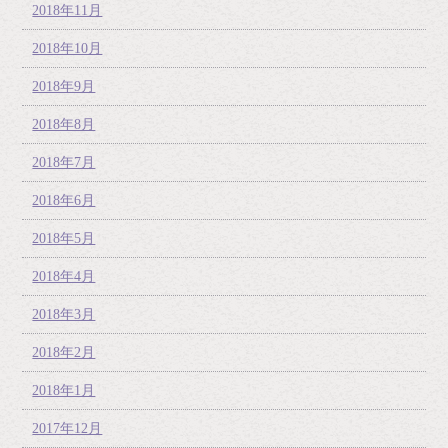
2018年11月
2018年10月
2018年9月
2018年8月
2018年7月
2018年6月
2018年5月
2018年4月
2018年3月
2018年2月
2018年1月
2017年12月