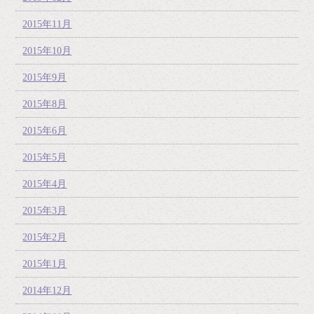
2015年11月
2015年10月
2015年9月
2015年8月
2015年6月
2015年5月
2015年4月
2015年3月
2015年2月
2015年1月
2014年12月