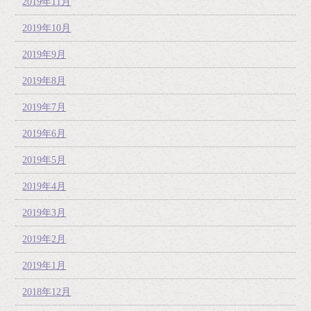
2019年11月
2019年10月
2019年9月
2019年8月
2019年7月
2019年6月
2019年5月
2019年4月
2019年3月
2019年2月
2019年1月
2018年12月