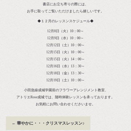
書店にお立ち寄りの際には、
お手に取ってご覧いただけましたら嬉しいです。
◆１２月のレッスンスケジュール◆
12月8日（火）10：00～
12月9日（水）10：00～
12月12日（土）10：00～
12月15日（火）10：00～
12月15日（火）14：00～
12月16日（水）13：30～
12月18日（金）13：30～
12月19日（土）10：00～
小田急線成城学園前のフラワーアレンジメント教室、
アトリエRose成城では、随時体験レッスンを承っております。
お気軽にお問い合わせくださいませ。
←
華やかに・・・クリスマスレッスン♪