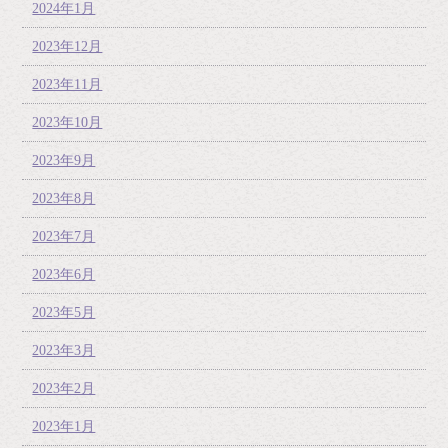
2024年1月
2023年12月
2023年11月
2023年10月
2023年9月
2023年8月
2023年7月
2023年6月
2023年5月
2023年3月
2023年2月
2023年1月