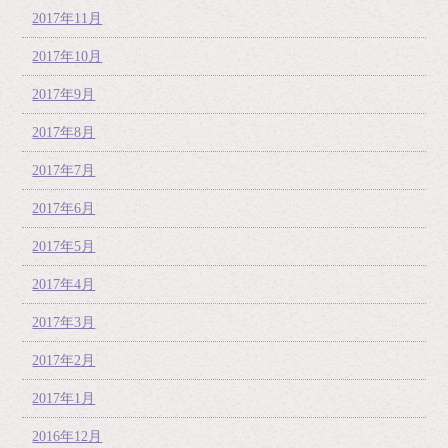
2017年11月
2017年10月
2017年9月
2017年8月
2017年7月
2017年6月
2017年5月
2017年4月
2017年3月
2017年2月
2017年1月
2016年12月