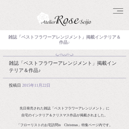
雑誌「ベストフラワーアレンジメント」掲載インテリア＆
作品♪
雑誌「ベストフラワーアレンジメント」掲載イン
テリア＆作品♪
投稿日
2015年11月22日
先日発売された雑誌「ベストフラワーアレンジメント」に
自宅のインテリア＆クリスマス作品が掲載されました。
「フローリストのお宅訪問in Christmas」特集ページ内です。