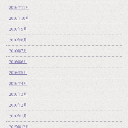
2016年11月
2016年10月
2016年9月
2016年8月
2016年7月
2016年6月
2016年5月
2016年4月
2016年3月
2016年2月
2016年1月
2015年12月