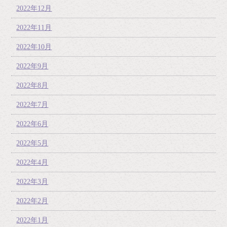
2022年12月
2022年11月
2022年10月
2022年9月
2022年8月
2022年7月
2022年6月
2022年5月
2022年4月
2022年3月
2022年2月
2022年1月