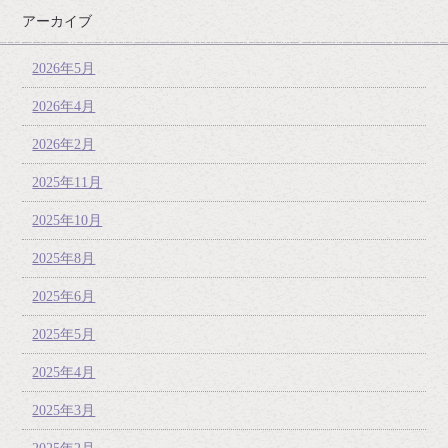
アーカイブ
2026年5月
2026年4月
2026年2月
2025年11月
2025年10月
2025年8月
2025年6月
2025年5月
2025年4月
2025年3月