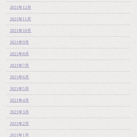
2021年12月
2021年11月
2021年10月
2021年9月
2021年8月
2021年7月
2021年6月
2021年5月
2021年4月
2021年3月
2021年2月
2021年1月