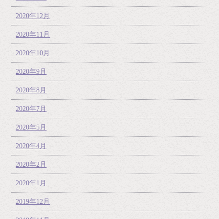
2020年12月
2020年11月
2020年10月
2020年9月
2020年8月
2020年7月
2020年5月
2020年4月
2020年2月
2020年1月
2019年12月