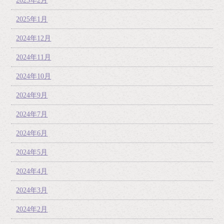
2025年2月
2025年1月
2024年12月
2024年11月
2024年10月
2024年9月
2024年7月
2024年6月
2024年5月
2024年4月
2024年3月
2024年2月