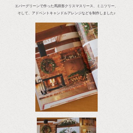
エバーグリーンで作った馬蹄形クリスマスリース、ミニツリー、
そして、アドベントキャンドルアレンジなどを制作しました♪