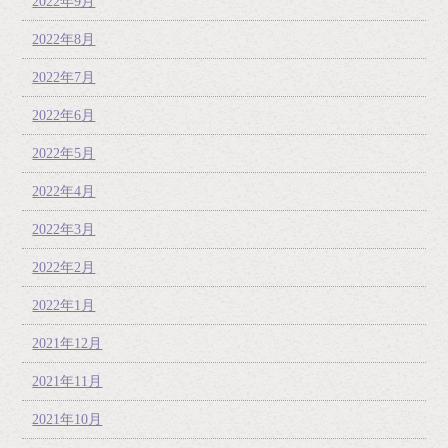
2022年9月
2022年8月
2022年7月
2022年6月
2022年5月
2022年4月
2022年3月
2022年2月
2022年1月
2021年12月
2021年11月
2021年10月