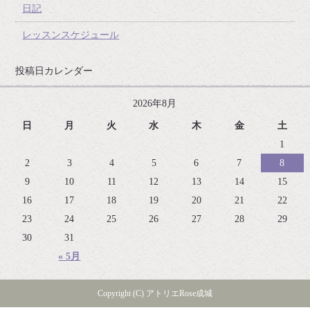
日記
レッスンスケジュール
投稿日カレンダー
2026年8月
日
月
火
水
木
金
土
1
2
3
4
5
6
7
8
9
10
11
12
13
14
15
16
17
18
19
20
21
22
23
24
25
26
27
28
29
30
31
« 5月
Copyright (C) アトリエRose成城