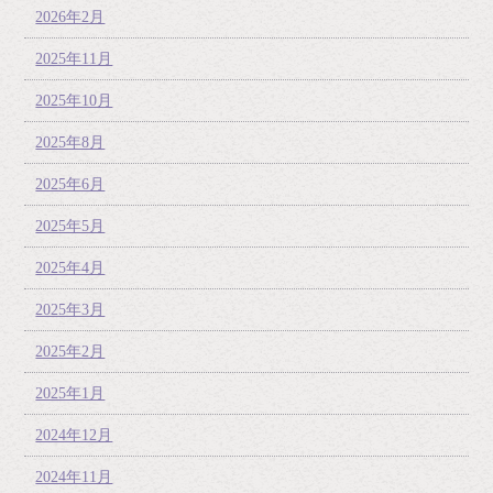
2026年2月
2025年11月
2025年10月
2025年8月
2025年6月
2025年5月
2025年4月
2025年3月
2025年2月
2025年1月
2024年12月
2024年11月