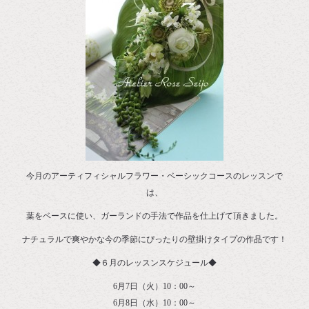
今月のアーティフィシャルフラワー・ベーシックコースのレッスンで
は、
葉をベースに使い、ガーランドの手法で作品を仕上げて頂きました。
ナチュラルで爽やかな今の季節にぴったりの壁掛けタイプの作品です！
◆６月のレッスンスケジュール◆
6月7日（火）10：00～
6月8日（水）10：00～