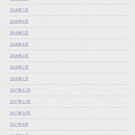
2018年7月
2018年6月
2018年5月
2018年4月
2018年3月
2018年2月
2018年1月
2017年12月
2017年11月
2017年10月
2017年9月