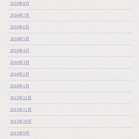
2016年8月
2016年7月
2016年6月
2016年5月
2016年4月
2016年3月
2016年2月
2016年1月
2015年12月
2015年11月
2015年10月
2015年9月