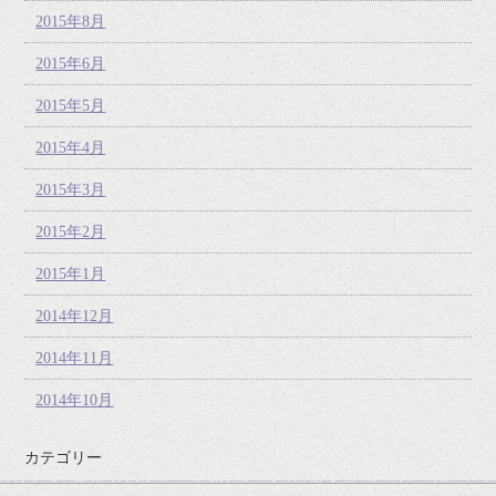
2015年8月
2015年6月
2015年5月
2015年4月
2015年3月
2015年2月
2015年1月
2014年12月
2014年11月
2014年10月
カテゴリー