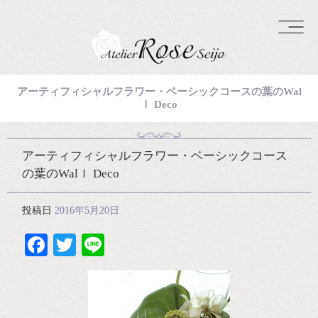
アーティフィシャルフラワー・ベーシックコースの葉のWal
ｌ Deco
アーティフィシャルフラワー・ベーシックコース
の葉のWalｌ Deco
投稿日
2016年5月20日
Facebook
Twitter
Line