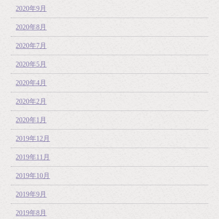
2020年9月
2020年8月
2020年7月
2020年5月
2020年4月
2020年2月
2020年1月
2019年12月
2019年11月
2019年10月
2019年9月
2019年8月