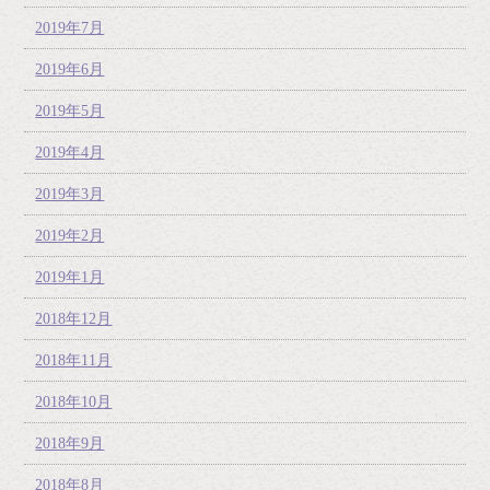
2019年7月
2019年6月
2019年5月
2019年4月
2019年3月
2019年2月
2019年1月
2018年12月
2018年11月
2018年10月
2018年9月
2018年8月