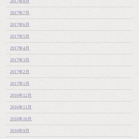
2017年8月
2017年7月
2017年6月
2017年5月
2017年4月
2017年3月
2017年2月
2017年1月
2016年12月
2016年11月
2016年10月
2016年9月