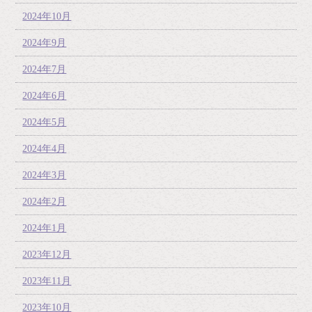
2024年10月
2024年9月
2024年7月
2024年6月
2024年5月
2024年4月
2024年3月
2024年2月
2024年1月
2023年12月
2023年11月
2023年10月