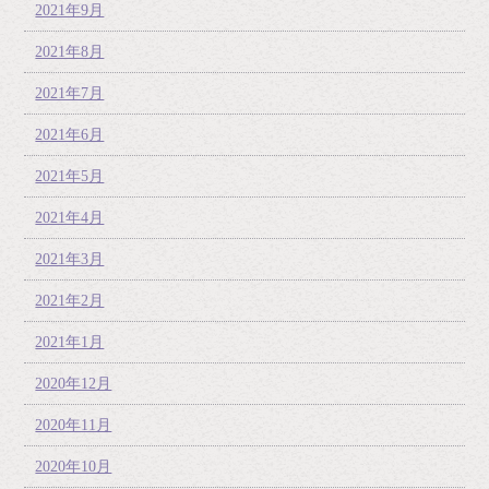
2021年9月
2021年8月
2021年7月
2021年6月
2021年5月
2021年4月
2021年3月
2021年2月
2021年1月
2020年12月
2020年11月
2020年10月