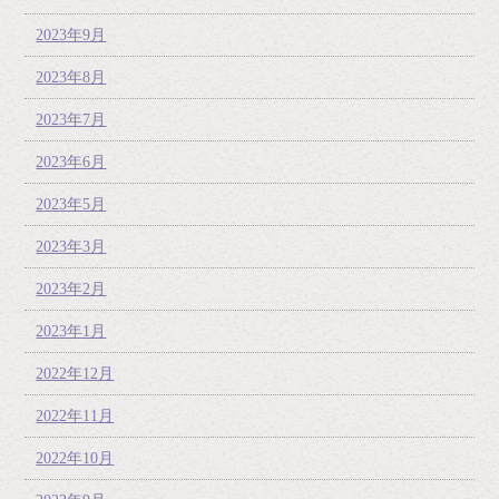
2023年9月
2023年8月
2023年7月
2023年6月
2023年5月
2023年3月
2023年2月
2023年1月
2022年12月
2022年11月
2022年10月