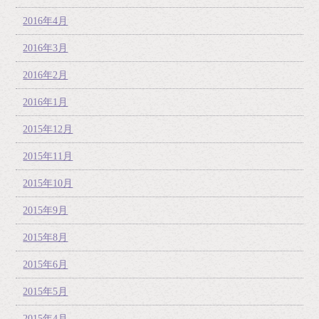
2016年4月
2016年3月
2016年2月
2016年1月
2015年12月
2015年11月
2015年10月
2015年9月
2015年8月
2015年6月
2015年5月
2015年4月