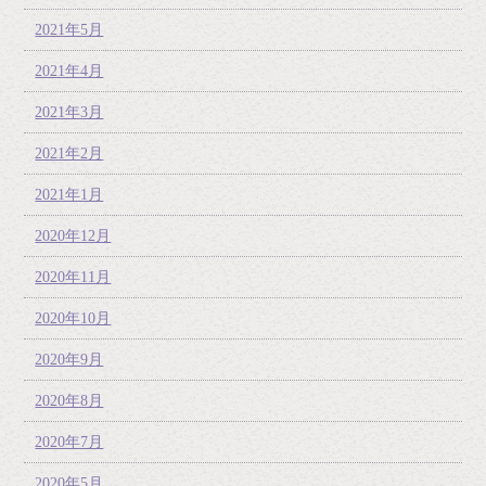
2021年5月
2021年4月
2021年3月
2021年2月
2021年1月
2020年12月
2020年11月
2020年10月
2020年9月
2020年8月
2020年7月
2020年5月