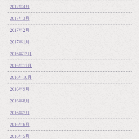
2017年4月
2017年3月
2017年2月
2017年1月
2016年12月
2016年11月
2016年10月
2016年9月
2016年8月
2016年7月
2016年6月
2016年5月