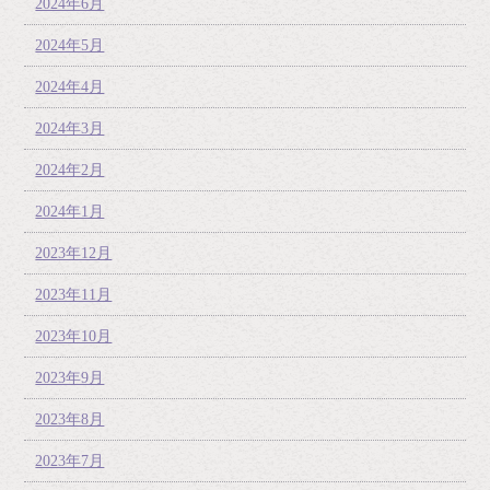
2024年6月
2024年5月
2024年4月
2024年3月
2024年2月
2024年1月
2023年12月
2023年11月
2023年10月
2023年9月
2023年8月
2023年7月