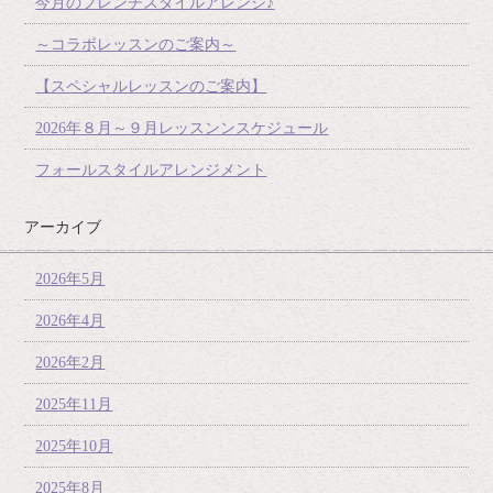
今月のフレンチスタイルアレンジ♪
～コラボレッスンのご案内～
【スペシャルレッスンのご案内】
2026年８月～９月レッスンンスケジュール
フォールスタイルアレンジメント
アーカイブ
2026年5月
2026年4月
2026年2月
2025年11月
2025年10月
2025年8月