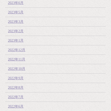
2023年6月
2023年5月
2023年3月
2023年2月
2023年1月
2022年12月
2022年11月
2022年10月
2022年9月
2022年8月
2022年7月
2022年6月