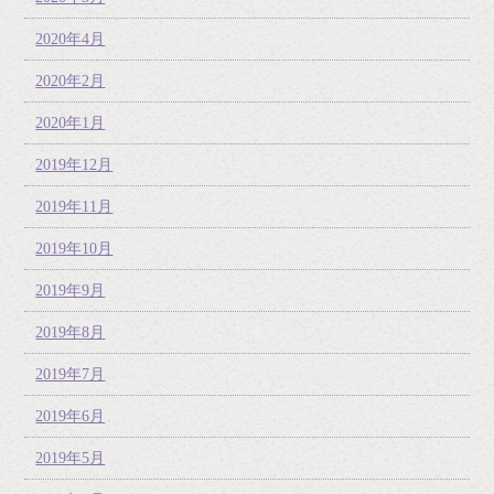
2020年4月
2020年2月
2020年1月
2019年12月
2019年11月
2019年10月
2019年9月
2019年8月
2019年7月
2019年6月
2019年5月