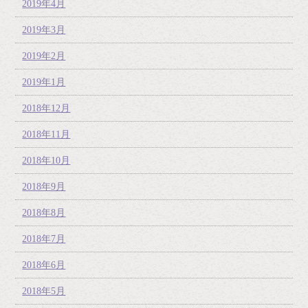
2019年4月
2019年3月
2019年2月
2019年1月
2018年12月
2018年11月
2018年10月
2018年9月
2018年8月
2018年7月
2018年6月
2018年5月