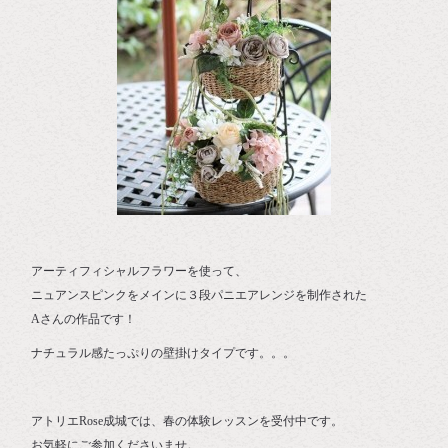
アーティフィシャルフラワーを使って、
ニュアンスピンクをメインに３段パニエアレンジを制作された
Aさんの作品です！
ナチュラル感たっぷりの壁掛けタイプです。。。
アトリエRose成城では、春の体験レッスンを受付中です。
お気軽にご参加くださいませ。