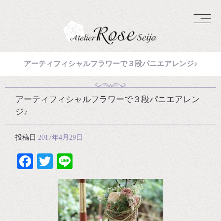
アーティフィシャルフラワーで３段パニエアレンジ♪
アーティフィシャルフラワーで３段パニエアレン
ジ♪
投稿日
2017年4月29日
Facebook
Twitter
Line