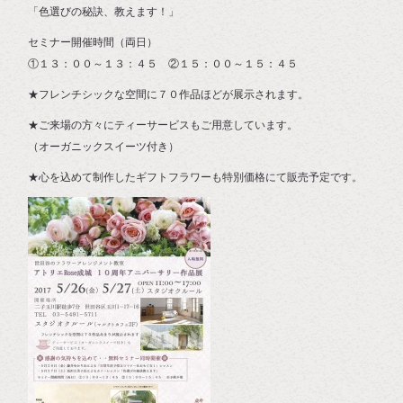
「色選びの秘訣、教えます！」
セミナー開催時間（両日）
①１３：００～１３：４５ ②１５：００～１５：４５
★フレンチシックな空間に７０作品ほどが展示されます。
★ご来場の方々にティーサービスもご用意しています。
（オーガニックスイーツ付き）
★心を込めて制作したギフトフラワーも特別価格にて販売予定です。