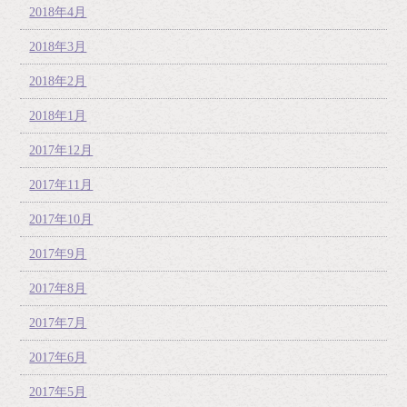
2018年4月
2018年3月
2018年2月
2018年1月
2017年12月
2017年11月
2017年10月
2017年9月
2017年8月
2017年7月
2017年6月
2017年5月