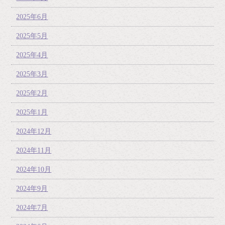
2025年6月
2025年5月
2025年4月
2025年3月
2025年2月
2025年1月
2024年12月
2024年11月
2024年10月
2024年9月
2024年7月