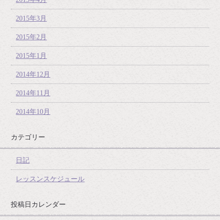
2015年3月
2015年2月
2015年1月
2014年12月
2014年11月
2014年10月
カテゴリー
日記
レッスンスケジュール
投稿日カレンダー