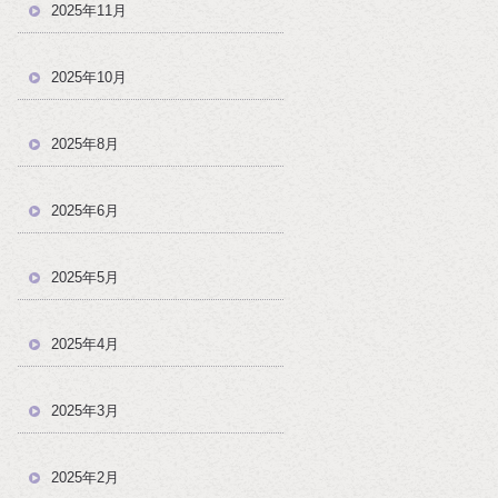
2025年11月
2025年10月
2025年8月
2025年6月
2025年5月
2025年4月
2025年3月
2025年2月