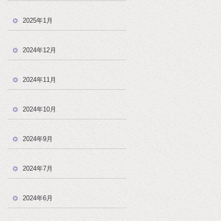
2025年1月
2024年12月
2024年11月
2024年10月
2024年9月
2024年7月
2024年6月