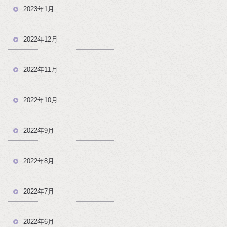
2023年1月
2022年12月
2022年11月
2022年10月
2022年9月
2022年8月
2022年7月
2022年6月