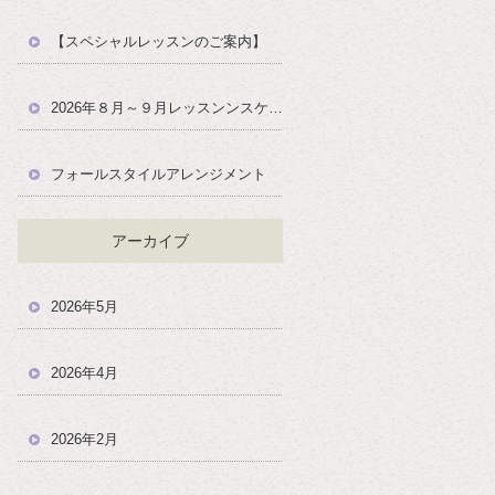
【スペシャルレッスンのご案内】
2026年８月～９月レッスンンスケジュール
フォールスタイルアレンジメント
アーカイブ
2026年5月
2026年4月
2026年2月