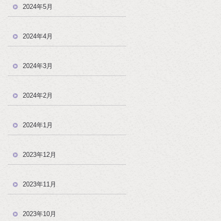
2024年5月
2024年4月
2024年3月
2024年2月
2024年1月
2023年12月
2023年11月
2023年10月