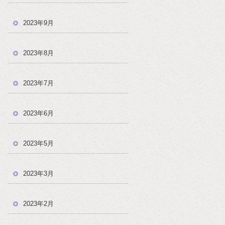
2023年9月
2023年8月
2023年7月
2023年6月
2023年5月
2023年3月
2023年2月