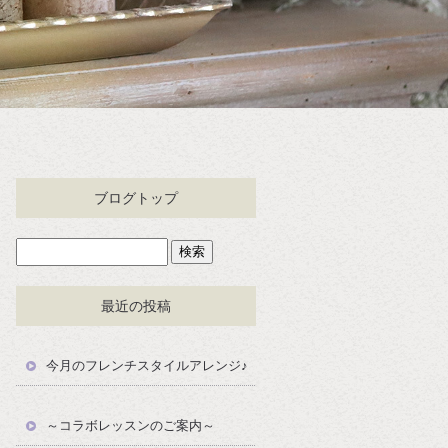
ブログトップ
最近の投稿
今月のフレンチスタイルアレンジ♪
～コラボレッスンのご案内～