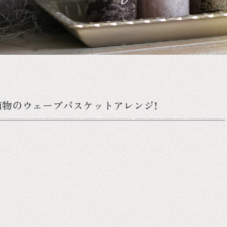
物のウェーブバスケットアレンジ!