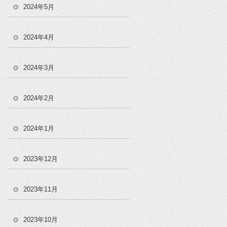
2024年5月
2024年4月
2024年3月
2024年2月
2024年1月
2023年12月
2023年11月
2023年10月