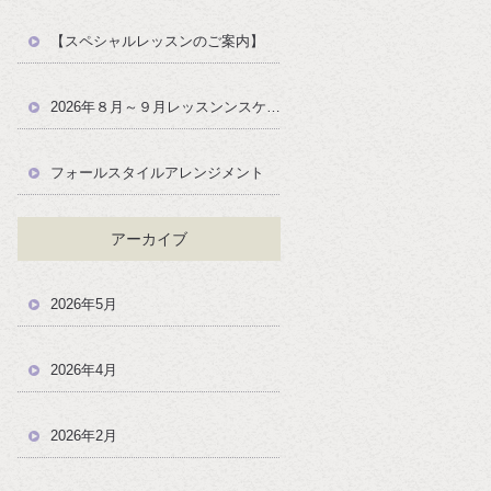
【スペシャルレッスンのご案内】
2026年８月～９月レッスンンスケジュール
フォールスタイルアレンジメント
アーカイブ
2026年5月
2026年4月
2026年2月