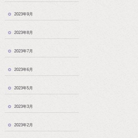
2023年9月
2023年8月
2023年7月
2023年6月
2023年5月
2023年3月
2023年2月