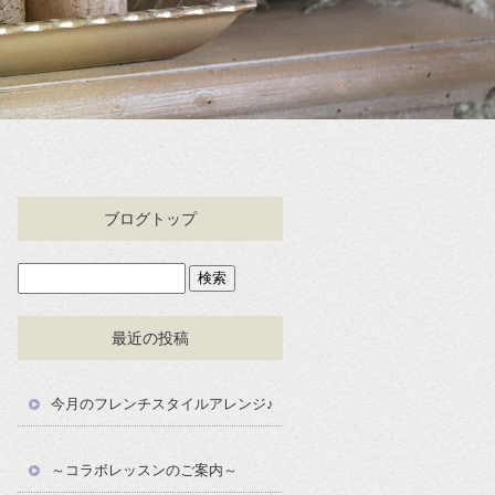
ブログトップ
最近の投稿
今月のフレンチスタイルアレンジ♪
～コラボレッスンのご案内～