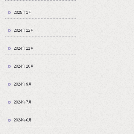
2025年1月
2024年12月
2024年11月
2024年10月
2024年9月
2024年7月
2024年6月