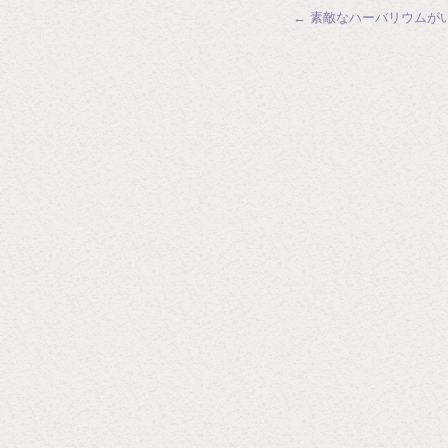
←
素敵なハーバリウムが