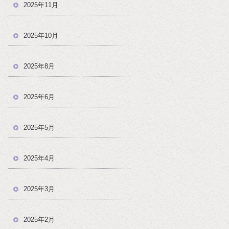
2025年11月
2025年10月
2025年8月
2025年6月
2025年5月
2025年4月
2025年3月
2025年2月