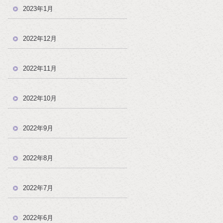
2023年1月
2022年12月
2022年11月
2022年10月
2022年9月
2022年8月
2022年7月
2022年6月