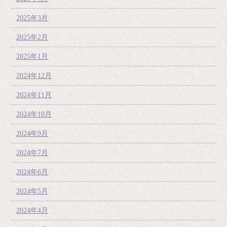
2025年3月
2025年2月
2025年1月
2024年12月
2024年11月
2024年10月
2024年9月
2024年7月
2024年6月
2024年5月
2024年4月