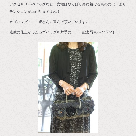
アクセサリーやバッグなど、女性はやっぱり身に着けるものには、より
テンションが上がりますよね！
カゴバッグ・・・皆さんに喜んで頂いています♪
素敵に仕上がったカゴバッグを片手に・・・記念写真～(*^▽^*)