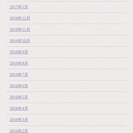
2017年1月
2016年12月
2016年11月
2016年10月
2016年9月
2016年8月
2016年7月
2016年6月
2016年5月
2016年4月
2016年3月
2016年2月