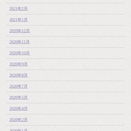
2021年2月
2021年1月
2020年12月
2020年11月
2020年10月
2020年9月
2020年8月
2020年7月
2020年5月
2020年4月
2020年2月
2020年1月