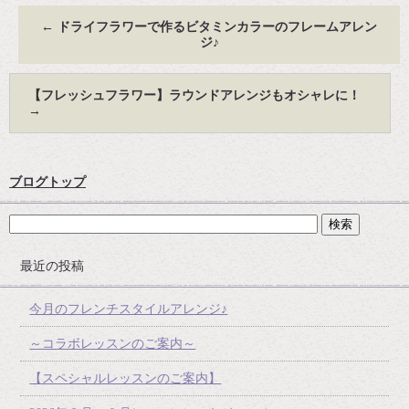
←
ドライフラワーで作るビタミンカラーのフレームアレン
ジ♪
【フレッシュフラワー】ラウンドアレンジもオシャレに！
→
ブログトップ
最近の投稿
今月のフレンチスタイルアレンジ♪
～コラボレッスンのご案内～
【スペシャルレッスンのご案内】