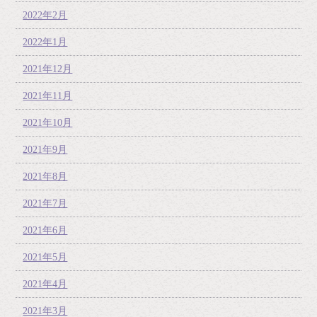
2022年2月
2022年1月
2021年12月
2021年11月
2021年10月
2021年9月
2021年8月
2021年7月
2021年6月
2021年5月
2021年4月
2021年3月