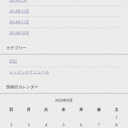
2015年1月
2014年12月
2014年11月
2014年10月
カテゴリー
日記
レッスンスケジュール
投稿日カレンダー
2026年8月
日
月
火
水
木
金
土
1
2
3
4
5
6
7
8