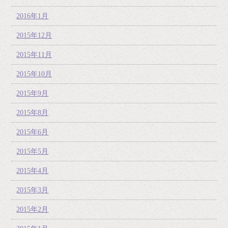
2016年1月
2015年12月
2015年11月
2015年10月
2015年9月
2015年8月
2015年6月
2015年5月
2015年4月
2015年3月
2015年2月