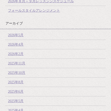
2026年８月～９月レッスンンスケジュール
フォールスタイルアレンジメント
アーカイブ
2026年5月
2026年4月
2026年2月
2025年11月
2025年10月
2025年8月
2025年6月
2025年5月
2025年4月