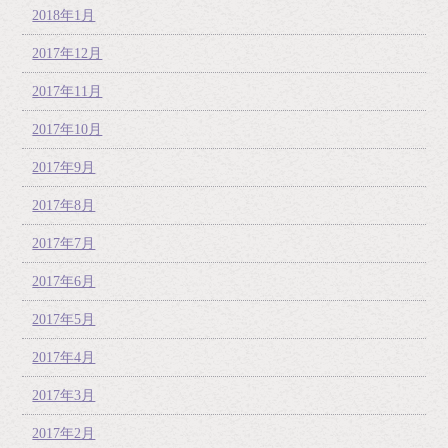
2018年1月
2017年12月
2017年11月
2017年10月
2017年9月
2017年8月
2017年7月
2017年6月
2017年5月
2017年4月
2017年3月
2017年2月