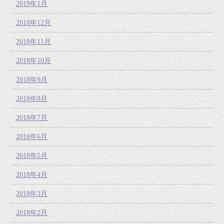
2019年1月
2018年12月
2018年11月
2018年10月
2018年9月
2018年8月
2018年7月
2018年6月
2018年5月
2018年4月
2018年3月
2018年2月