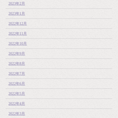
2023年2月
2023年1月
2022年12月
2022年11月
2022年10月
2022年9月
2022年8月
2022年7月
2022年6月
2022年5月
2022年4月
2022年3月