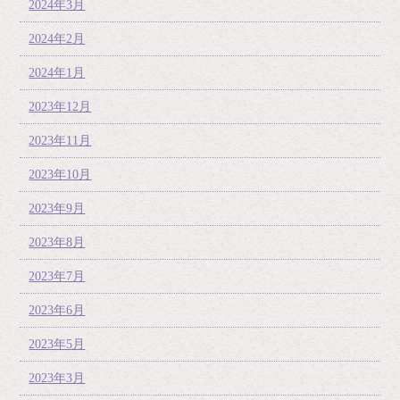
2024年3月
2024年2月
2024年1月
2023年12月
2023年11月
2023年10月
2023年9月
2023年8月
2023年7月
2023年6月
2023年5月
2023年3月