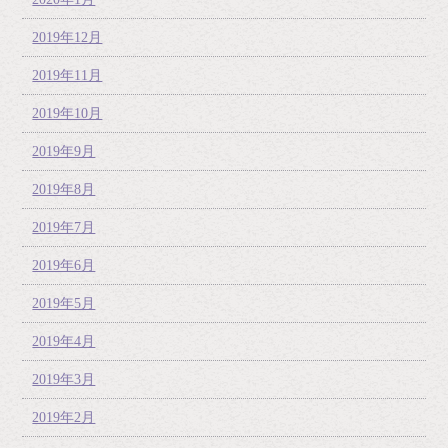
2019年12月
2019年11月
2019年10月
2019年9月
2019年8月
2019年7月
2019年6月
2019年5月
2019年4月
2019年3月
2019年2月