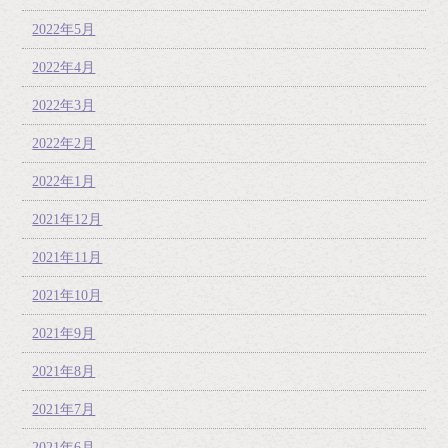
2022年5月
2022年4月
2022年3月
2022年2月
2022年1月
2021年12月
2021年11月
2021年10月
2021年9月
2021年8月
2021年7月
2021年6月