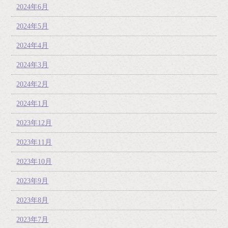
2024年6月
2024年5月
2024年4月
2024年3月
2024年2月
2024年1月
2023年12月
2023年11月
2023年10月
2023年9月
2023年8月
2023年7月