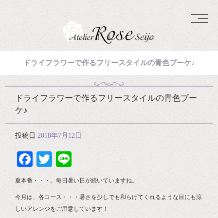
ドライフラワーで作るフリースタイルの青色ブーケ♪
ドライフラワーで作るフリースタイルの青色ブー
ケ♪
投稿日
2018年7月12日
Facebook
Twitter
Line
夏本番・・・。毎日暑い日が続いていますね。
今月は、各コース・・・暑さを少しでも和らげてくれるような目にも涼
しいアレンジをご用意しています！