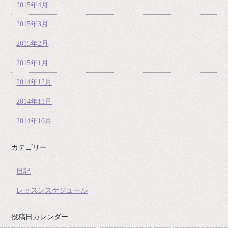
2015年4月
2015年3月
2015年2月
2015年1月
2014年12月
2014年11月
2014年10月
カテゴリー
日記
レッスンスケジュール
投稿日カレンダー