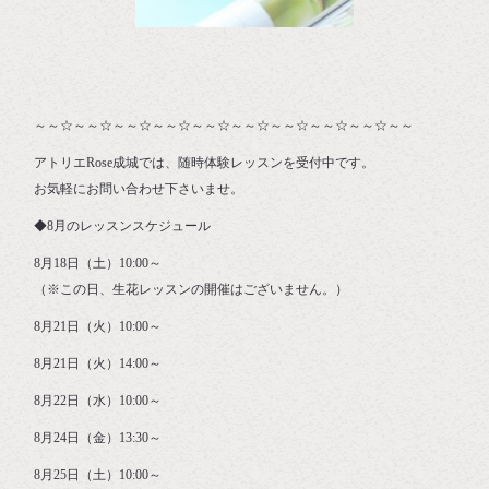
～～☆～～☆～～☆～～☆～～☆～～☆～～☆～～☆～～☆～～
アトリエRose成城では、随時体験レッスンを受付中です。
お気軽にお問い合わせ下さいませ。
◆8月のレッスンスケジュール
8月18日（土）10:00～
（※この日、生花レッスンの開催はございません。）
8月21日（火）10:00～
8月21日（火）14:00～
8月22日（水）10:00～
8月24日（金）13:30～
8月25日（土）10:00～