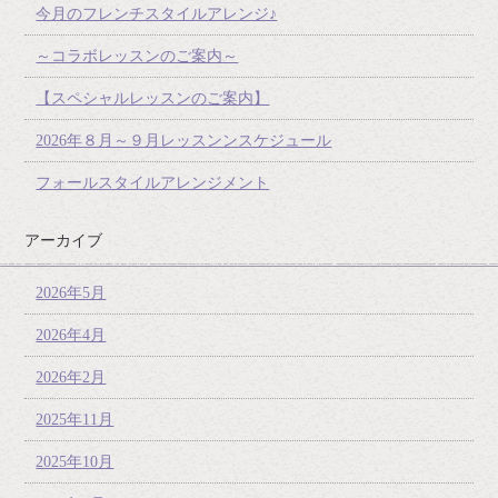
今月のフレンチスタイルアレンジ♪
～コラボレッスンのご案内～
【スペシャルレッスンのご案内】
2026年８月～９月レッスンンスケジュール
フォールスタイルアレンジメント
アーカイブ
2026年5月
2026年4月
2026年2月
2025年11月
2025年10月