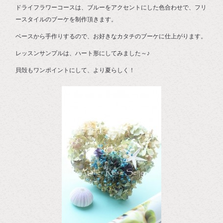
ドライフラワーコースは、ブルーをアクセントにした色合わせで、フリ
ースタイルのブーケを制作頂きます。
ベースから手作りするので、お好きなカタチのブーケに仕上がります。
レッスンサンプルは、ハート形にしてみました～♪
貝殻もワンポイントにして、より夏らしく！