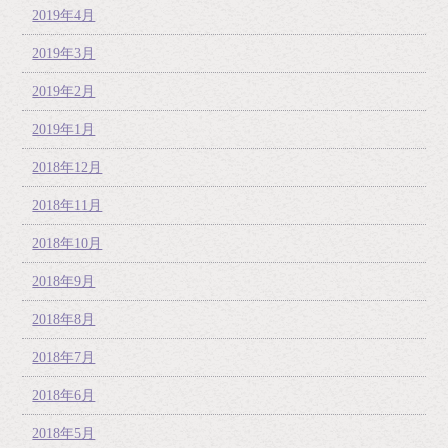
2019年4月
2019年3月
2019年2月
2019年1月
2018年12月
2018年11月
2018年10月
2018年9月
2018年8月
2018年7月
2018年6月
2018年5月