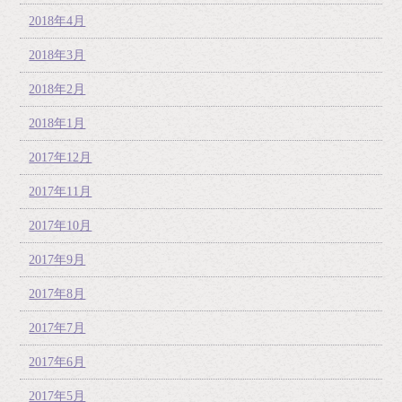
2018年4月
2018年3月
2018年2月
2018年1月
2017年12月
2017年11月
2017年10月
2017年9月
2017年8月
2017年7月
2017年6月
2017年5月