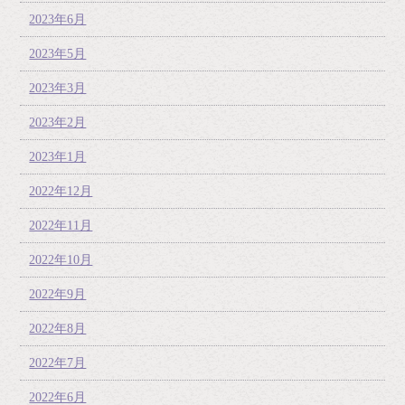
2023年6月
2023年5月
2023年3月
2023年2月
2023年1月
2022年12月
2022年11月
2022年10月
2022年9月
2022年8月
2022年7月
2022年6月