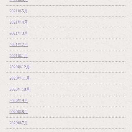
2021年5月
2021年4月
2021年3月
2021年2月
2021年1月
2020年12月
2020年11月
2020年10月
2020年9月
2020年8月
2020年7月