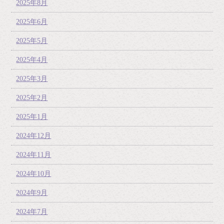
2025年8月
2025年6月
2025年5月
2025年4月
2025年3月
2025年2月
2025年1月
2024年12月
2024年11月
2024年10月
2024年9月
2024年7月