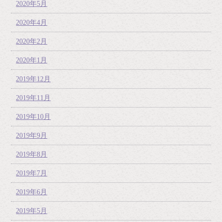
2020年5月
2020年4月
2020年2月
2020年1月
2019年12月
2019年11月
2019年10月
2019年9月
2019年8月
2019年7月
2019年6月
2019年5月