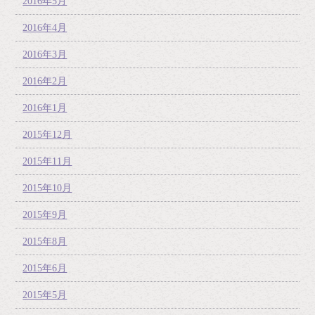
2016年5月
2016年4月
2016年3月
2016年2月
2016年1月
2015年12月
2015年11月
2015年10月
2015年9月
2015年8月
2015年6月
2015年5月