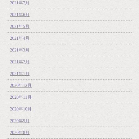
2021年7月
2021年6月
2021年5月
2021年4月
2021年3月
2021年2月
2021年1月
2020年12月
2020年11月
2020年10月
2020年9月
2020年8月