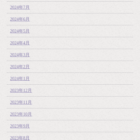
2024年7月
2024年6月
2024年5月
2024年4月
2024年3月
2024年2月
2024年1月
2023年12月
2023年11月
2023年10月
2023年9月
2023年8月