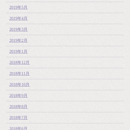
2019年5月
2019年4月
2019年3月
2019年2月
2019年1月
2018年12月
2018年11月
2018年10月
2018年9月
2018年8月
2018年7月
2018年6月