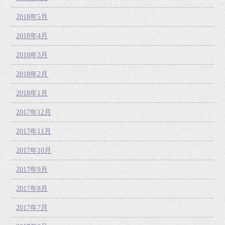
2018年5月
2018年4月
2018年3月
2018年2月
2018年1月
2017年12月
2017年11月
2017年10月
2017年9月
2017年8月
2017年7月