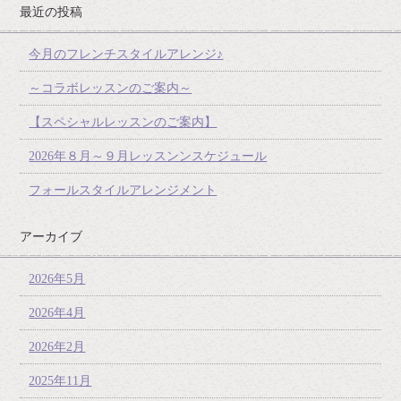
最近の投稿
今月のフレンチスタイルアレンジ♪
～コラボレッスンのご案内～
【スペシャルレッスンのご案内】
2026年８月～９月レッスンンスケジュール
フォールスタイルアレンジメント
アーカイブ
2026年5月
2026年4月
2026年2月
2025年11月