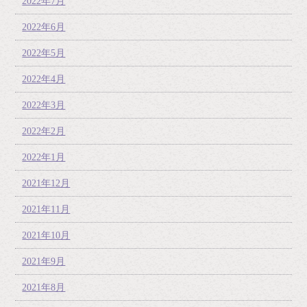
2022年7月
2022年6月
2022年5月
2022年4月
2022年3月
2022年2月
2022年1月
2021年12月
2021年11月
2021年10月
2021年9月
2021年8月