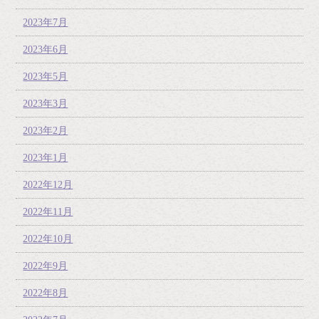
2023年7月
2023年6月
2023年5月
2023年3月
2023年2月
2023年1月
2022年12月
2022年11月
2022年10月
2022年9月
2022年8月