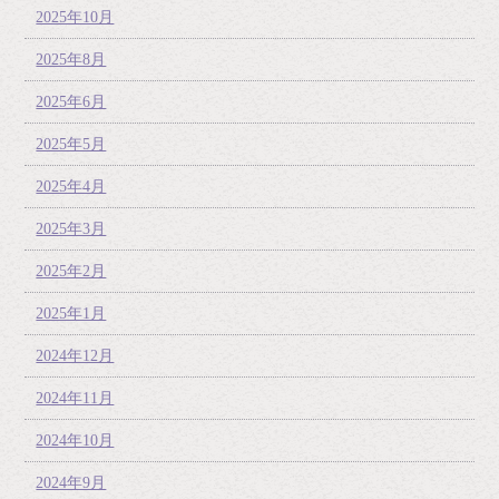
2025年10月
2025年8月
2025年6月
2025年5月
2025年4月
2025年3月
2025年2月
2025年1月
2024年12月
2024年11月
2024年10月
2024年9月