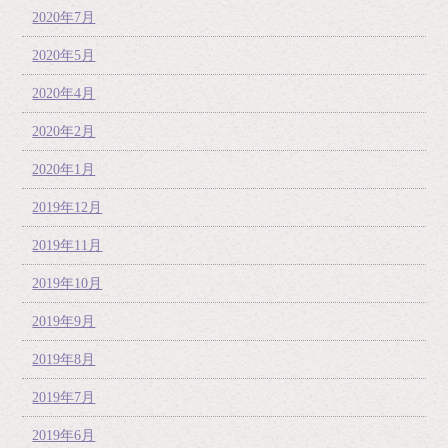
2020年7月
2020年5月
2020年4月
2020年2月
2020年1月
2019年12月
2019年11月
2019年10月
2019年9月
2019年8月
2019年7月
2019年6月