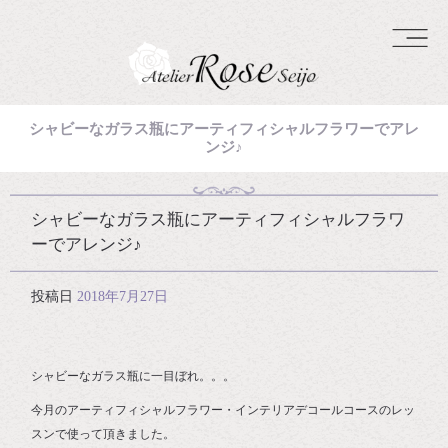
シャビーなガラス瓶にアーティフィシャルフラワーでアレ
ンジ♪
シャビーなガラス瓶にアーティフィシャルフラワ
ーでアレンジ♪
投稿日
2018年7月27日
シャビーなガラス瓶に一目ぼれ。。。
今月のアーティフィシャルフラワー・インテリアデコールコースのレッ
スンで使って頂きました。