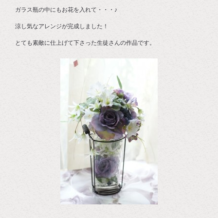
ガラス瓶の中にもお花を入れて・・・♪
涼し気なアレンジが完成しました！
とても素敵に仕上げて下さった生徒さんの作品です。