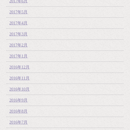
2017年6月
2017年5月
2017年4月
2017年3月
2017年2月
2017年1月
2016年12月
2016年11月
2016年10月
2016年9月
2016年8月
2016年7月