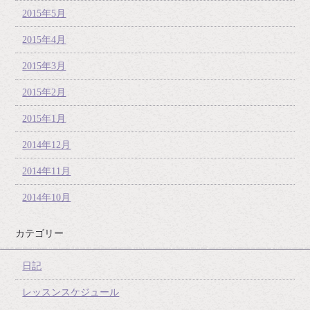
2015年5月
2015年4月
2015年3月
2015年2月
2015年1月
2014年12月
2014年11月
2014年10月
カテゴリー
日記
レッスンスケジュール