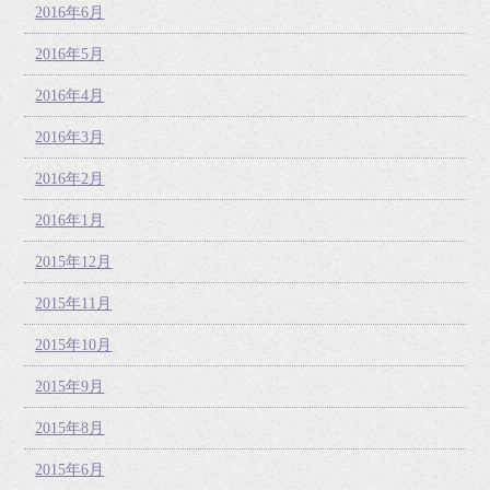
2016年6月
2016年5月
2016年4月
2016年3月
2016年2月
2016年1月
2015年12月
2015年11月
2015年10月
2015年9月
2015年8月
2015年6月