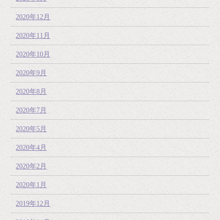
2020年12月
2020年11月
2020年10月
2020年9月
2020年8月
2020年7月
2020年5月
2020年4月
2020年2月
2020年1月
2019年12月