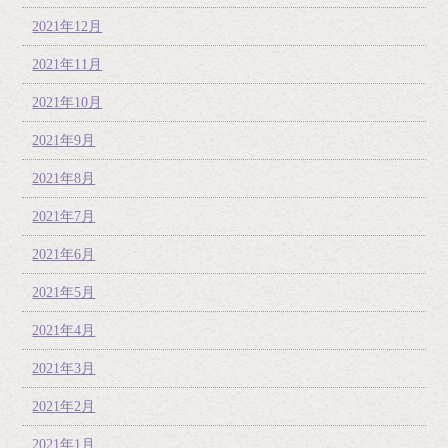
2021年12月
2021年11月
2021年10月
2021年9月
2021年8月
2021年7月
2021年6月
2021年5月
2021年4月
2021年3月
2021年2月
2021年1月