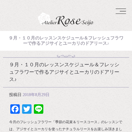
９月・１０月のレッスンスケジュール＆フレッシュフラワ
ーで作るアジサイとユーカリのドアリース♪
９月・１０月のレッスンスケジュール＆フレッシ
ュフラワーで作るアジサイとユーカリのドアリー
ス♪
投稿日
2018年8月29日
Facebook
Twitter
Line
今月のフレッシュフラワー「季節の花束＆リースコース」のレッスンで
は、アジサイとユーカリを使ったナチュラルリースをお楽しみ頂きまし