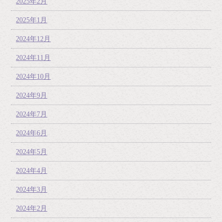
2025年2月
2025年1月
2024年12月
2024年11月
2024年10月
2024年9月
2024年7月
2024年6月
2024年5月
2024年4月
2024年3月
2024年2月