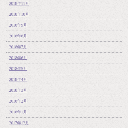
2018年11月
2018年10月
2018年9月
2018年8月
2018年7月
2018年6月
2018年5月
2018年4月
2018年3月
2018年2月
2018年1月
2017年12月