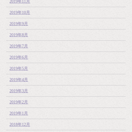
2019年11月
2019年10月
2019年9月
2019年8月
2019年7月
2019年6月
2019年5月
2019年4月
2019年3月
2019年2月
2019年1月
2018年12月