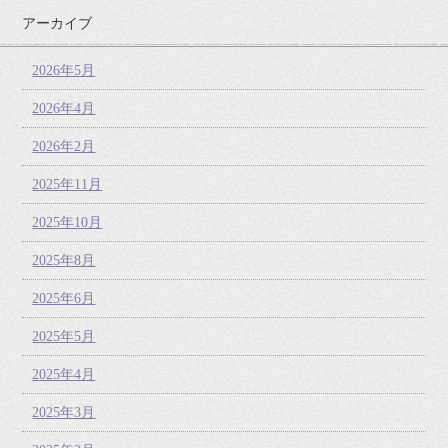
アーカイブ
2026年5月
2026年4月
2026年2月
2025年11月
2025年10月
2025年8月
2025年6月
2025年5月
2025年4月
2025年3月