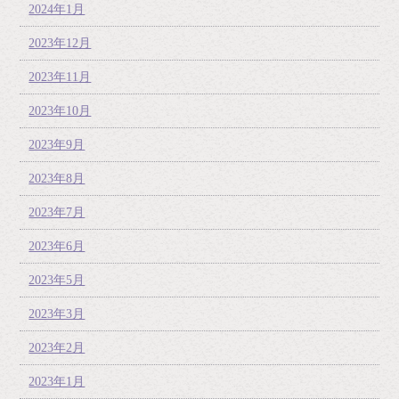
2024年1月
2023年12月
2023年11月
2023年10月
2023年9月
2023年8月
2023年7月
2023年6月
2023年5月
2023年3月
2023年2月
2023年1月