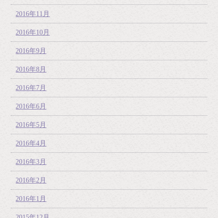
2016年11月
2016年10月
2016年9月
2016年8月
2016年7月
2016年6月
2016年5月
2016年4月
2016年3月
2016年2月
2016年1月
2015年12月