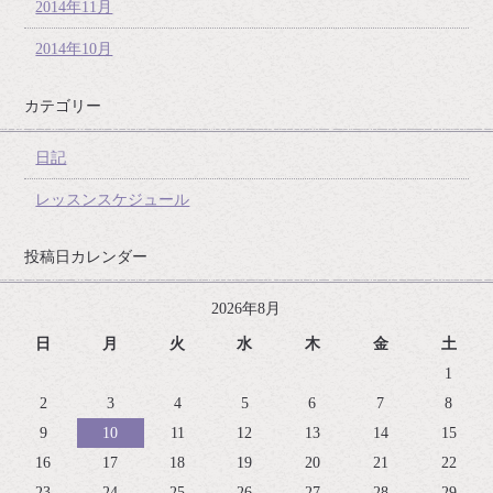
2014年11月
2014年10月
カテゴリー
日記
レッスンスケジュール
投稿日カレンダー
2026年8月
日
月
火
水
木
金
土
1
2
3
4
5
6
7
8
9
10
11
12
13
14
15
16
17
18
19
20
21
22
23
24
25
26
27
28
29