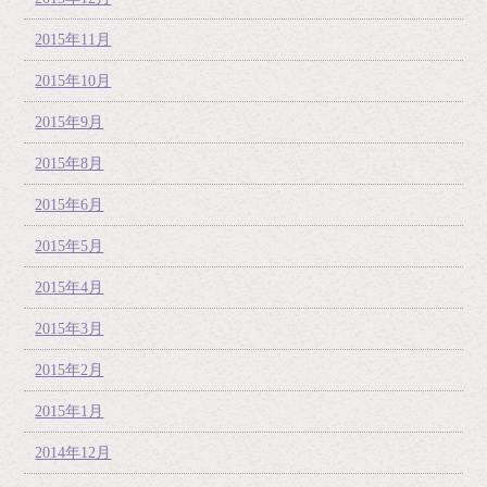
2015年11月
2015年10月
2015年9月
2015年8月
2015年6月
2015年5月
2015年4月
2015年3月
2015年2月
2015年1月
2014年12月