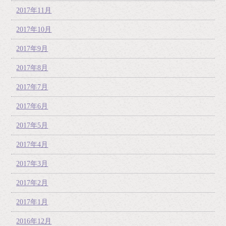
2017年11月
2017年10月
2017年9月
2017年8月
2017年7月
2017年6月
2017年5月
2017年4月
2017年3月
2017年2月
2017年1月
2016年12月