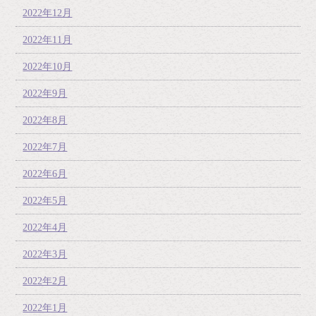
2022年12月
2022年11月
2022年10月
2022年9月
2022年8月
2022年7月
2022年6月
2022年5月
2022年4月
2022年3月
2022年2月
2022年1月