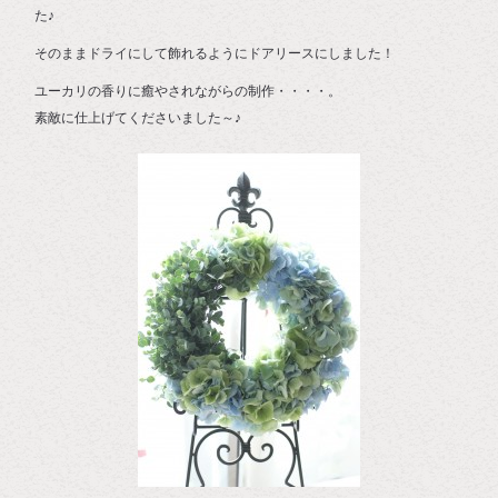
た♪
そのままドライにして飾れるようにドアリースにしました！
ユーカリの香りに癒やされながらの制作・・・・。
素敵に仕上げてくださいました～♪