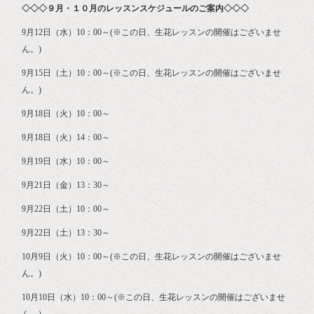
◇◇◇９月・１０月のレッスンスケジュールのご案内◇◇◇
9月12日（水）10：00～(※この日、生花レッスンの開催はございませ
ん。)
9月15日（土）10：00～(※この日、生花レッスンの開催はございませ
ん。)
9月18日（火）10：00～
9月18日（火）14：00～
9月19日（水）10：00～
9月21日（金）13：30～
9月22日（土）10：00～
9月22日（土）13：30～
10月9日（火）10：00～(※この日、生花レッスンの開催はございませ
ん。)
10月10日（水）10：00～(※この日、生花レッスンの開催はございませ