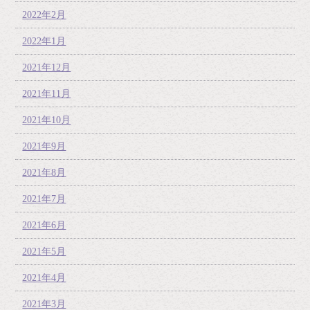
2022年2月
2022年1月
2021年12月
2021年11月
2021年10月
2021年9月
2021年8月
2021年7月
2021年6月
2021年5月
2021年4月
2021年3月