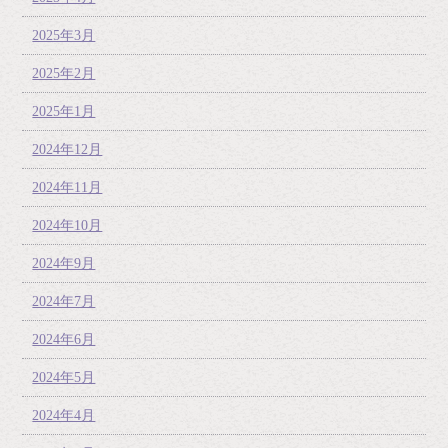
2025年3月
2025年2月
2025年1月
2024年12月
2024年11月
2024年10月
2024年9月
2024年7月
2024年6月
2024年5月
2024年4月