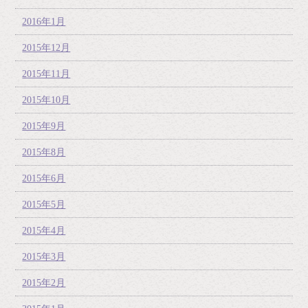
2016年1月
2015年12月
2015年11月
2015年10月
2015年9月
2015年8月
2015年6月
2015年5月
2015年4月
2015年3月
2015年2月