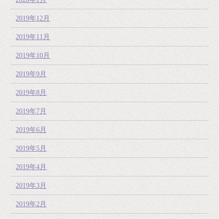
2019年12月
2019年11月
2019年10月
2019年9月
2019年8月
2019年7月
2019年6月
2019年5月
2019年4月
2019年3月
2019年2月