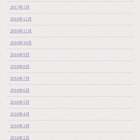
2017年1月
2016年12月
2016年11月
2016年10月
2016年9月
2016年8月
2016年7月
2016年6月
2016年5月
2016年4月
2016年3月
2016年2月