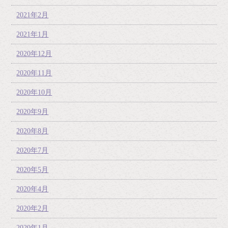
2021年2月
2021年1月
2020年12月
2020年11月
2020年10月
2020年9月
2020年8月
2020年7月
2020年5月
2020年4月
2020年2月
2020年1月