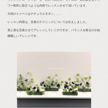
ワー制作に役立つような内容でレッスンさせて頂いています。
今回のイメージはナチュラルモダン。。。
レッスン内容は、交差のテクニックについてお伝えしました。
茎と茎を交差させてアレンジしていくのですが、バランスを取るのが結
構難しいアレンジです。