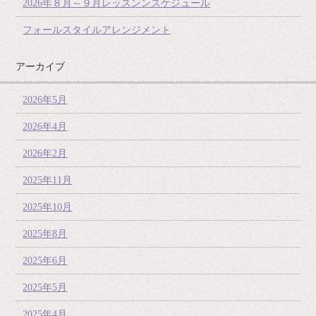
2026年８月～９月レッスンンスケジュール
フォールスタイルアレンジメント
アーカイブ
2026年5月
2026年4月
2026年2月
2025年11月
2025年10月
2025年8月
2025年6月
2025年5月
2025年4月