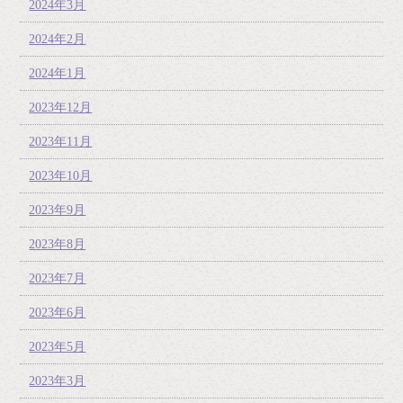
2024年3月
2024年2月
2024年1月
2023年12月
2023年11月
2023年10月
2023年9月
2023年8月
2023年7月
2023年6月
2023年5月
2023年3月