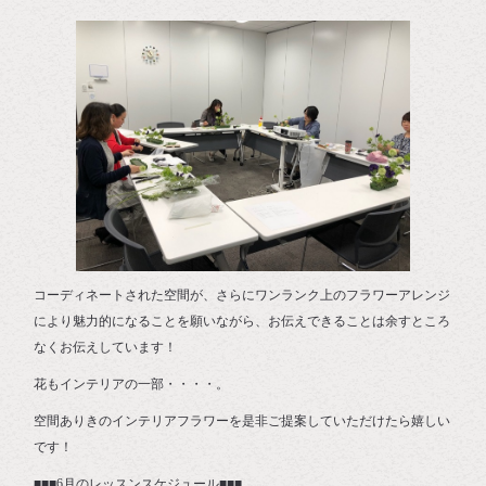
コーディネートされた空間が、さらにワンランク上のフラワーアレンジ
により魅力的になることを願いながら、お伝えできることは余すところ
なくお伝えしています！
花もインテリアの一部・・・・。
空間ありきのインテリアフラワーを是非ご提案していただけたら嬉しい
です！
■■■6月のレッスンスケジュール■■■