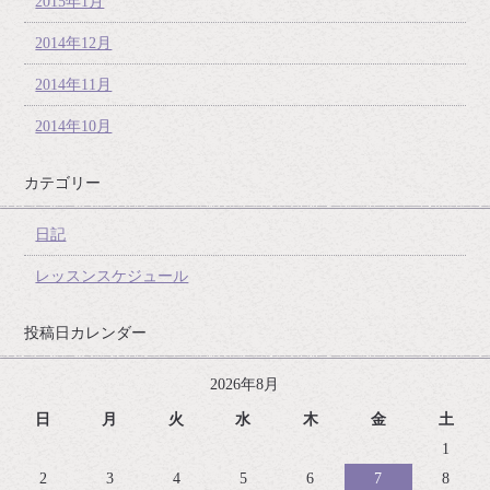
2015年1月
2014年12月
2014年11月
2014年10月
カテゴリー
日記
レッスンスケジュール
投稿日カレンダー
2026年8月
日
月
火
水
木
金
土
1
2
3
4
5
6
7
8