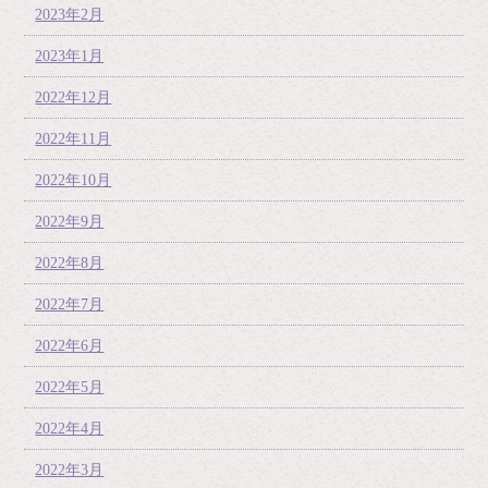
2023年2月
2023年1月
2022年12月
2022年11月
2022年10月
2022年9月
2022年8月
2022年7月
2022年6月
2022年5月
2022年4月
2022年3月