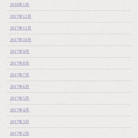
2018年1月
2017年12月
2017年11月
2017年10月
2017年9月
2017年8月
2017年7月
2017年6月
2017年5月
2017年4月
2017年3月
2017年2月