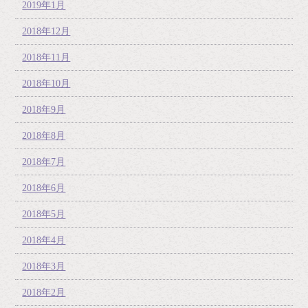
2019年1月
2018年12月
2018年11月
2018年10月
2018年9月
2018年8月
2018年7月
2018年6月
2018年5月
2018年4月
2018年3月
2018年2月