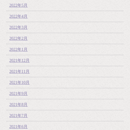
2022年5月
2022年4月
2022年3月
2022年2月
2022年1月
2021年12月
2021年11月
2021年10月
2021年9月
2021年8月
2021年7月
2021年6月