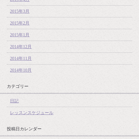
2015年3月
2015年2月
2015年1月
2014年12月
2014年11月
2014年10月
カテゴリー
日記
レッスンスケジュール
投稿日カレンダー