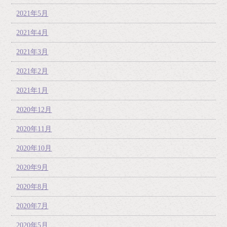
2021年5月
2021年4月
2021年3月
2021年2月
2021年1月
2020年12月
2020年11月
2020年10月
2020年9月
2020年8月
2020年7月
2020年5月