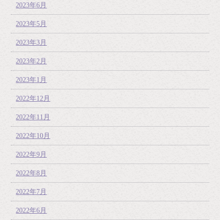
2023年6月
2023年5月
2023年3月
2023年2月
2023年1月
2022年12月
2022年11月
2022年10月
2022年9月
2022年8月
2022年7月
2022年6月