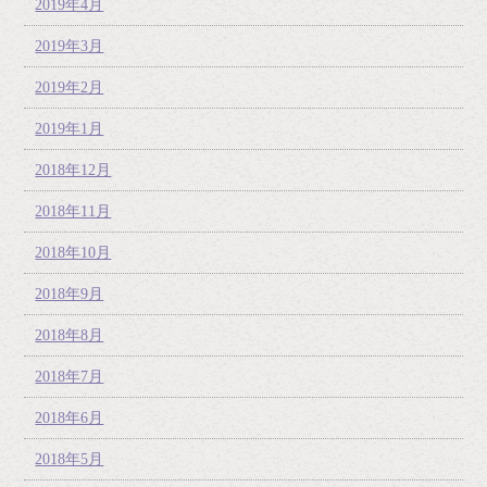
2019年4月
2019年3月
2019年2月
2019年1月
2018年12月
2018年11月
2018年10月
2018年9月
2018年8月
2018年7月
2018年6月
2018年5月