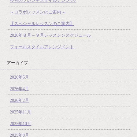
今月のフレンチスタイルアレンジ♪
～コラボレッスンのご案内～
【スペシャルレッスンのご案内】
2026年８月～９月レッスンンスケジュール
フォールスタイルアレンジメント
アーカイブ
2026年5月
2026年4月
2026年2月
2025年11月
2025年10月
2025年8月