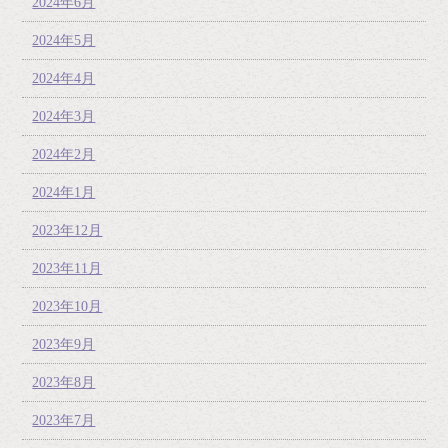
2024年6月
2024年5月
2024年4月
2024年3月
2024年2月
2024年1月
2023年12月
2023年11月
2023年10月
2023年9月
2023年8月
2023年7月