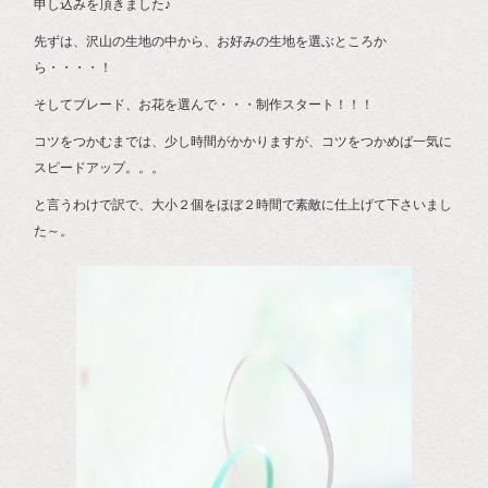
申し込みを頂きました♪
先ずは、沢山の生地の中から、お好みの生地を選ぶところか
ら・・・・！
そしてブレード、お花を選んで・・・制作スタート！！！
コツをつかむまでは、少し時間がかかりますが、コツをつかめば一気に
スピードアップ。。。
と言うわけで訳で、大小２個をほぼ２時間で素敵に仕上げて下さいまし
た～。