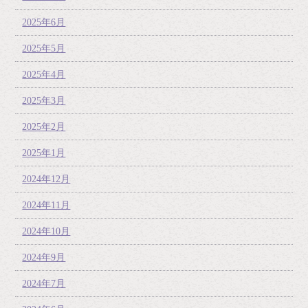
2025年6月
2025年5月
2025年4月
2025年3月
2025年2月
2025年1月
2024年12月
2024年11月
2024年10月
2024年9月
2024年7月