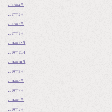
2017年4月
2017年3月
2017年2月
2017年1月
2016年12月
2016年11月
2016年10月
2016年9月
2016年8月
2016年7月
2016年6月
2016年5月