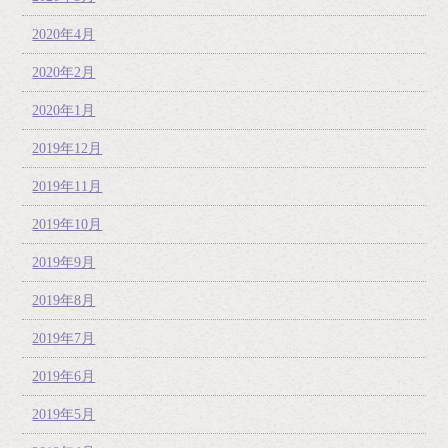
2020年4月
2020年2月
2020年1月
2019年12月
2019年11月
2019年10月
2019年9月
2019年8月
2019年7月
2019年6月
2019年5月