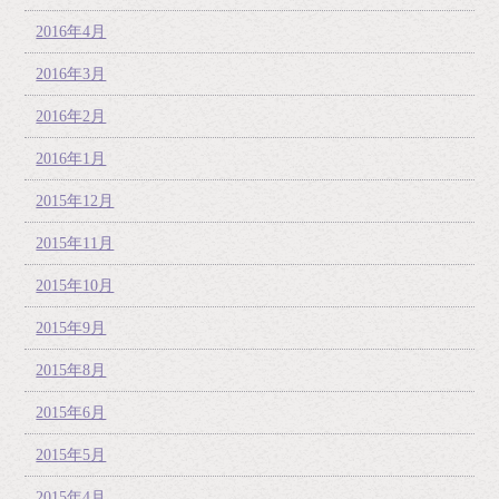
2016年4月
2016年3月
2016年2月
2016年1月
2015年12月
2015年11月
2015年10月
2015年9月
2015年8月
2015年6月
2015年5月
2015年4月