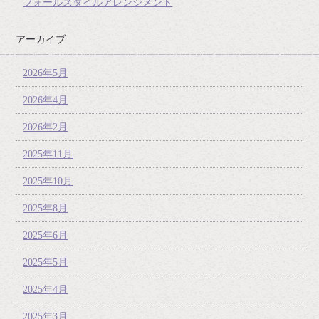
フォールスタイルアレンジメント
アーカイブ
2026年5月
2026年4月
2026年2月
2025年11月
2025年10月
2025年8月
2025年6月
2025年5月
2025年4月
2025年3月