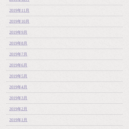
2019年11月
2019年10月
2019年9月
2019年8月
2019年7月
2019年6月
2019年5月
2019年4月
2019年3月
2019年2月
2019年1月