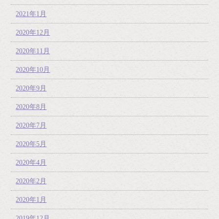
2021年1月
2020年12月
2020年11月
2020年10月
2020年9月
2020年8月
2020年7月
2020年5月
2020年4月
2020年2月
2020年1月
2019年12月