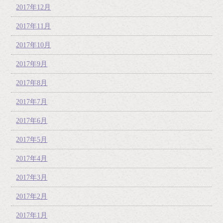
2017年12月
2017年11月
2017年10月
2017年9月
2017年8月
2017年7月
2017年6月
2017年5月
2017年4月
2017年3月
2017年2月
2017年1月