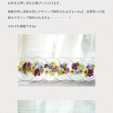
お好きな押し花をお選びいただけます。
枚数分同じ花材＆同じデザインで制作される方もいれば、全部別々の花
材＆デザインで制作される方も・・・・・・！
それぞれ素敵ですね♪