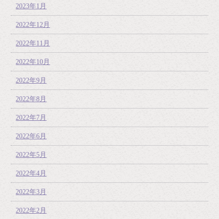
2023年1月
2022年12月
2022年11月
2022年10月
2022年9月
2022年8月
2022年7月
2022年6月
2022年5月
2022年4月
2022年3月
2022年2月