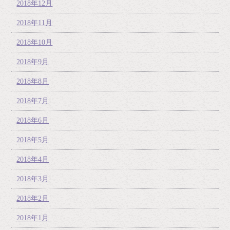
2018年12月
2018年11月
2018年10月
2018年9月
2018年8月
2018年7月
2018年6月
2018年5月
2018年4月
2018年3月
2018年2月
2018年1月