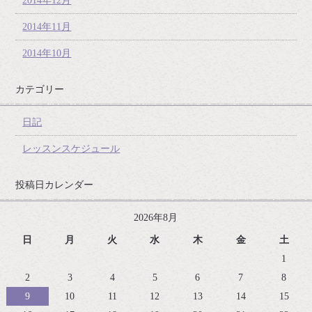
2014年12月
2014年11月
2014年10月
カテゴリー
日記
レッスンスケジュール
投稿日カレンダー
2026年8月
日
月
火
水
木
金
土
1
2
3
4
5
6
7
8
9
10
11
12
13
14
15