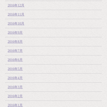
2016年12月
2016年11月
2016年10月
2016年9月
2016年8月
2016年7月
2016年6月
2016年5月
2016年4月
2016年3月
2016年2月
2016年1月