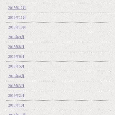
2015年12月
2015年11月
2015年10月
2015年9月
2015年8月
2015年6月
2015年5月
2015年4月
2015年3月
2015年2月
2015年1月