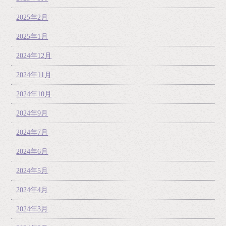
2025年2月
2025年1月
2024年12月
2024年11月
2024年10月
2024年9月
2024年7月
2024年6月
2024年5月
2024年4月
2024年3月