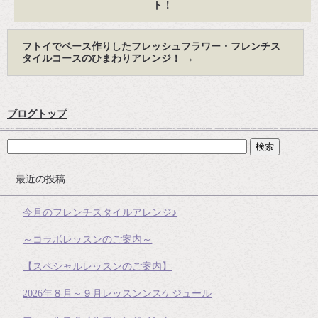
ト！
フトイでベース作りしたフレッシュフラワー・フレンチス
タイルコースのひまわりアレンジ！
→
ブログトップ
最近の投稿
今月のフレンチスタイルアレンジ♪
～コラボレッスンのご案内～
【スペシャルレッスンのご案内】
2026年８月～９月レッスンンスケジュール