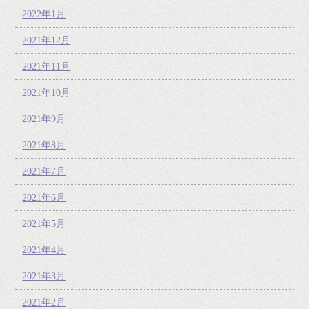
2022年1月
2021年12月
2021年11月
2021年10月
2021年9月
2021年8月
2021年7月
2021年6月
2021年5月
2021年4月
2021年3月
2021年2月