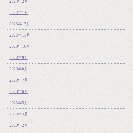
2024年2月
2024年1月
2023年12月
2023年11月
2023年10月
2023年9月
2023年8月
2023年7月
2023年6月
2023年5月
2023年3月
2023年2月