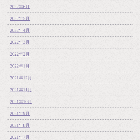
2022年6月
2022年5月
2022年4月
2022年3月
2022年2月
2022年1月
2021年12月
2021年11月
2021年10月
2021年9月
2021年8月
2021年7月