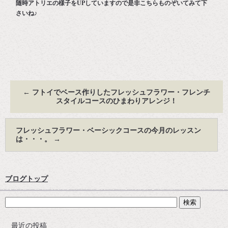
随時アトリエの様子をUPしていますので是非こちらものぞいてみて下
さいね♪
←
フトイでベース作りしたフレッシュフラワー・フレンチ
スタイルコースのひまわりアレンジ！
フレッシュフラワー・ベーシックコースの今月のレッスン
は・・・。
→
ブログトップ
最近の投稿