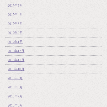
2017年5月
2017年4月
2017年3月
2017年2月
2017年1月
2016年12月
2016年11月
2016年10月
2016年9月
2016年8月
2016年7月
2016年6月