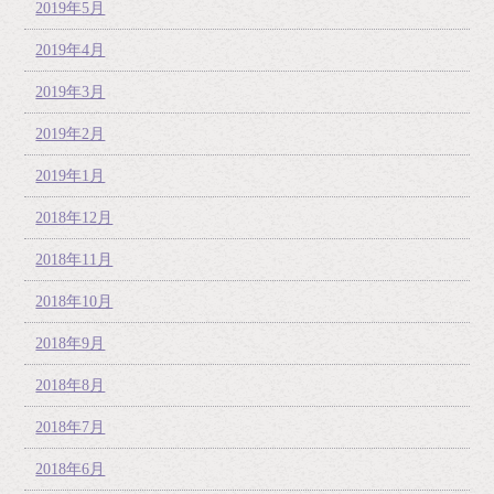
2019年5月
2019年4月
2019年3月
2019年2月
2019年1月
2018年12月
2018年11月
2018年10月
2018年9月
2018年8月
2018年7月
2018年6月