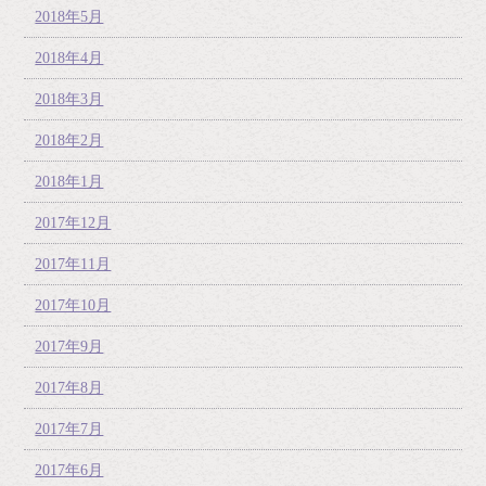
2018年5月
2018年4月
2018年3月
2018年2月
2018年1月
2017年12月
2017年11月
2017年10月
2017年9月
2017年8月
2017年7月
2017年6月