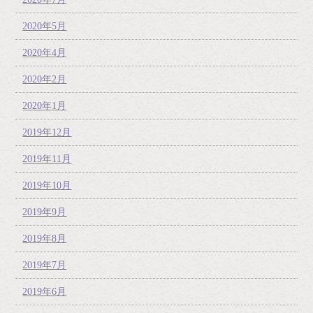
2020年5月
2020年4月
2020年2月
2020年1月
2019年12月
2019年11月
2019年10月
2019年9月
2019年8月
2019年7月
2019年6月