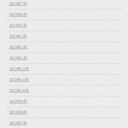
2023年7月
2023年6月
2023年5月
2023年3月
2023年2月
2023年1月
2022年12月
2022年11月
2022年10月
2022年9月
2022年8月
2022年7月