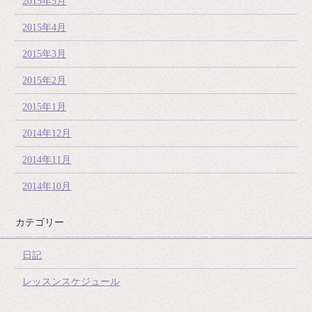
2015年5月
2015年4月
2015年3月
2015年2月
2015年1月
2014年12月
2014年11月
2014年10月
カテゴリー
日記
レッスンスケジュール