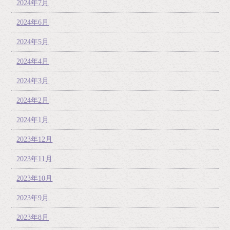
2024年7月
2024年6月
2024年5月
2024年4月
2024年3月
2024年2月
2024年1月
2023年12月
2023年11月
2023年10月
2023年9月
2023年8月