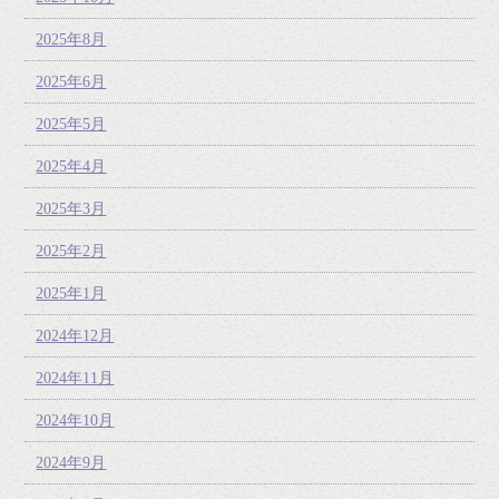
2025年8月
2025年6月
2025年5月
2025年4月
2025年3月
2025年2月
2025年1月
2024年12月
2024年11月
2024年10月
2024年9月