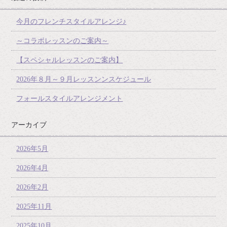
今月のフレンチスタイルアレンジ♪
～コラボレッスンのご案内～
【スペシャルレッスンのご案内】
2026年８月～９月レッスンンスケジュール
フォールスタイルアレンジメント
アーカイブ
2026年5月
2026年4月
2026年2月
2025年11月
2025年10月