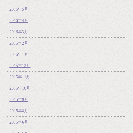
2016年5月
2016年4月
2016年3月
2016年2月
2016年1月
2015年12月
2015年11月
2015年10月
2015年9月
2015年8月
2015年6月