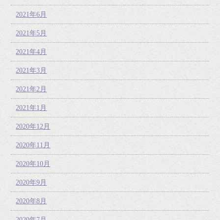
2021年6月
2021年5月
2021年4月
2021年3月
2021年2月
2021年1月
2020年12月
2020年11月
2020年10月
2020年9月
2020年8月
2020年7月