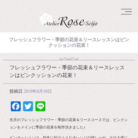
フレッシュフラワー・季節の花束＆リースレッスンはピン
クッションの花束！
フレッシュフラワー・季節の花束＆リースレッス
ンはピンクッションの花束！
投稿日
2019年8月18日
Facebook
Twitter
Line
先月のフレッシュフラワー・季節の花束＆リースコースでは、ピンクシ
ョンをメインに季節の花束を制作頂きました♪
ピンクッションは、枝先に針のようなオレンジの雄しべが、ホウキ状に