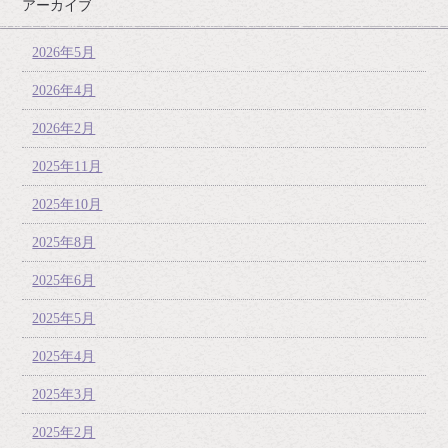
アーカイブ
2026年5月
2026年4月
2026年2月
2025年11月
2025年10月
2025年8月
2025年6月
2025年5月
2025年4月
2025年3月
2025年2月