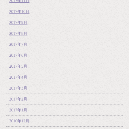
2017年11月
2017年10月
2017年9月
2017年8月
2017年7月
2017年6月
2017年5月
2017年4月
2017年3月
2017年2月
2017年1月
2016年12月