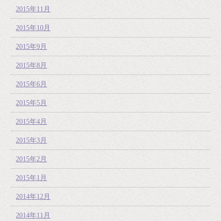
2015年11月
2015年10月
2015年9月
2015年8月
2015年6月
2015年5月
2015年4月
2015年3月
2015年2月
2015年1月
2014年12月
2014年11月