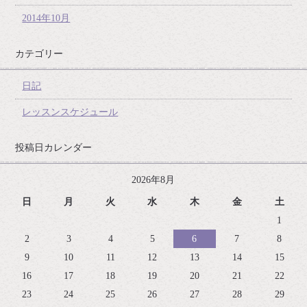
2014年10月
カテゴリー
日記
レッスンスケジュール
投稿日カレンダー
2026年8月
日
月
火
水
木
金
土
1
2
3
4
5
6
7
8
9
10
11
12
13
14
15
16
17
18
19
20
21
22
23
24
25
26
27
28
29