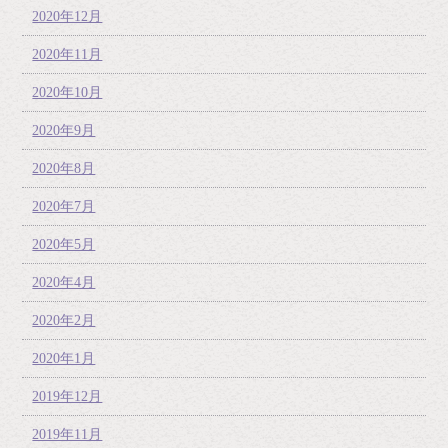
2020年12月
2020年11月
2020年10月
2020年9月
2020年8月
2020年7月
2020年5月
2020年4月
2020年2月
2020年1月
2019年12月
2019年11月