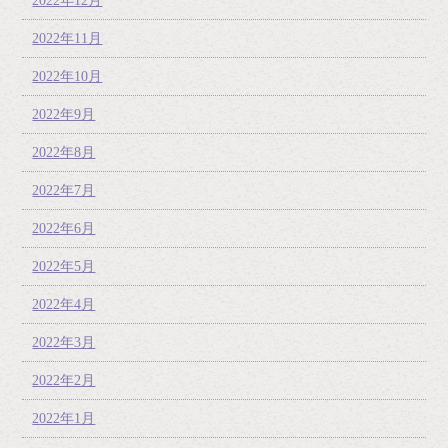
2022年12月
2022年11月
2022年10月
2022年9月
2022年8月
2022年7月
2022年6月
2022年5月
2022年4月
2022年3月
2022年2月
2022年1月