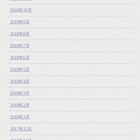
2018年10月
2018年9月
2018年8月
2018年7月
2018年6月
2018年5月
2018年4月
2018年3月
2018年2月
2018年1月
2017年12月