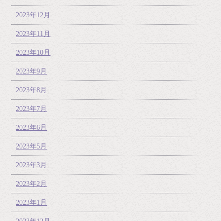
2023年12月
2023年11月
2023年10月
2023年9月
2023年8月
2023年7月
2023年6月
2023年5月
2023年3月
2023年2月
2023年1月