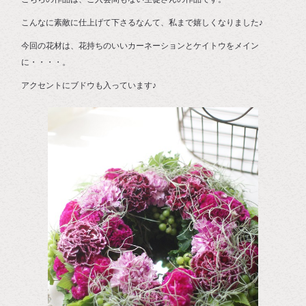
こんなに素敵に仕上げて下さるなんて、私まで嬉しくなりました♪
今回の花材は、花持ちのいいカーネーションとケイトウをメイン
に・・・・。
アクセントにブドウも入っています♪