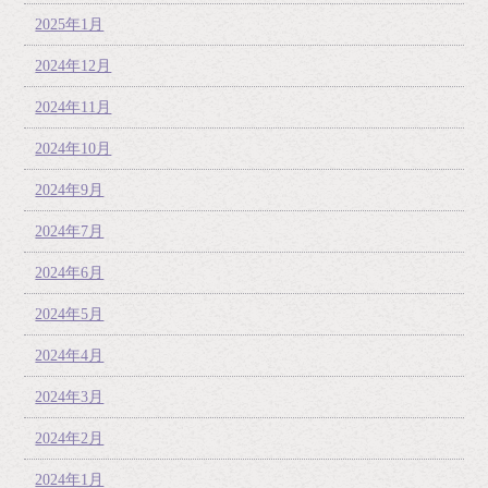
2025年1月
2024年12月
2024年11月
2024年10月
2024年9月
2024年7月
2024年6月
2024年5月
2024年4月
2024年3月
2024年2月
2024年1月