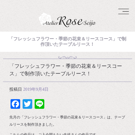
「フレッシュフラワー・季節の花束＆リースコース」で制
作頂いたテーブルリース！
「フレッシュフラワー・季節の花束＆リースコー
ス」で制作頂いたテーブルリース！
投稿日
2019年9月4日
Facebook
Twitter
Line
先月の「フレッシュフラワー・季節の花束＆リースコース」は、テーブ
ルリースを制作頂きました。
こちらの作品は、ご入会間もない生徒さんの作品です。