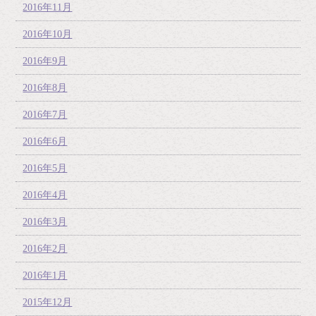
2016年11月
2016年10月
2016年9月
2016年8月
2016年7月
2016年6月
2016年5月
2016年4月
2016年3月
2016年2月
2016年1月
2015年12月