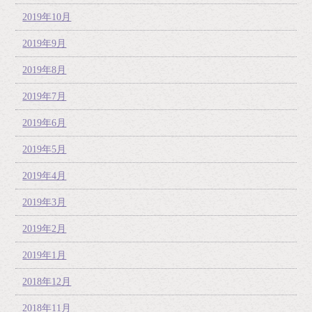
2019年10月
2019年9月
2019年8月
2019年7月
2019年6月
2019年5月
2019年4月
2019年3月
2019年2月
2019年1月
2018年12月
2018年11月