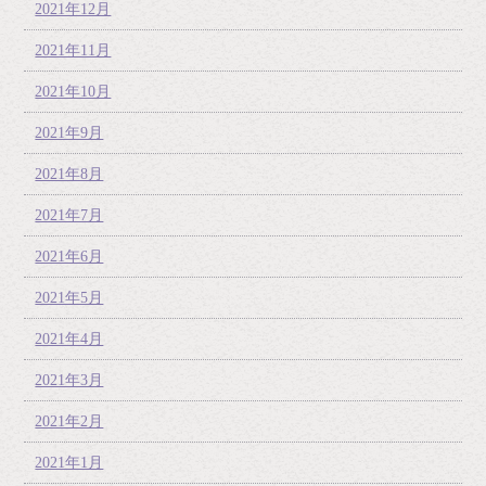
2021年12月
2021年11月
2021年10月
2021年9月
2021年8月
2021年7月
2021年6月
2021年5月
2021年4月
2021年3月
2021年2月
2021年1月