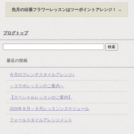
先月の出張フラワーレッスンはツーポイントアレンジ！
→
ブログトップ
最近の投稿
今月のフレンチスタイルアレンジ♪
～コラボレッスンのご案内～
【スペシャルレッスンのご案内】
2026年８月～９月レッスンンスケジュール
フォールスタイルアレンジメント