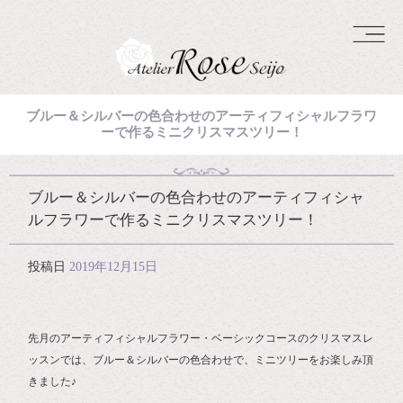
ブルー＆シルバーの色合わせのアーティフィシャルフラワ
ーで作るミニクリスマスツリー！
ブルー＆シルバーの色合わせのアーティフィシャ
ルフラワーで作るミニクリスマスツリー！
投稿日
2019年12月15日
先月のアーティフィシャルフラワー・ベーシックコースのクリスマスレ
ッスンでは、ブルー＆シルバーの色合わせで、ミニツリーをお楽しみ頂
きました♪