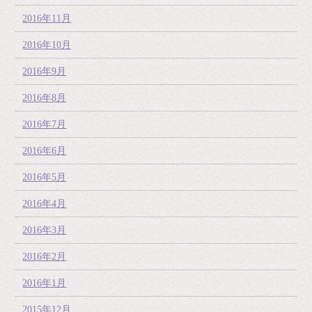
2016年11月
2016年10月
2016年9月
2016年8月
2016年7月
2016年6月
2016年5月
2016年4月
2016年3月
2016年2月
2016年1月
2015年12月