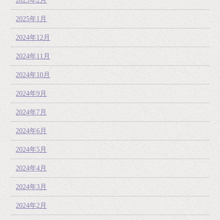
2025年2月
2025年1月
2024年12月
2024年11月
2024年10月
2024年9月
2024年7月
2024年6月
2024年5月
2024年4月
2024年3月
2024年2月