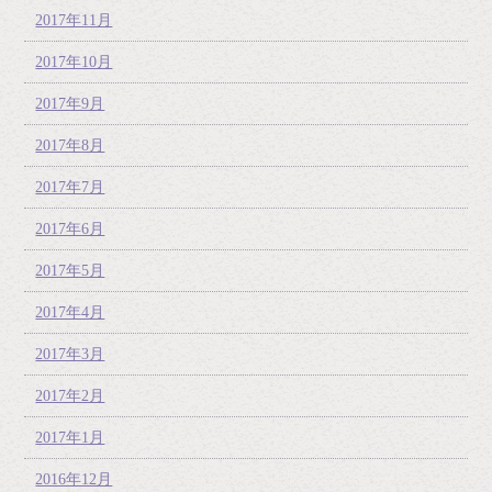
2017年11月
2017年10月
2017年9月
2017年8月
2017年7月
2017年6月
2017年5月
2017年4月
2017年3月
2017年2月
2017年1月
2016年12月