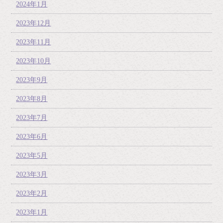
2024年1月
2023年12月
2023年11月
2023年10月
2023年9月
2023年8月
2023年7月
2023年6月
2023年5月
2023年3月
2023年2月
2023年1月