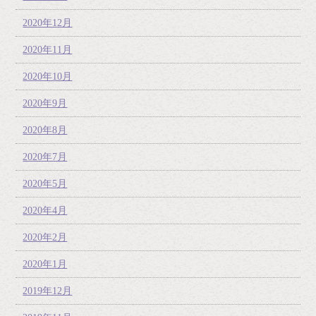
2020年12月
2020年11月
2020年10月
2020年9月
2020年8月
2020年7月
2020年5月
2020年4月
2020年2月
2020年1月
2019年12月