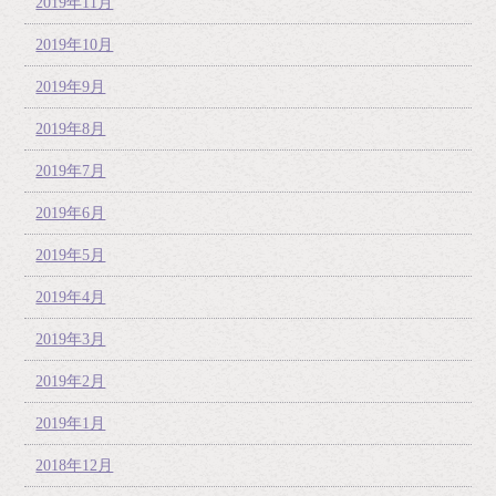
2019年11月
2019年10月
2019年9月
2019年8月
2019年7月
2019年6月
2019年5月
2019年4月
2019年3月
2019年2月
2019年1月
2018年12月