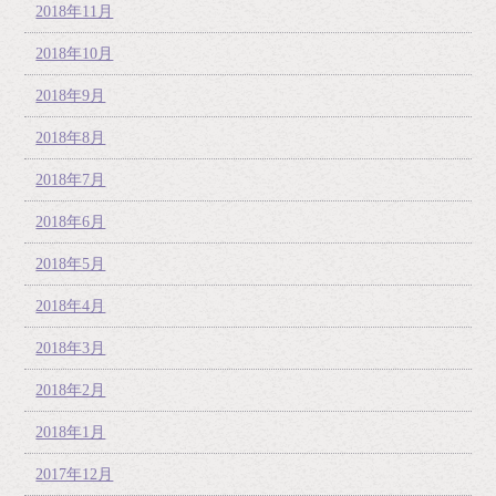
2018年11月
2018年10月
2018年9月
2018年8月
2018年7月
2018年6月
2018年5月
2018年4月
2018年3月
2018年2月
2018年1月
2017年12月