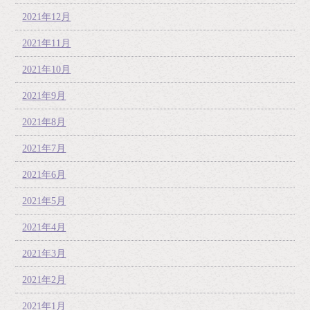
2021年12月
2021年11月
2021年10月
2021年9月
2021年8月
2021年7月
2021年6月
2021年5月
2021年4月
2021年3月
2021年2月
2021年1月