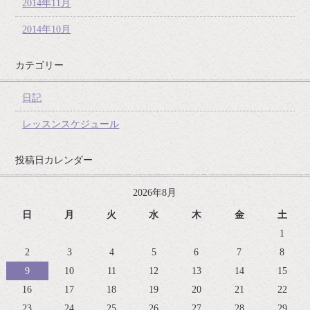
2014年11月
2014年10月
カテゴリー
日記
レッスンスケジュール
投稿日カレンダー
2026年8月
日
月
火
水
木
金
土
1
2
3
4
5
6
7
8
9
10
11
12
13
14
15
16
17
18
19
20
21
22
23
24
25
26
27
28
29