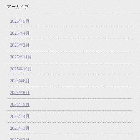
アーカイブ
2026年5月
2026年4月
2026年2月
2025年11月
2025年10月
2025年8月
2025年6月
2025年5月
2025年4月
2025年3月