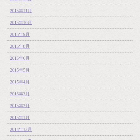
2015年11月
2015年10月
2015年9月
2015年8月
2015年6月
2015年5月
2015年4月
2015年3月
2015年2月
2015年1月
2014年12月