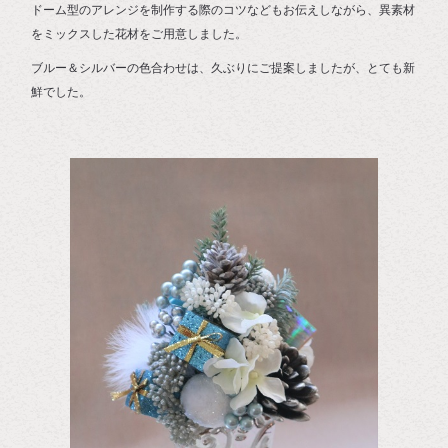
ドーム型のアレンジを制作する際のコツなどもお伝えしながら、異素材
をミックスした花材をご用意しました。
ブルー＆シルバーの色合わせは、久ぶりにご提案しましたが、とても新
鮮でした。