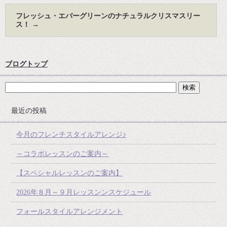
フレッシュ・エバーグリーンのナチュラルクリスマスリー
ス！
→
ブログトップ
最近の投稿
今月のフレンチスタイルアレンジ♪
～コラボレッスンのご案内～
【スペシャルレッスンのご案内】
2026年８月～９月レッスンンスケジュール
フォールスタイルアレンジメント