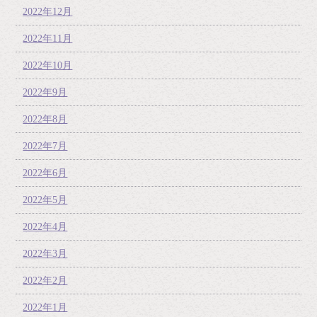
2022年12月
2022年11月
2022年10月
2022年9月
2022年8月
2022年7月
2022年6月
2022年5月
2022年4月
2022年3月
2022年2月
2022年1月