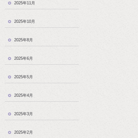
2025年11月
2025年10月
2025年8月
2025年6月
2025年5月
2025年4月
2025年3月
2025年2月