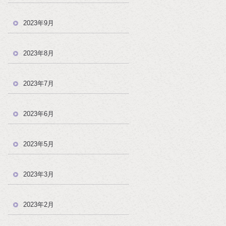
2023年9月
2023年8月
2023年7月
2023年6月
2023年5月
2023年3月
2023年2月