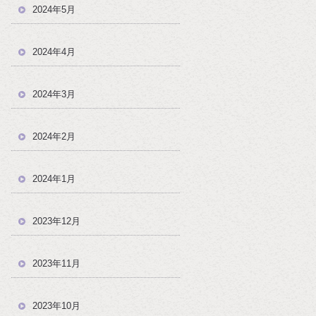
2024年5月
2024年4月
2024年3月
2024年2月
2024年1月
2023年12月
2023年11月
2023年10月