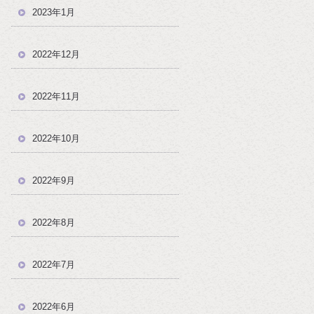
2023年1月
2022年12月
2022年11月
2022年10月
2022年9月
2022年8月
2022年7月
2022年6月