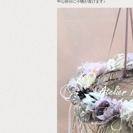
中心部分に小物が置けます♪