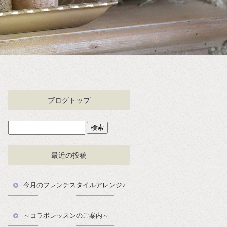
ブログトップ
最近の投稿
今月のフレンチスタイルアレンジ♪
～コラボレッスンのご案内～