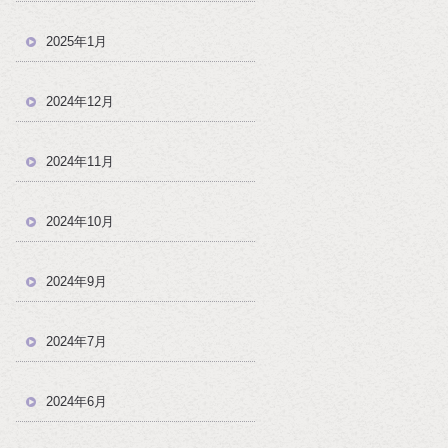
2025年1月
2024年12月
2024年11月
2024年10月
2024年9月
2024年7月
2024年6月