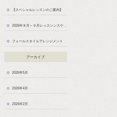
【スペシャルレッスンのご案内】
2026年８月～９月レッスンンスケジュール
フォールスタイルアレンジメント
アーカイブ
2026年5月
2026年4月
2026年2月