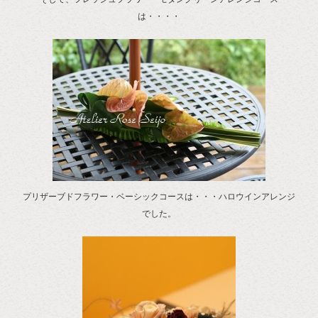
は・・・・
プリザーブドフラワー・ベーシックコースは・・・ハロウインアレンジ
でした。