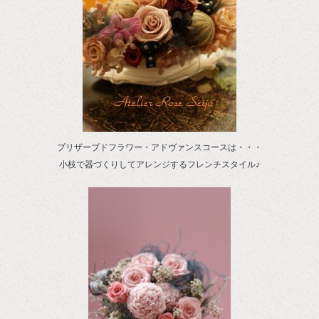
プリザーブドフラワー・アドヴァンスコースは・・・
小枝で器づくりしてアレンジするフレンチスタイル♪