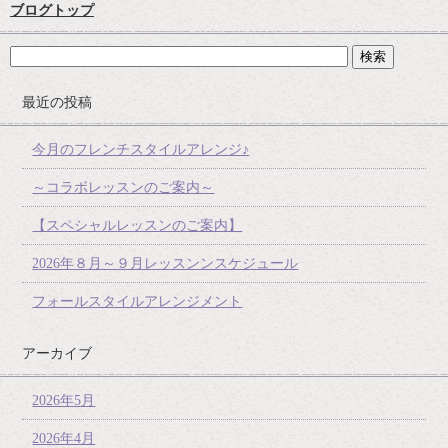
ブログトップ
最近の投稿
今月のフレンチスタイルアレンジ♪
～コラボレッスンのご案内～
【スペシャルレッスンのご案内】
2026年８月～９月レッスンンスケジュール
フォールスタイルアレンジメント
アーカイブ
2026年5月
2026年4月