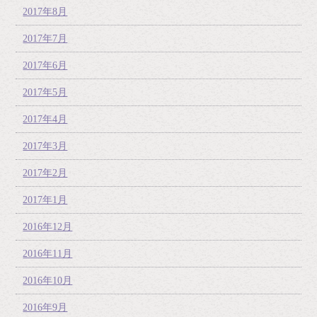
2017年8月
2017年7月
2017年6月
2017年5月
2017年4月
2017年3月
2017年2月
2017年1月
2016年12月
2016年11月
2016年10月
2016年9月