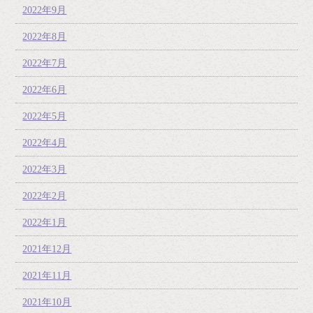
2022年9月
2022年8月
2022年7月
2022年6月
2022年5月
2022年4月
2022年3月
2022年2月
2022年1月
2021年12月
2021年11月
2021年10月