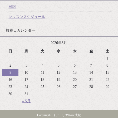
日記
レッスンスケジュール
投稿日カレンダー
2026年8月
日
月
火
水
木
金
土
1
2
3
4
5
6
7
8
9
10
11
12
13
14
15
16
17
18
19
20
21
22
23
24
25
26
27
28
29
30
31
« 5月
Copyright (C) アトリエRose成城