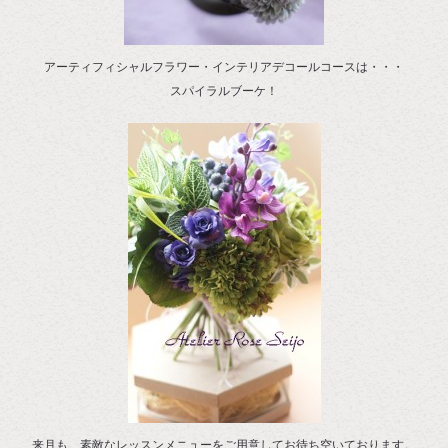
アーティフィシャルフラワー・インテリアデコールコースは・・・
スパイラルブーケ！
来月も、素敵なレッスンメニューをご用意してお待ち空いております。