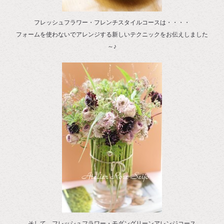
フレッシュフラワー・フレンチスタイルコースは・・・・
フォームを使わないでアレンジする新しいテクニックをお伝えしました
～♪
そして、フレッシュフラワー・モダングリーンアレンジコース