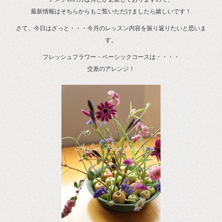
最新情報はそちらからもご覧いただけましたら嬉しいです！
さて、今日はざっと・・・今月のレッスン内容を振り返りたいと思いま
す。
フレッシュフラワー・ベーシックコースは・・・・
交差のアレンジ！