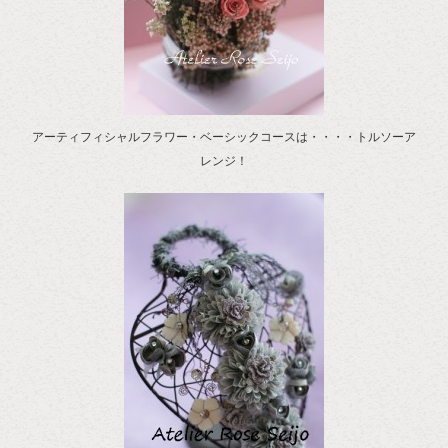
アーティフィシャルフラワー・ベーシックコースは・・・・トルソーア
レンジ！