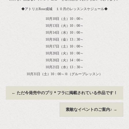
◆アトリエRose成城 １０月のレッスンスケジュール◆
10月10日（土）10：00～
10月13日（火）10：00～
10月14日（水）10：00～
10月16日（金）13：30～
10月17日（土）10：00～
10月20日（火）10：00～
10月20日（火）14：00～
10月21日（水）13：30～
10月31日（土）10：00～※（グループレッスン）
←
ただ今発売中のプリ＊フラに掲載されている作品です！
素敵なイベントのご案内♪
→