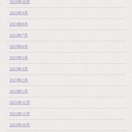
2023年10月
2023年9月
2023年8月
2023年7月
2023年6月
2023年5月
2023年3月
2023年2月
2023年1月
2022年12月
2022年11月
2022年10月