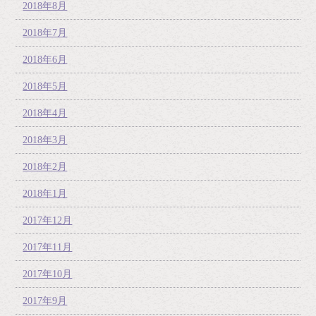
2018年8月
2018年7月
2018年6月
2018年5月
2018年4月
2018年3月
2018年2月
2018年1月
2017年12月
2017年11月
2017年10月
2017年9月