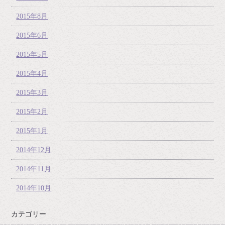
2015年8月
2015年6月
2015年5月
2015年4月
2015年3月
2015年2月
2015年1月
2014年12月
2014年11月
2014年10月
カテゴリー