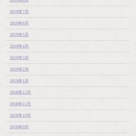
2019年8月
2019年7月
2019年6月
2019年5月
2019年4月
2019年3月
2019年2月
2019年1月
2018年12月
2018年11月
2018年10月
2018年9月