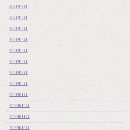
2021年9月
2021年8月
2021年7月
2021年6月
2021年5月
2021年4月
2021年3月
2021年2月
2021年1月
2020年12月
2020年11月
2020年10月