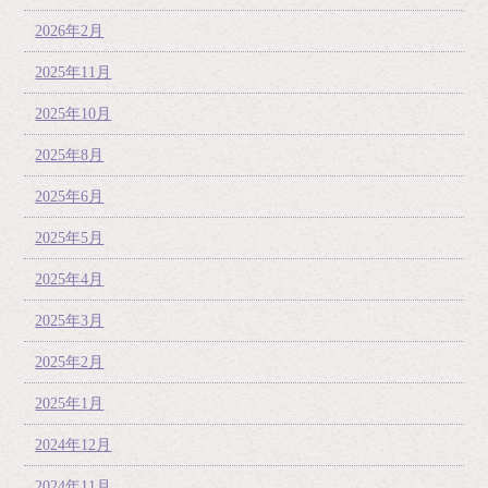
2026年2月
2025年11月
2025年10月
2025年8月
2025年6月
2025年5月
2025年4月
2025年3月
2025年2月
2025年1月
2024年12月
2024年11月