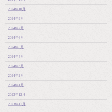
2024年10月
2024年9月
2024年7月
2024年6月
2024年5月
2024年4月
2024年3月
2024年2月
2024年1月
2023年12月
2023年11月