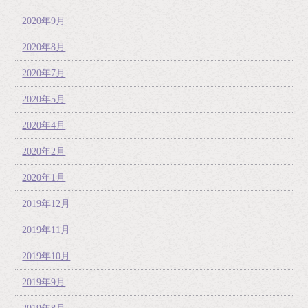
2020年9月
2020年8月
2020年7月
2020年5月
2020年4月
2020年2月
2020年1月
2019年12月
2019年11月
2019年10月
2019年9月