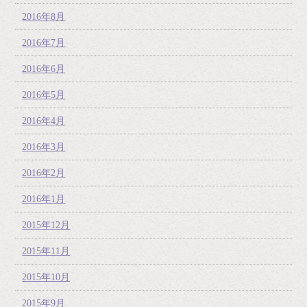
2016年8月
2016年7月
2016年6月
2016年5月
2016年4月
2016年3月
2016年2月
2016年1月
2015年12月
2015年11月
2015年10月
2015年9月