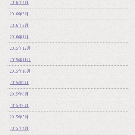
2016年4月
2016年3月
2016年2月
2016年1月
2015年12月
2015年11月
2015年10月
2015年9月
2015年8月
2015年6月
2015年5月
2015年4月