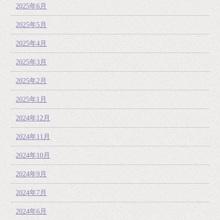
2025年6月
2025年5月
2025年4月
2025年3月
2025年2月
2025年1月
2024年12月
2024年11月
2024年10月
2024年9月
2024年7月
2024年6月