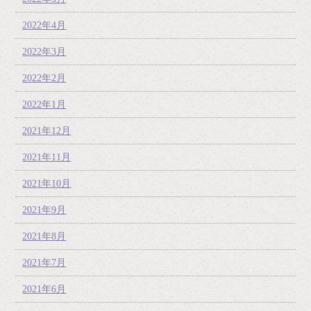
2022年4月
2022年3月
2022年2月
2022年1月
2021年12月
2021年11月
2021年10月
2021年9月
2021年8月
2021年7月
2021年6月