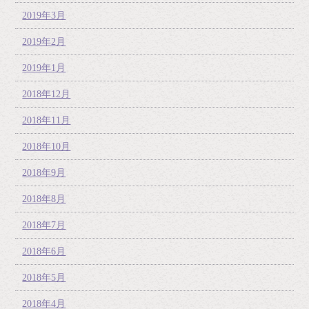
2019年3月
2019年2月
2019年1月
2018年12月
2018年11月
2018年10月
2018年9月
2018年8月
2018年7月
2018年6月
2018年5月
2018年4月