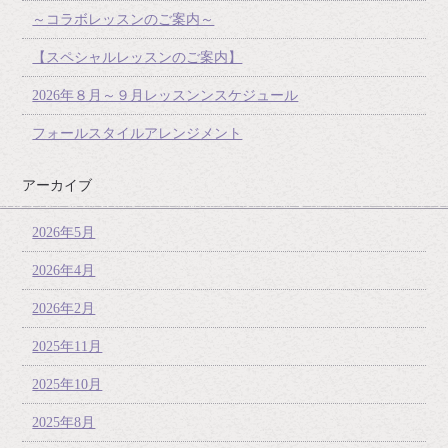
～コラボレッスンのご案内～
【スペシャルレッスンのご案内】
2026年８月～９月レッスンンスケジュール
フォールスタイルアレンジメント
アーカイブ
2026年5月
2026年4月
2026年2月
2025年11月
2025年10月
2025年8月