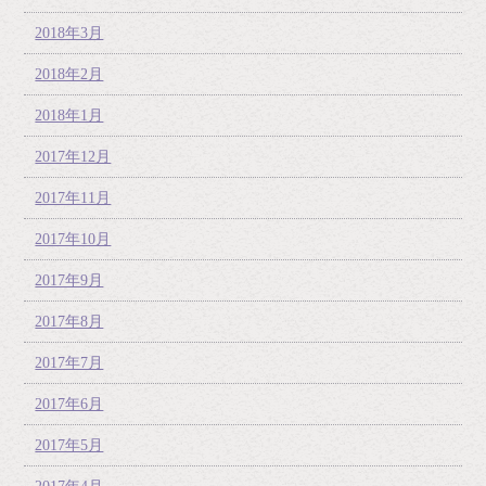
2018年3月
2018年2月
2018年1月
2017年12月
2017年11月
2017年10月
2017年9月
2017年8月
2017年7月
2017年6月
2017年5月