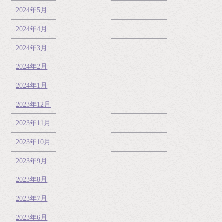
2024年5月
2024年4月
2024年3月
2024年2月
2024年1月
2023年12月
2023年11月
2023年10月
2023年9月
2023年8月
2023年7月
2023年6月