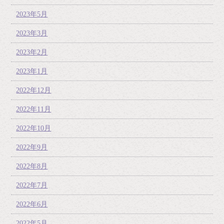
2023年5月
2023年3月
2023年2月
2023年1月
2022年12月
2022年11月
2022年10月
2022年9月
2022年8月
2022年7月
2022年6月
2022年5月