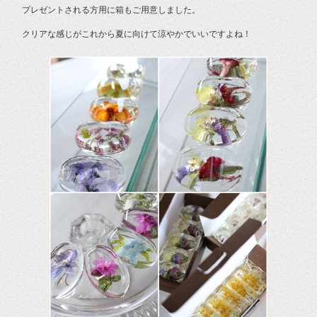
プレゼントされる方用に箱もご用意しました。
クリアな感じがこれから夏に向けて涼やかでいいですよね！