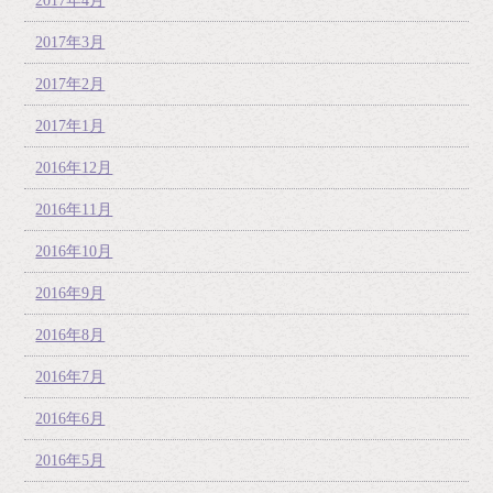
2017年4月
2017年3月
2017年2月
2017年1月
2016年12月
2016年11月
2016年10月
2016年9月
2016年8月
2016年7月
2016年6月
2016年5月