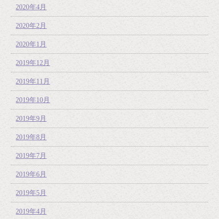
2020年4月
2020年2月
2020年1月
2019年12月
2019年11月
2019年10月
2019年9月
2019年8月
2019年7月
2019年6月
2019年5月
2019年4月