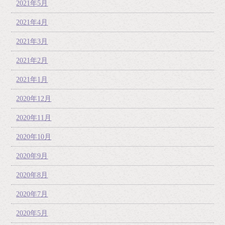
2021年5月
2021年4月
2021年3月
2021年2月
2021年1月
2020年12月
2020年11月
2020年10月
2020年9月
2020年8月
2020年7月
2020年5月