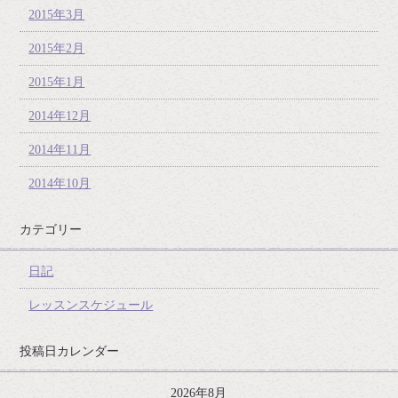
2015年3月
2015年2月
2015年1月
2014年12月
2014年11月
2014年10月
カテゴリー
日記
レッスンスケジュール
投稿日カレンダー
2026年8月