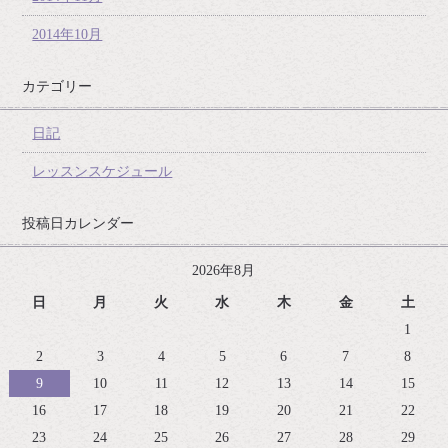
2014年10月
カテゴリー
日記
レッスンスケジュール
投稿日カレンダー
2026年8月
日
月
火
水
木
金
土
1
2
3
4
5
6
7
8
9
10
11
12
13
14
15
16
17
18
19
20
21
22
23
24
25
26
27
28
29