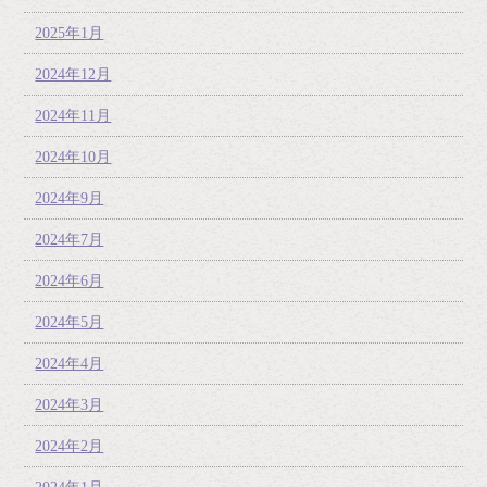
2025年1月
2024年12月
2024年11月
2024年10月
2024年9月
2024年7月
2024年6月
2024年5月
2024年4月
2024年3月
2024年2月