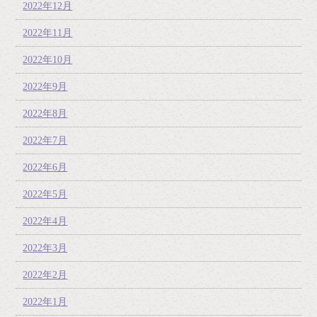
2022年12月
2022年11月
2022年10月
2022年9月
2022年8月
2022年7月
2022年6月
2022年5月
2022年4月
2022年3月
2022年2月
2022年1月