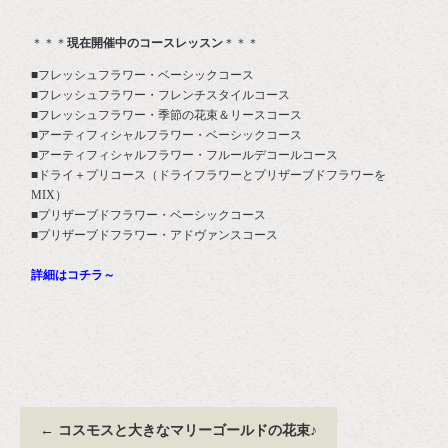
＊＊＊
現在開催中のコースレッスン
＊＊＊
■フレッシュフラワー・ベーシックコース
■フレッシュフラワー・フレンチスタイルコース
■フレッシュフラワー・季節の花束＆リースコース
■アーティフィシャルフラワー・ベーシックコース
■アーティフィシャルフラワー・フルールデコールコース
■ドライ＋プリコース（ドライフラワーとプリザーブドフラワーを
MIX）
■プリザーブドフラワー・ベーシックコース
■プリザーブドフラワー・アドヴァンスコース
詳細はコチラ～
←
コスモスと大きなマリーゴールドの花束♪