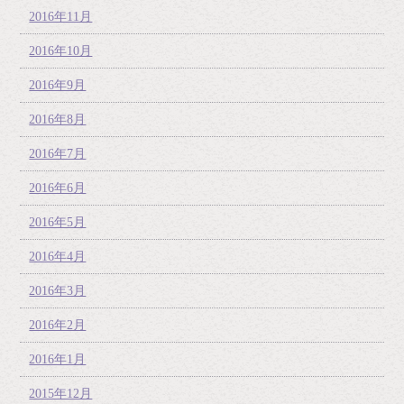
2016年11月
2016年10月
2016年9月
2016年8月
2016年7月
2016年6月
2016年5月
2016年4月
2016年3月
2016年2月
2016年1月
2015年12月