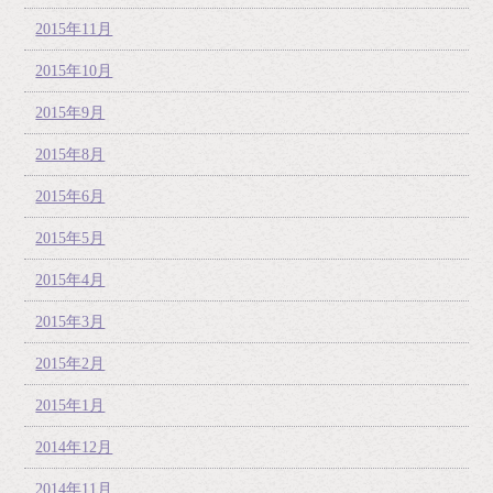
2015年11月
2015年10月
2015年9月
2015年8月
2015年6月
2015年5月
2015年4月
2015年3月
2015年2月
2015年1月
2014年12月
2014年11月