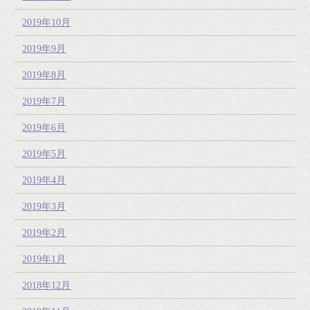
2019年10月
2019年9月
2019年8月
2019年7月
2019年6月
2019年5月
2019年4月
2019年3月
2019年2月
2019年1月
2018年12月