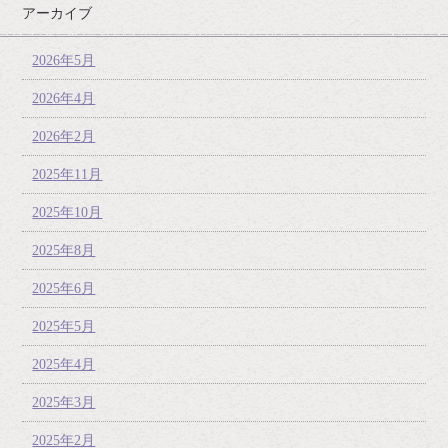
アーカイブ
2026年5月
2026年4月
2026年2月
2025年11月
2025年10月
2025年8月
2025年6月
2025年5月
2025年4月
2025年3月
2025年2月