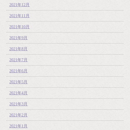
2021年12月
2021年11月
2021年10月
2021年9月
2021年8月
2021年7月
2021年6月
2021年5月
2021年4月
2021年3月
2021年2月
2021年1月