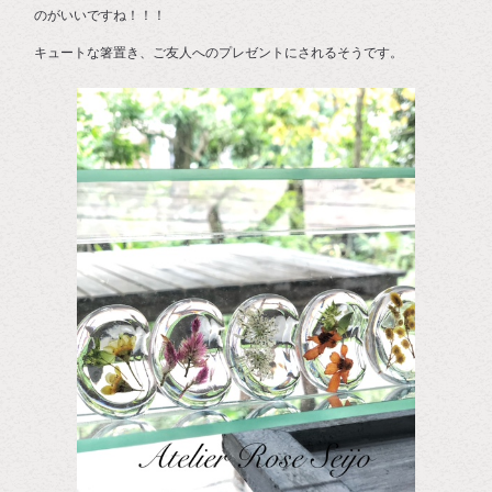
のがいいですね！！！
キュートな箸置き、ご友人へのプレゼントにされるそうです。