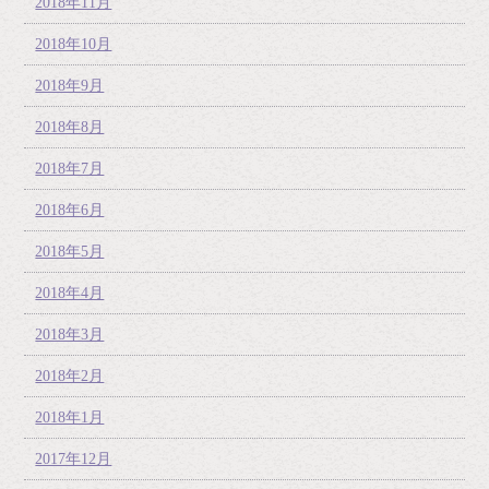
2018年11月
2018年10月
2018年9月
2018年8月
2018年7月
2018年6月
2018年5月
2018年4月
2018年3月
2018年2月
2018年1月
2017年12月