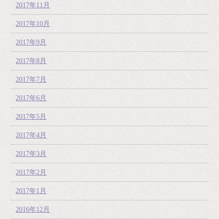
2017年11月
2017年10月
2017年9月
2017年8月
2017年7月
2017年6月
2017年5月
2017年4月
2017年3月
2017年2月
2017年1月
2016年12月