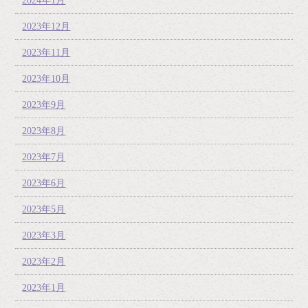
2024年1月
2023年12月
2023年11月
2023年10月
2023年9月
2023年8月
2023年7月
2023年6月
2023年5月
2023年3月
2023年2月
2023年1月