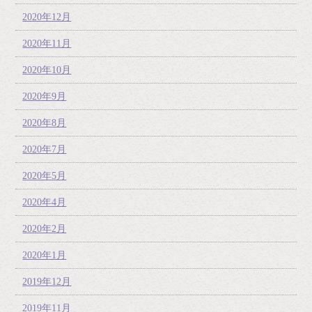
2020年12月
2020年11月
2020年10月
2020年9月
2020年8月
2020年7月
2020年5月
2020年4月
2020年2月
2020年1月
2019年12月
2019年11月