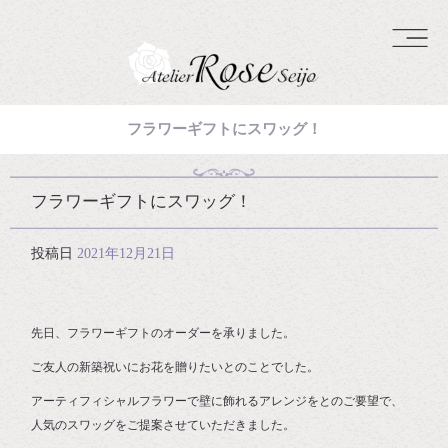
フラワーギフトにスワッグ！
フラワーギフトにスワッグ！
投稿日
2021年12月21日
先日、フラワーギフトのオーダーを承りました。
ご友人の新築祝いにお花を贈りたいとのことでした。
アーティフィシャルフラワーで壁に飾れるアレンジをとのご要望で、
人気のスワッグをご提案させていただきました。