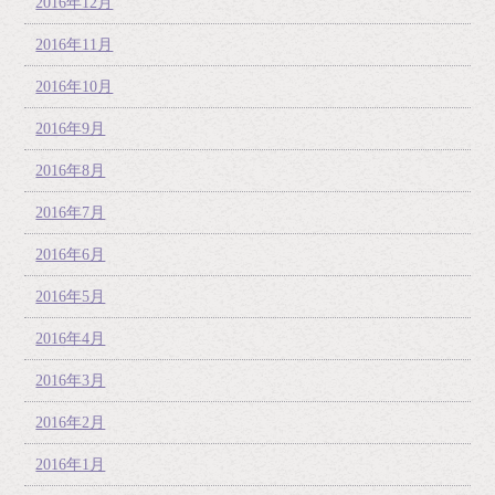
2016年12月
2016年11月
2016年10月
2016年9月
2016年8月
2016年7月
2016年6月
2016年5月
2016年4月
2016年3月
2016年2月
2016年1月