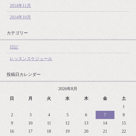
2014年11月
2014年10月
カテゴリー
日記
レッスンスケジュール
投稿日カレンダー
2026年8月
日
月
火
水
木
金
土
1
2
3
4
5
6
7
8
9
10
11
12
13
14
15
16
17
18
19
20
21
22