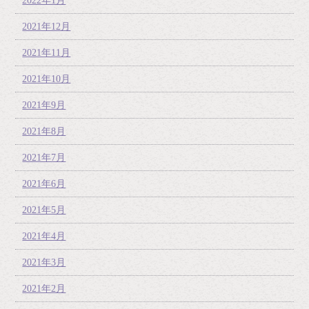
2022年1月
2021年12月
2021年11月
2021年10月
2021年9月
2021年8月
2021年7月
2021年6月
2021年5月
2021年4月
2021年3月
2021年2月