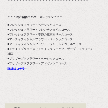
＊＊＊＊＊＊＊＊＊＊＊＊＊＊＊＊＊＊＊＊＊＊＊＊＊＊＊＊
＊＊＊
現在開催中のコースレッスン
＊＊＊
■フレッシュフラワー・ベーシックコース
■フレッシュフラワー・フレンチスタイルコース
■フレッシュフラワー・季節の花束＆リースコース
■アーティフィシャルフラワー・ベーシックコース
■アーティフィシャルフラワー・フルールデコールコース
■ドライ＋プリコース（ドライフラワーとプリザーブドフラワーを
MIX）
■プリザーブドフラワー・ベーシックコース
■プリザーブドフラワー・アドヴァンスコース
詳細はコチラ～