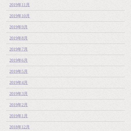
2019年11月
2019年10月
2019年9月
2019年8月
2019年7月
2019年6月
2019年5月
2019年4月
2019年3月
2019年2月
2019年1月
2018年12月