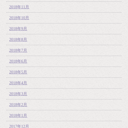
2018年11月
2018年10月
2018年9月
2018年8月
2018年7月
2018年6月
2018年5月
2018年4月
2018年3月
2018年2月
2018年1月
2017年12月