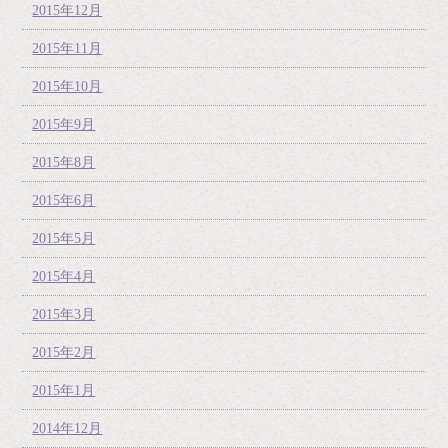
2015年12月
2015年11月
2015年10月
2015年9月
2015年8月
2015年6月
2015年5月
2015年4月
2015年3月
2015年2月
2015年1月
2014年12月