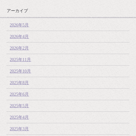
アーカイブ
2026年5月
2026年4月
2026年2月
2025年11月
2025年10月
2025年8月
2025年6月
2025年5月
2025年4月
2025年3月