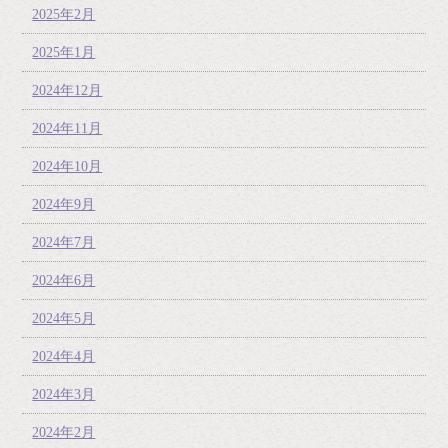
2025年2月
2025年1月
2024年12月
2024年11月
2024年10月
2024年9月
2024年7月
2024年6月
2024年5月
2024年4月
2024年3月
2024年2月