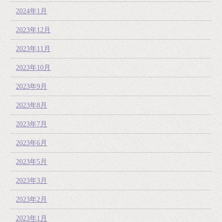
2024年1月
2023年12月
2023年11月
2023年10月
2023年9月
2023年8月
2023年7月
2023年6月
2023年5月
2023年3月
2023年2月
2023年1月