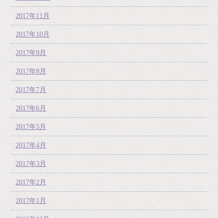
2017年11月
2017年10月
2017年9月
2017年8月
2017年7月
2017年6月
2017年5月
2017年4月
2017年3月
2017年2月
2017年1月