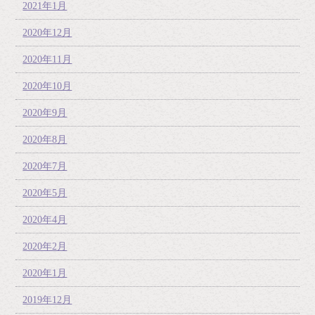
2021年1月
2020年12月
2020年11月
2020年10月
2020年9月
2020年8月
2020年7月
2020年5月
2020年4月
2020年2月
2020年1月
2019年12月