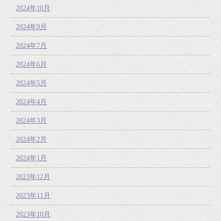
2024年10月
2024年9月
2024年7月
2024年6月
2024年5月
2024年4月
2024年3月
2024年2月
2024年1月
2023年12月
2023年11月
2023年10月