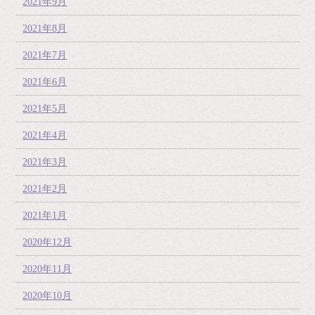
2021年9月
2021年8月
2021年7月
2021年6月
2021年5月
2021年4月
2021年3月
2021年2月
2021年1月
2020年12月
2020年11月
2020年10月