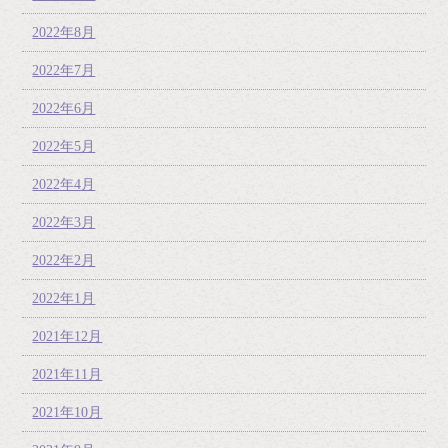
2022年8月
2022年7月
2022年6月
2022年5月
2022年4月
2022年3月
2022年2月
2022年1月
2021年12月
2021年11月
2021年10月