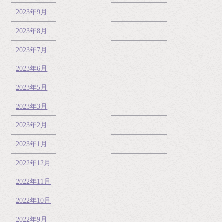
2023年9月
2023年8月
2023年7月
2023年6月
2023年5月
2023年3月
2023年2月
2023年1月
2022年12月
2022年11月
2022年10月
2022年9月