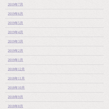
2019年7月
2019年6月
2019年5月
2019年4月
2019年3月
2019年2月
2019年1月
2018年12月
2018年11月
2018年10月
2018年9月
2018年8月