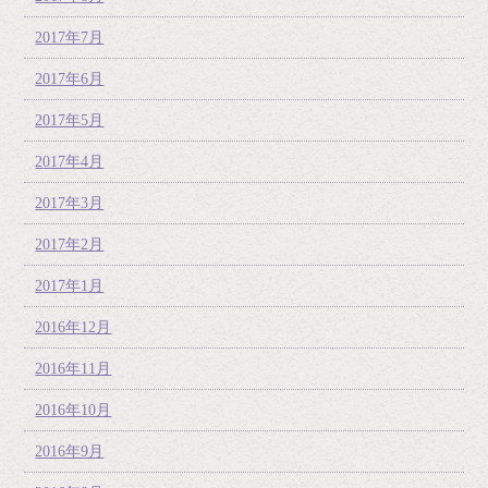
2017年7月
2017年6月
2017年5月
2017年4月
2017年3月
2017年2月
2017年1月
2016年12月
2016年11月
2016年10月
2016年9月