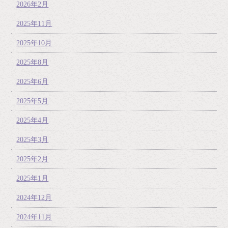
2026年2月
2025年11月
2025年10月
2025年8月
2025年6月
2025年5月
2025年4月
2025年3月
2025年2月
2025年1月
2024年12月
2024年11月