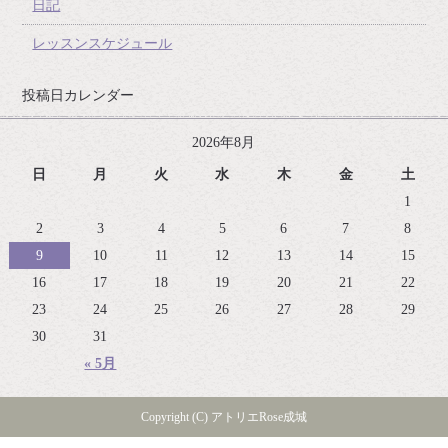
日記
レッスンスケジュール
投稿日カレンダー
2026年8月
日
月
火
水
木
金
土
1
2
3
4
5
6
7
8
9
10
11
12
13
14
15
16
17
18
19
20
21
22
23
24
25
26
27
28
29
30
31
« 5月
Copyright (C) アトリエRose成城