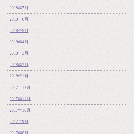
2018年7月
2018年6月
2018年5月
2018年4月
2018年3月
2018年2月
2018年1月
2017年12月
2017年11月
2017年10月
2017年9月
2017年8月