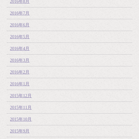
2016年8月
2016年7月
2016年6月
2016年5月
2016年4月
2016年3月
2016年2月
2016年1月
2015年12月
2015年11月
2015年10月
2015年9月