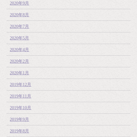
2020年9月
2020年8月
2020年7月
2020年5月
2020年4月
2020年2月
2020年1月
2019年12月
2019年11月
2019年10月
2019年9月
2019年8月