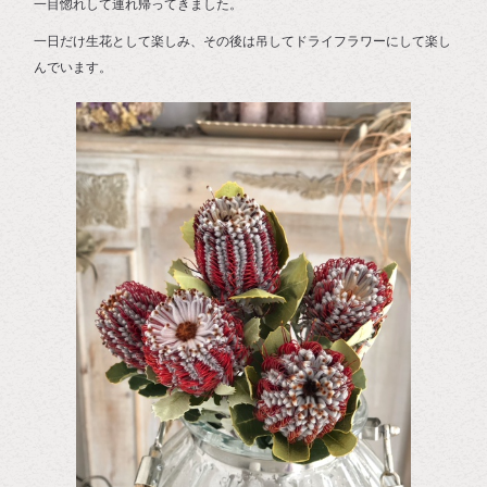
一目惚れして連れ帰ってきました。
一日だけ生花として楽しみ、その後は吊してドライフラワーにして楽し
んでいます。