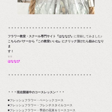
＊＊＊＊＊＊＊＊＊＊＊＊＊＊＊＊＊＊＊＊＊＊＊＊＊＊＊＊
フラワー教室・スクール専門サイト『はななび』
に登録してみました♪
こちらのバナーから『この教室いいね』にクリック頂けたら励みになり
ま
す
↓↓↓
はななび
＊＊＊＊＊＊＊＊＊＊＊＊＊＊＊＊＊＊＊＊＊＊＊＊＊＊＊＊
＊＊＊
現在開催中のコースレッスン
＊＊＊
■フレッシュフラワー・ベーシックコース
■フレッシュフラワー・フレンチスタイルコース
■フレッシュフラワー・季節の花束＆リースコース