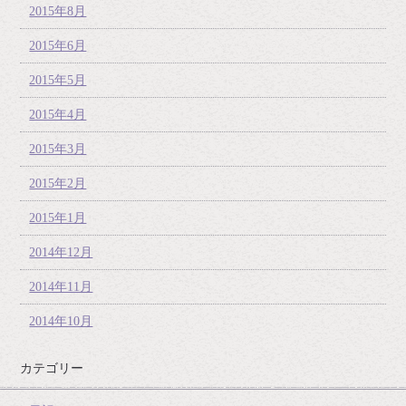
2015年8月
2015年6月
2015年5月
2015年4月
2015年3月
2015年2月
2015年1月
2014年12月
2014年11月
2014年10月
カテゴリー