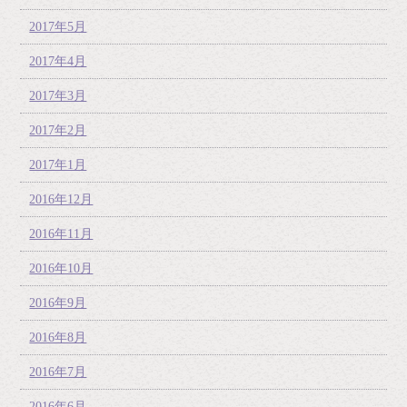
2017年5月
2017年4月
2017年3月
2017年2月
2017年1月
2016年12月
2016年11月
2016年10月
2016年9月
2016年8月
2016年7月
2016年6月