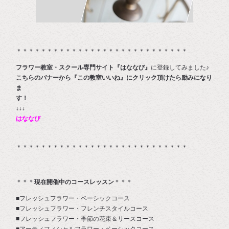
＊＊＊＊＊＊＊＊＊＊＊＊＊＊＊＊＊＊＊＊＊＊＊＊＊＊＊＊
フラワー教室・スクール専門サイト『はななび』
に登録してみました♪
こちらのバナーから『この教室いいね』にクリック頂けたら励みになり
ま
す
↓↓↓
はななび
＊＊＊＊＊＊＊＊＊＊＊＊＊＊＊＊＊＊＊＊＊＊＊＊＊＊＊＊
＊＊＊
現在開催中のコースレッスン
＊＊＊
■フレッシュフラワー・ベーシックコース
■フレッシュフラワー・フレンチスタイルコース
■フレッシュフラワー・季節の花束＆リースコース