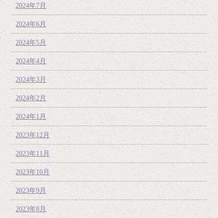
2024年7月
2024年6月
2024年5月
2024年4月
2024年3月
2024年2月
2024年1月
2023年12月
2023年11月
2023年10月
2023年9月
2023年8月