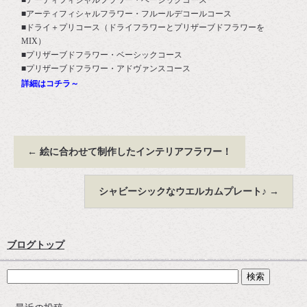
■アーティフィシャルフラワー・ベーシックコース
■アーティフィシャルフラワー・フルールデコールコース
■ドライ＋プリコース（ドライフラワーとプリザーブドフラワーを
MIX）
■プリザーブドフラワー・ベーシックコース
■プリザーブドフラワー・アドヴァンスコース
詳細はコチラ～
←
絵に合わせて制作したインテリアフラワー！
シャビーシックなウエルカムプレート♪
→
ブログトップ