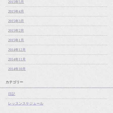
2015年5月
2015年4月
2015年3月
2015年2月
2015年1月
2014年12月
2014年11月
2014年10月
カテゴリー
日記
レッスンスケジュール