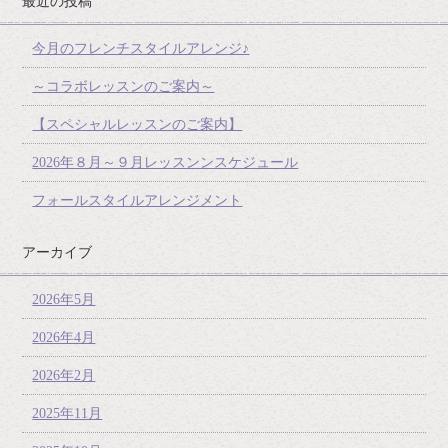
最近の投稿
今月のフレンチスタイルアレンジ♪
～コラボレッスンのご案内～
【スペシャルレッスンのご案内】
2026年８月～９月レッスンンスケジュール
フォールスタイルアレンジメント
アーカイブ
2026年5月
2026年4月
2026年2月
2025年11月