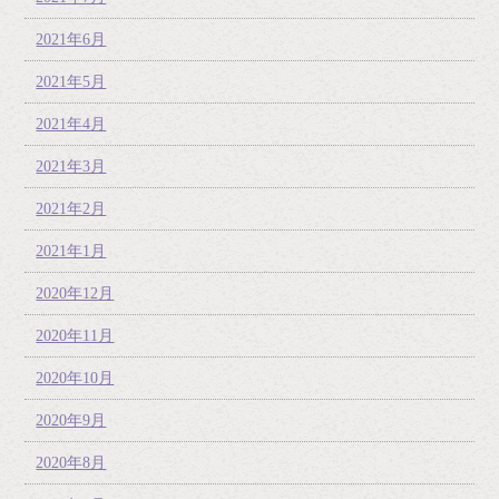
2021年6月
2021年5月
2021年4月
2021年3月
2021年2月
2021年1月
2020年12月
2020年11月
2020年10月
2020年9月
2020年8月