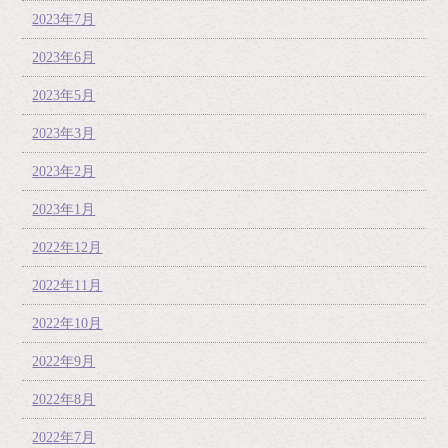
2023年7月
2023年6月
2023年5月
2023年3月
2023年2月
2023年1月
2022年12月
2022年11月
2022年10月
2022年9月
2022年8月
2022年7月