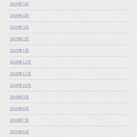
2019年5月
2019年4月
2019年3月
2019年2月
2019年1月
2018年12月
2018年11月
2018年10月
2018年9月
2018年8月
2018年7月
2018年6月