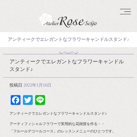
アンティークでエレガントなフラワーキャンドルスタンド♪
アンティークでエレガントなフラワーキャンドル
スタンド♪
投稿日
2022年1月16日
Facebook
Twitter
Line
アンティークでエレガントなフラワーキャンドルスタンド♪
アーティフィシャルフラワーで実用的な花雑貨を作る・・
「フルールデコールコース」のレッスンメニューのひとつです。