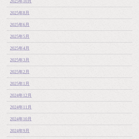
2025年10月
2025年8月
2025年6月
2025年5月
2025年4月
2025年3月
2025年2月
2025年1月
2024年12月
2024年11月
2024年10月
2024年9月