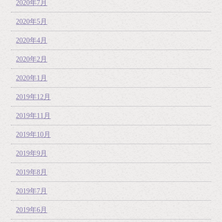
2020年7月
2020年5月
2020年4月
2020年2月
2020年1月
2019年12月
2019年11月
2019年10月
2019年9月
2019年8月
2019年7月
2019年6月