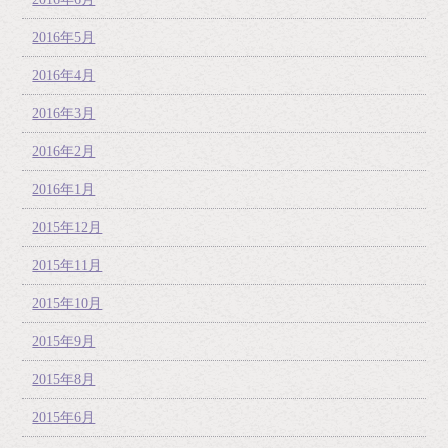
2016年5月
2016年4月
2016年3月
2016年2月
2016年1月
2015年12月
2015年11月
2015年10月
2015年9月
2015年8月
2015年6月