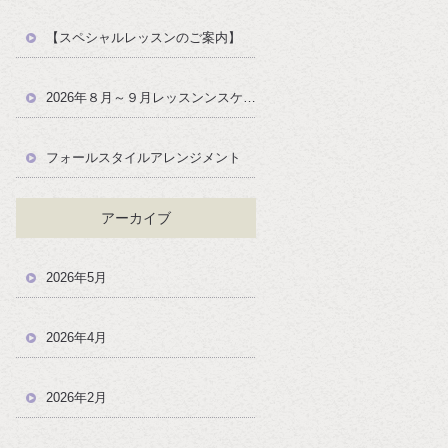
【スペシャルレッスンのご案内】
2026年８月～９月レッスンンスケジュール
フォールスタイルアレンジメント
アーカイブ
2026年5月
2026年4月
2026年2月