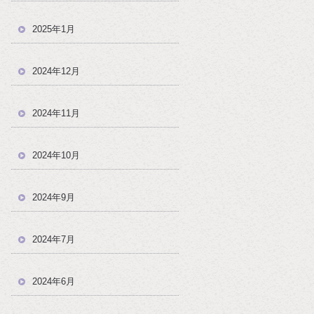
！
2025年1月
2024年12月
2024年11月
2024年10月
2024年9月
2024年7月
2024年6月