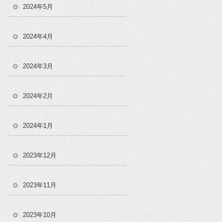
2024年5月
2024年4月
2024年3月
2024年2月
2024年1月
2023年12月
2023年11月
2023年10月