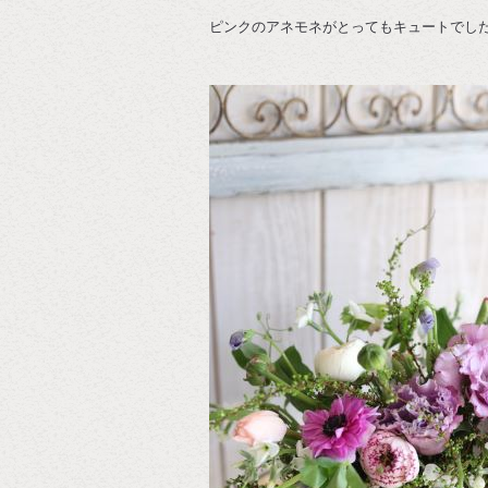
ピンクのアネモネがとってもキュートでし