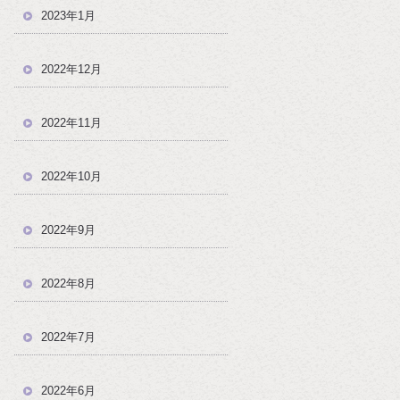
2023年1月
2022年12月
2022年11月
2022年10月
2022年9月
2022年8月
2022年7月
2022年6月