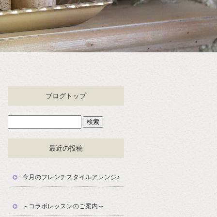
ブログトップ
最近の投稿
今月のフレンチスタイルアレンジ♪
～コラボレッスンのご案内～