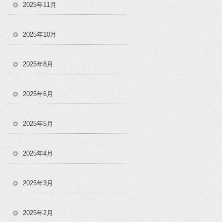
2025年11月
2025年10月
2025年8月
2025年6月
2025年5月
2025年4月
2025年3月
2025年2月