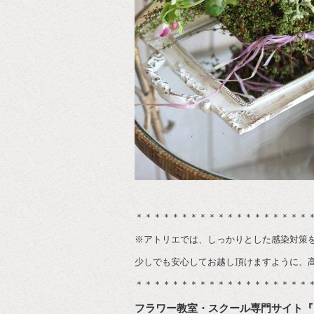
＊＊＊＊＊＊＊＊＊＊＊＊＊＊＊＊＊＊＊
※アトリエでは、しっかりとした感染対策
少しでも安心してお越し頂けますように、高性
＊＊＊＊＊＊＊＊＊＊＊＊＊＊＊＊＊＊＊
フラワー教室・スクール専門サイト『