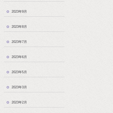
2023年9月
2023年8月
2023年7月
2023年6月
2023年5月
2023年3月
2023年2月