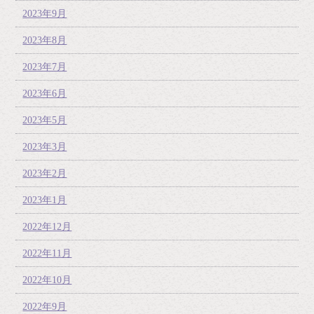
2023年9月
2023年8月
2023年7月
2023年6月
2023年5月
2023年3月
2023年2月
2023年1月
2022年12月
2022年11月
2022年10月
2022年9月