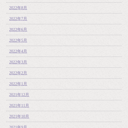
2022年8月
2022年7月
2022年6月
2022年5月
2022年4月
2022年3月
2022年2月
2022年1月
2021年12月
2021年11月
2021年10月
2021年9月