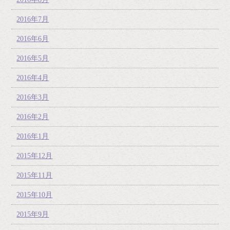
2016年7月
2016年6月
2016年5月
2016年4月
2016年3月
2016年2月
2016年1月
2015年12月
2015年11月
2015年10月
2015年9月