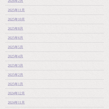
2026年2月
2025年11月
2025年10月
2025年8月
2025年6月
2025年5月
2025年4月
2025年3月
2025年2月
2025年1月
2024年12月
2024年11月