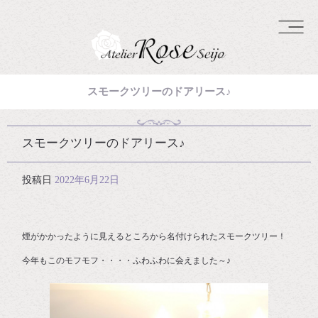
スモークツリーのドアリース♪
スモークツリーのドアリース♪
投稿日
2022年6月22日
煙がかかったように見えるところから名付けられたスモークツリー！
今年もこのモフモフ・・・・ふわふわに会えました～♪