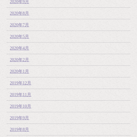
2020年9月
2020年8月
2020年7月
2020年5月
2020年4月
2020年2月
2020年1月
2019年12月
2019年11月
2019年10月
2019年9月
2019年8月