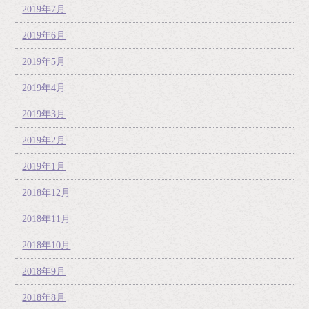
2019年7月
2019年6月
2019年5月
2019年4月
2019年3月
2019年2月
2019年1月
2018年12月
2018年11月
2018年10月
2018年9月
2018年8月