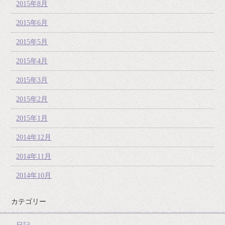
2015年8月
2015年6月
2015年5月
2015年4月
2015年3月
2015年2月
2015年1月
2014年12月
2014年11月
2014年10月
カテゴリー