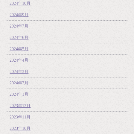
2024年10月
2024年9月
2024年7月
2024年6月
2024年5月
2024年4月
2024年3月
2024年2月
2024年1月
2023年12月
2023年11月
2023年10月