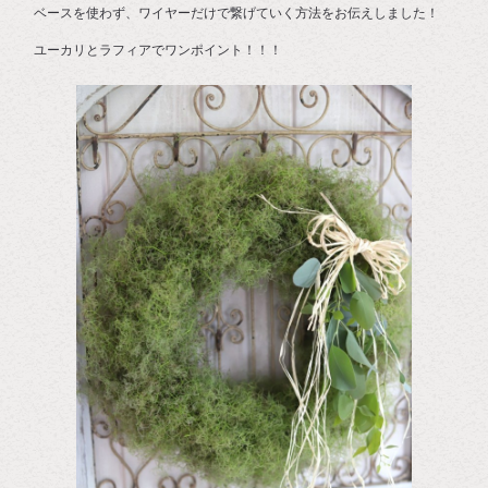
ベースを使わず、ワイヤーだけで繋げていく方法をお伝えしました！
ユーカリとラフィアでワンポイント！！！