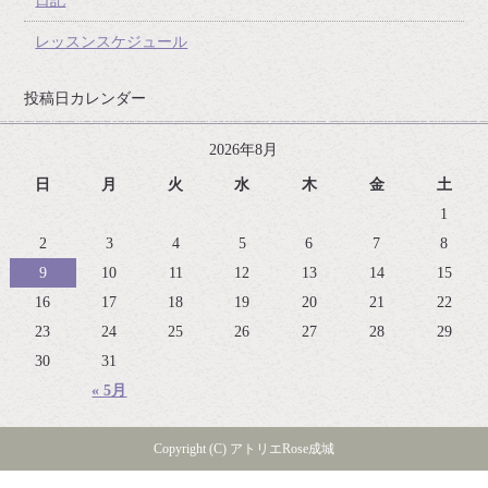
日記
レッスンスケジュール
投稿日カレンダー
2026年8月
日
月
火
水
木
金
土
1
2
3
4
5
6
7
8
9
10
11
12
13
14
15
16
17
18
19
20
21
22
23
24
25
26
27
28
29
30
31
« 5月
Copyright (C) アトリエRose成城