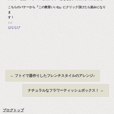
こちらのバナーから『この教室いいね』にクリック頂けたら励みになり
ま
す
↓↓↓
はななび
←
フトイで器作りしたフレンチスタイルのアレンジ♪
ナチュラルなフラワーティッシュボックス！
→
ブログトップ