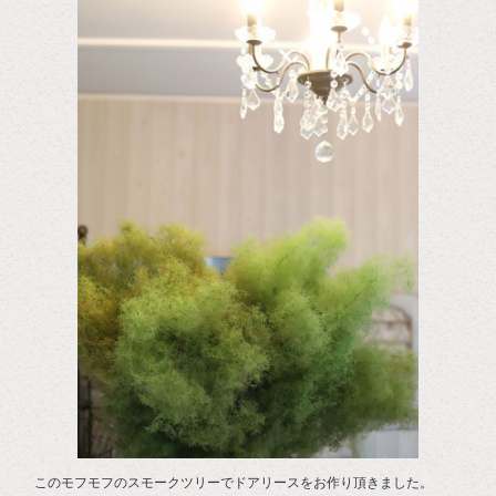
このモフモフのスモークツリーでドアリースをお作り頂きました。