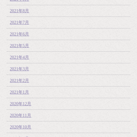
2021年8月
2021年7月
2021年6月
2021年5月
2021年4月
2021年3月
2021年2月
2021年1月
2020年12月
2020年11月
2020年10月