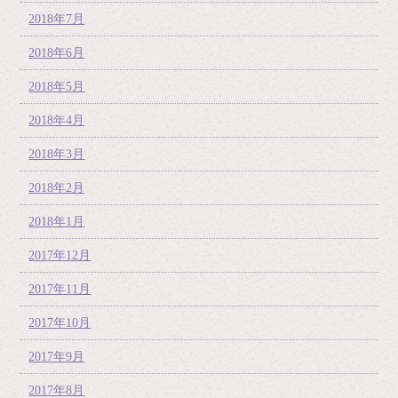
2018年7月
2018年6月
2018年5月
2018年4月
2018年3月
2018年2月
2018年1月
2017年12月
2017年11月
2017年10月
2017年9月
2017年8月