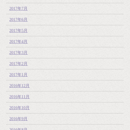
2017年7月
2017年6月
2017年5月
2017年4月
2017年3月
2017年2月
2017年1月
2016年12月
2016年11月
2016年10月
2016年9月
2016年8月