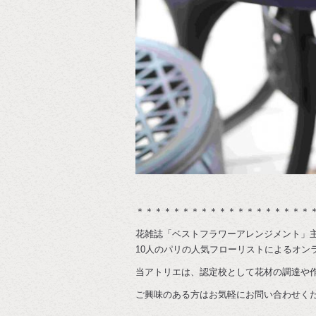
＊＊＊＊＊＊＊＊＊＊＊＊＊＊＊＊＊＊＊
花雑誌「ベストフラワーアレンジメント」
10人のパリの人気フローリストによるオン
当アトリエは、認定校として花材の調達や
ご興味のある方はお気軽にお問い合わせく