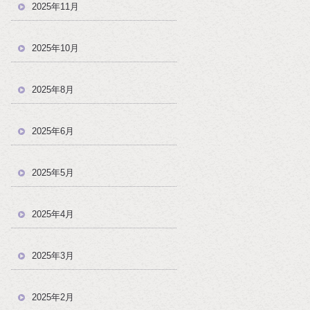
2025年11月
2025年10月
2025年8月
2025年6月
2025年5月
2025年4月
2025年3月
2025年2月