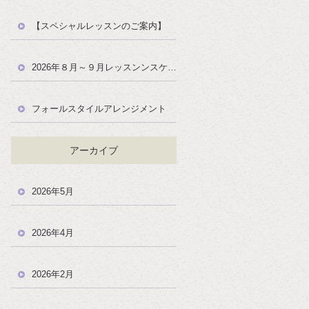
【スペシャルレッスンのご案内】
2026年８月～９月レッスンンスケジュール
フォールスタイルアレンジメント
アーカイブ
2026年5月
2026年4月
2026年2月