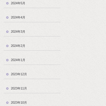
2024年5月
2024年4月
2024年3月
2024年2月
2024年1月
2023年12月
2023年11月
2023年10月