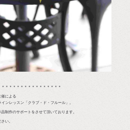
＊＊＊＊＊＊＊＊＊＊＊＊＊＊＊＊＊
主催による
ラインレッスン「クラブ・ド・フルール」。
作品制作のサポートをさせて頂いております。
ださい。