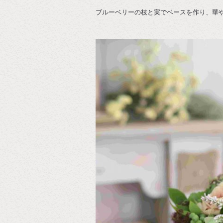
ブルーベリーの枝と実でベースを作り、華