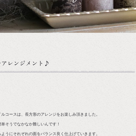
ルアレンジメント♪
イルコースは、長方形のアレンジをお楽しみ頂きました。
簡単そうでなかなか難しいんです！
るようにそれぞれの面をバランス良く仕上げていきます。