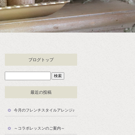
ブログトップ
最近の投稿
今月のフレンチスタイルアレンジ♪
～コラボレッスンのご案内～