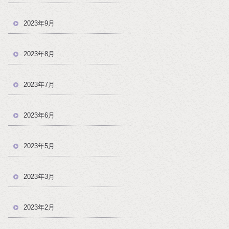
2023年9月
2023年8月
2023年7月
2023年6月
2023年5月
2023年3月
2023年2月