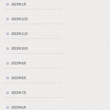
2023年1月
2022年12月
2022年11月
2022年10月
2022年9月
2022年8月
2022年7月
2022年6月