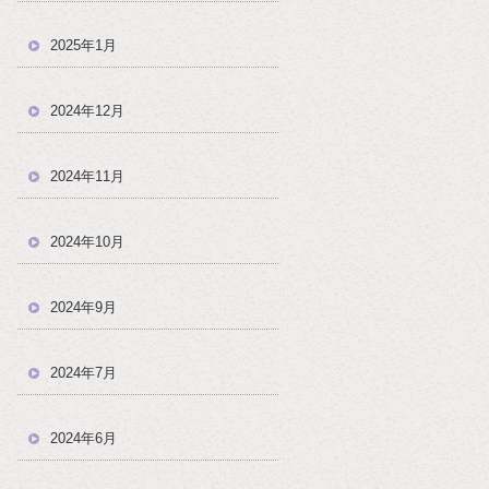
2025年1月
2024年12月
2024年11月
2024年10月
2024年9月
2024年7月
2024年6月