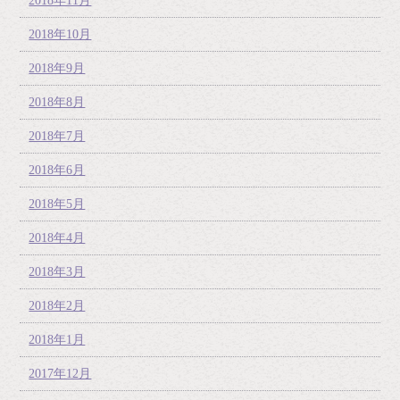
2018年11月
2018年10月
2018年9月
2018年8月
2018年7月
2018年6月
2018年5月
2018年4月
2018年3月
2018年2月
2018年1月
2017年12月