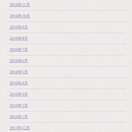
2016年11月
2016年10月
2016年9月
2016年8月
2016年7月
2016年6月
2016年5月
2016年4月
2016年3月
2016年2月
2016年1月
2015年12月