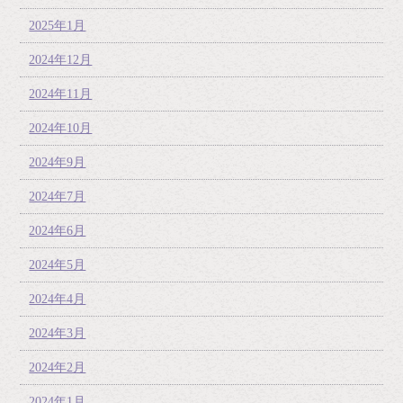
2025年1月
2024年12月
2024年11月
2024年10月
2024年9月
2024年7月
2024年6月
2024年5月
2024年4月
2024年3月
2024年2月
2024年1月