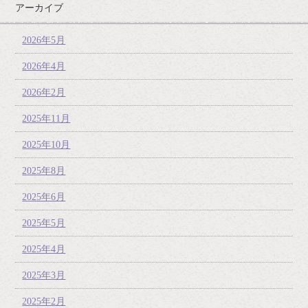
アーカイブ
2026年5月
2026年4月
2026年2月
2025年11月
2025年10月
2025年8月
2025年6月
2025年5月
2025年4月
2025年3月
2025年2月