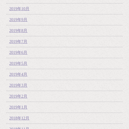
2019年10月
2019年9月
2019年8月
2019年7月
2019年6月
2019年5月
2019年4月
2019年3月
2019年2月
2019年1月
2018年12月