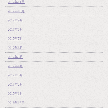
2017年11月
2017年10月
2017年9月
2017年8月
2017年7月
2017年6月
2017年5月
2017年4月
2017年3月
2017年2月
2017年1月
2016年12月