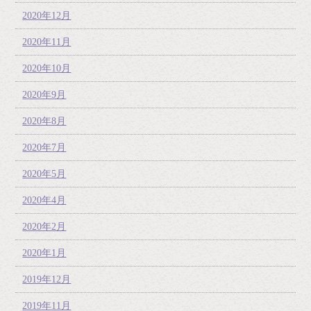
2020年12月
2020年11月
2020年10月
2020年9月
2020年8月
2020年7月
2020年5月
2020年4月
2020年2月
2020年1月
2019年12月
2019年11月