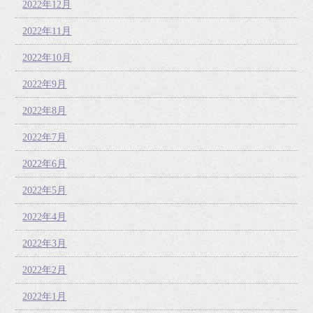
2022年12月
2022年11月
2022年10月
2022年9月
2022年8月
2022年7月
2022年6月
2022年5月
2022年4月
2022年3月
2022年2月
2022年1月