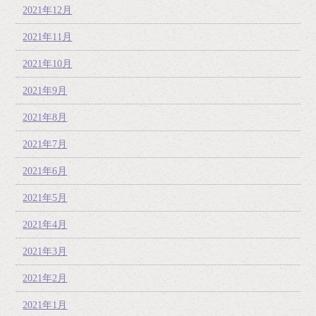
2021年12月
2021年11月
2021年10月
2021年9月
2021年8月
2021年7月
2021年6月
2021年5月
2021年4月
2021年3月
2021年2月
2021年1月