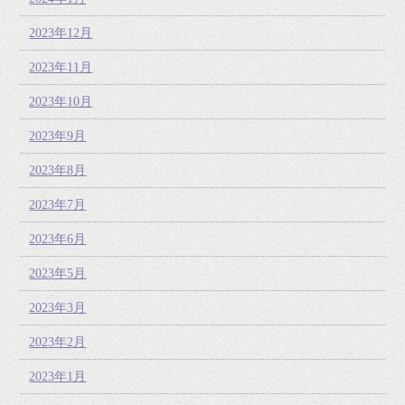
2023年12月
2023年11月
2023年10月
2023年9月
2023年8月
2023年7月
2023年6月
2023年5月
2023年3月
2023年2月
2023年1月