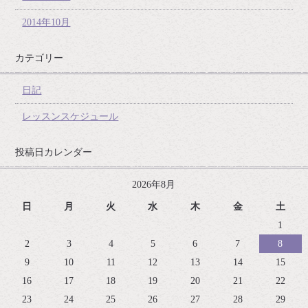
2014年10月
カテゴリー
日記
レッスンスケジュール
投稿日カレンダー
2026年8月
日
月
火
水
木
金
土
1
2
3
4
5
6
7
8
9
10
11
12
13
14
15
16
17
18
19
20
21
22
23
24
25
26
27
28
29