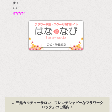
す
↓↓↓
はななび
←
三越カルチャーサロン「フレンチシャビーなフラワーク
ロック」のご案内！