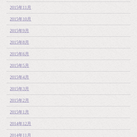
2015年11月
2015年10月
2015年9月
2015年8月
2015年6月
2015年5月
2015年4月
2015年3月
2015年2月
2015年1月
2014年12月
2014年11月