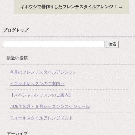
ギボウシで器作りしたフレンチスタイルアレンジ！
→
ブログトップ
最近の投稿
今月のフレンチスタイルアレンジ♪
～コラボレッスンのご案内～
【スペシャルレッスンのご案内】
2026年８月～９月レッスンンスケジュール
フォールスタイルアレンジメント
アーカイブ