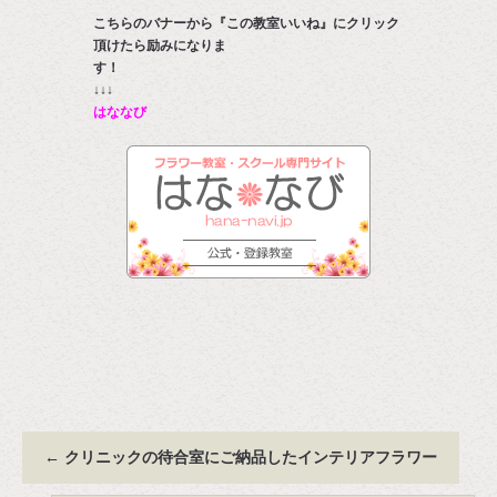
こちらのバナーから『この教室いいね』にクリック
頂けたら励みになりま
す
↓↓↓
はななび
←
クリニックの待合室にご納品したインテリアフラワー