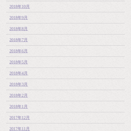
2018年10月
2018年9月
2018年8月
2018年7月
2018年6月
2018年5月
2018年4月
2018年3月
2018年2月
2018年1月
2017年12月
2017年11月