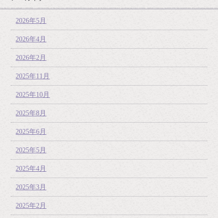
2026年5月
2026年4月
2026年2月
2025年11月
2025年10月
2025年8月
2025年6月
2025年5月
2025年4月
2025年3月
2025年2月