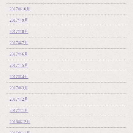
2017年10月
2017年9月
2017年8月
2017年7月
2017年6月
2017年5月
2017年4月
2017年3月
2017年2月
2017年1月
2016年12月