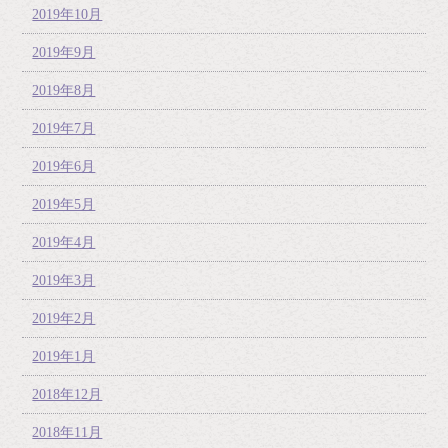
2019年10月
2019年9月
2019年8月
2019年7月
2019年6月
2019年5月
2019年4月
2019年3月
2019年2月
2019年1月
2018年12月
2018年11月