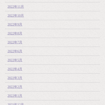
2022年11月
2022年10月
2022年9月
2022年8月
2022年7月
2022年6月
2022年5月
2022年4月
2022年3月
2022年2月
2022年1月
2021年12月