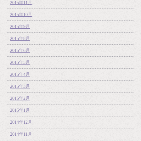
2015年11月
2015年10月
2015年9月
2015年8月
2015年6月
2015年5月
2015年4月
2015年3月
2015年2月
2015年1月
2014年12月
2014年11月