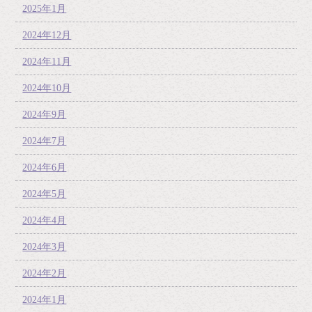
2025年1月
2024年12月
2024年11月
2024年10月
2024年9月
2024年7月
2024年6月
2024年5月
2024年4月
2024年3月
2024年2月
2024年1月