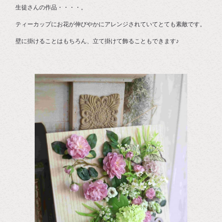
生徒さんの作品・・・・。
ティーカップにお花が伸びやかにアレンジされていてとても素敵です。
壁に掛けることはもちろん、立て掛けて飾ることもできます♪