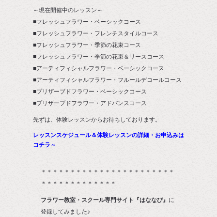
～現在開催中のレッスン～
■フレッシュフラワー・ベーシックコース
■フレッシュフラワー・フレンチスタイルコース
■フレッシュフラワー・季節の花束コース
■フレッシュフラワー・季節の花束＆リースコース
■アーティフィシャルフラワー・ベーシックコース
■アーティフィシャルフラワー・フルールデコールコース
■プリザーブドフラワー・ベーシックコース
■プリザーブドフラワー・アドバンスコース
先ずは、体験レッスンからお待ちしております。
レッスンスケジュール＆体験レッスンの詳細・お申込みは
コチラ～
＊＊＊＊＊＊＊＊＊＊＊＊＊＊＊＊＊＊＊＊＊＊＊
＊＊＊＊＊＊＊＊＊＊＊＊＊
フラワー教室・スクール専門サイト『はななび』
に
登録してみました♪