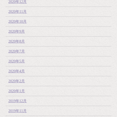
2020年12月
2020年11月
2020年10月
2020年9月
2020年8月
2020年7月
2020年5月
2020年4月
2020年2月
2020年1月
2019年12月
2019年11月