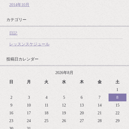
2014年10月
カテゴリー
日記
レッスンスケジュール
投稿日カレンダー
2026年8月
日
月
火
水
木
金
土
1
2
3
4
5
6
7
8
9
10
11
12
13
14
15
16
17
18
19
20
21
22
23
24
25
26
27
28
29
30
31