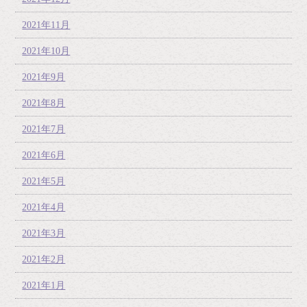
2021年11月
2021年10月
2021年9月
2021年8月
2021年7月
2021年6月
2021年5月
2021年4月
2021年3月
2021年2月
2021年1月