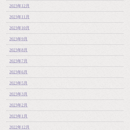
2023年12月
2023年11月
2023年10月
2023年9月
2023年8月
2023年7月
2023年6月
2023年5月
2023年3月
2023年2月
2023年1月
2022年12月