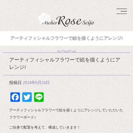
アーティフィシャルフラワーで絵を描くようにアレンジ!
アーティフィシャルフラワーで絵を描くようにア
レンジ!
投稿日
2024年6月24日
Facebook
Twitter
Line
アーティフィシャルフラワーで絵を描くようにアレンジしていただいた
フラワーボード♪
ご自身で配置を考えて、構成していきます！