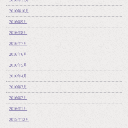
2016年11月
2016年10月
2016年9月
2016年8月
2016年7月
2016年6月
2016年5月
2016年4月
2016年3月
2016年2月
2016年1月
2015年12月