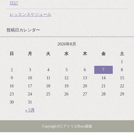
日記
レッスンスケジュール
投稿日カレンダー
2026年8月
日
月
火
水
木
金
土
1
2
3
4
5
6
7
8
9
10
11
12
13
14
15
16
17
18
19
20
21
22
23
24
25
26
27
28
29
30
31
« 5月
Copyright (C) アトリエRose成城