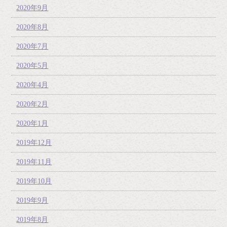
2020年9月
2020年8月
2020年7月
2020年5月
2020年4月
2020年2月
2020年1月
2019年12月
2019年11月
2019年10月
2019年9月
2019年8月