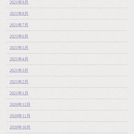
2021年9月
2021年8月
2021年7月
2021年6月
2021年5月
2021年4月
2021年3月
2021年2月
2021年1月
2020年12月
2020年11月
2020年10月