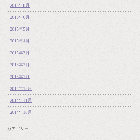
2015年8月
2015年6月
2015年5月
2015年4月
2015年3月
2015年2月
2015年1月
2014年12月
2014年11月
2014年10月
カテゴリー