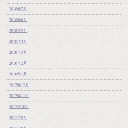
2018年7月
2018年6月
2018年5月
2018年4月
2018年3月
2018年2月
2018年1月
2017年12月
2017年11月
2017年10月
2017年9月