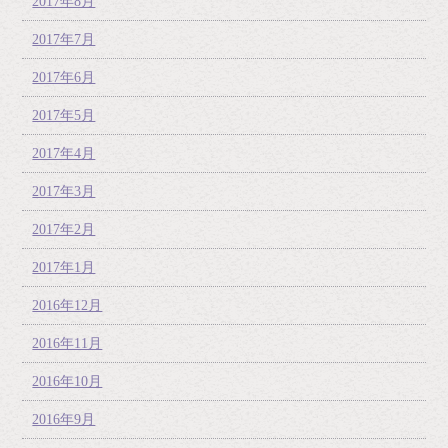
2017年8月
2017年7月
2017年6月
2017年5月
2017年4月
2017年3月
2017年2月
2017年1月
2016年12月
2016年11月
2016年10月
2016年9月