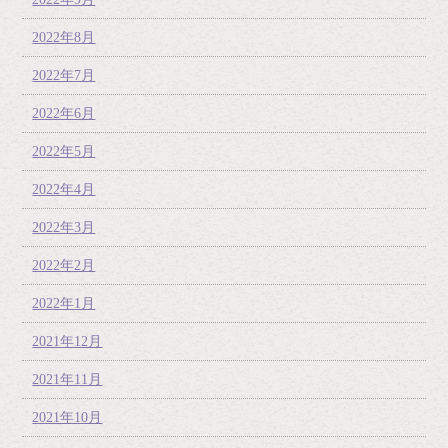
2022年8月
2022年7月
2022年6月
2022年5月
2022年4月
2022年3月
2022年2月
2022年1月
2021年12月
2021年11月
2021年10月