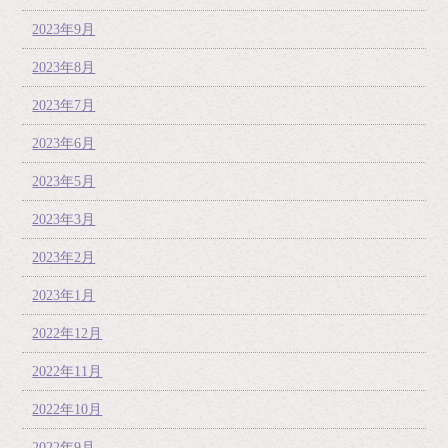
2023年9月
2023年8月
2023年7月
2023年6月
2023年5月
2023年3月
2023年2月
2023年1月
2022年12月
2022年11月
2022年10月
2022年9月