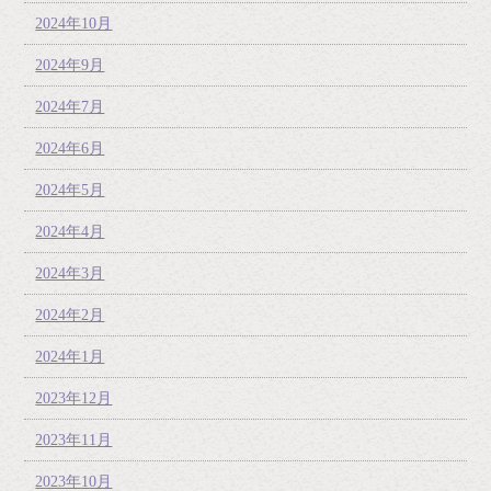
2024年10月
2024年9月
2024年7月
2024年6月
2024年5月
2024年4月
2024年3月
2024年2月
2024年1月
2023年12月
2023年11月
2023年10月