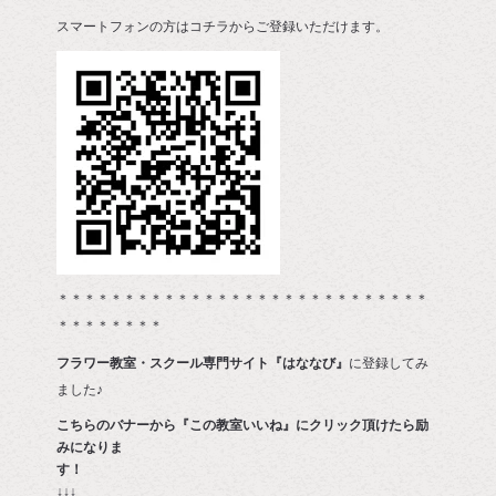
スマートフォンの方はコチラからご登録いただけます。
＊＊＊＊＊＊＊＊＊＊＊＊＊＊＊＊＊＊＊＊＊＊＊＊＊＊＊＊
＊＊＊＊＊＊＊＊
フラワー教室・スクール専門サイト『はななび』
に登録してみ
ました♪
こちらのバナーから『この教室いいね』にクリック頂けたら励
みになりま
す
↓↓↓