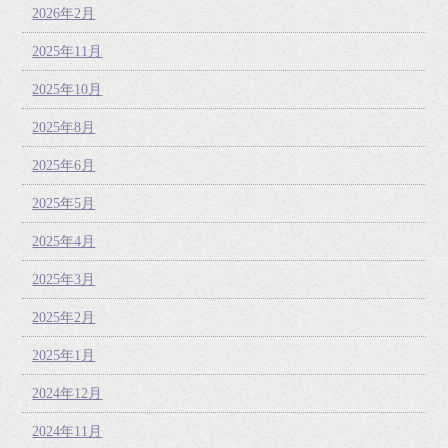
2026年2月
2025年11月
2025年10月
2025年8月
2025年6月
2025年5月
2025年4月
2025年3月
2025年2月
2025年1月
2024年12月
2024年11月