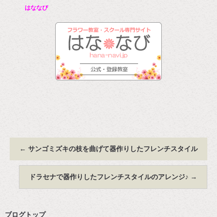
はななび
←
サンゴミズキの枝を曲げて器作りしたフレンチスタイル
ドラセナで器作りしたフレンチスタイルのアレンジ♪
→
ブログトップ