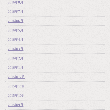
2016年8月
2016年7月
2016年6月
2016年5月
2016年4月
2016年3月
2016年2月
2016年1月
2015年12月
2015年11月
2015年10月
2015年9月