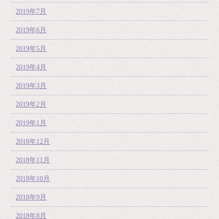
2019年7月
2019年6月
2019年5月
2019年4月
2019年3月
2019年2月
2019年1月
2018年12月
2018年11月
2018年10月
2018年9月
2018年8月