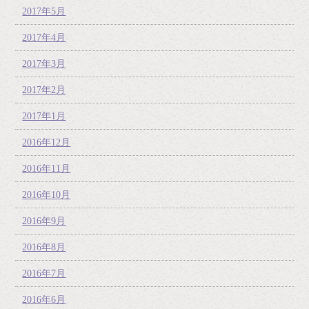
2017年5月
2017年4月
2017年3月
2017年2月
2017年1月
2016年12月
2016年11月
2016年10月
2016年9月
2016年8月
2016年7月
2016年6月