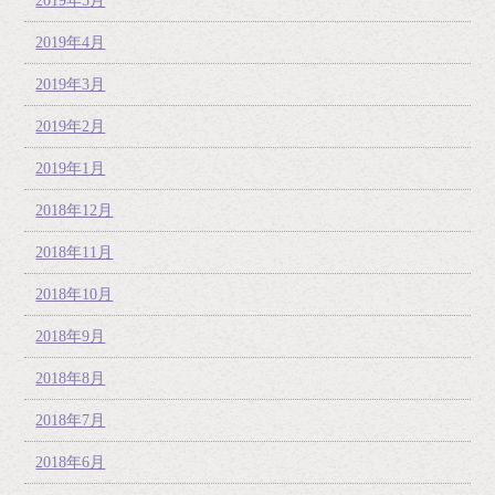
2019年5月
2019年4月
2019年3月
2019年2月
2019年1月
2018年12月
2018年11月
2018年10月
2018年9月
2018年8月
2018年7月
2018年6月