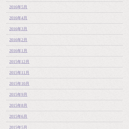
2016年5月
2016年4月
2016年3月
2016年2月
2016年1月
2015年12月
2015年11月
2015年10月
2015年9月
2015年8月
2015年6月
2015年5月