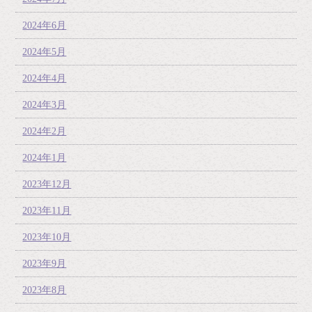
2024年6月
2024年5月
2024年4月
2024年3月
2024年2月
2024年1月
2023年12月
2023年11月
2023年10月
2023年9月
2023年8月