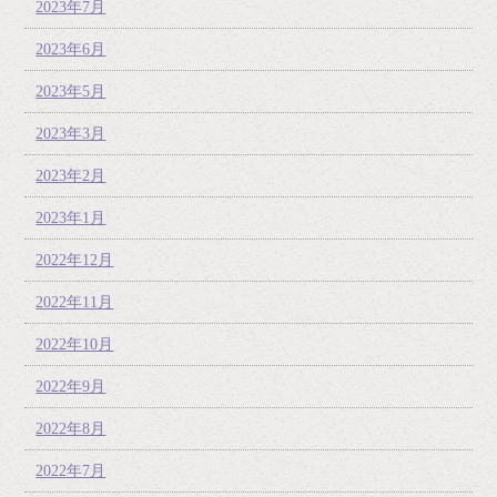
2023年7月
2023年6月
2023年5月
2023年3月
2023年2月
2023年1月
2022年12月
2022年11月
2022年10月
2022年9月
2022年8月
2022年7月