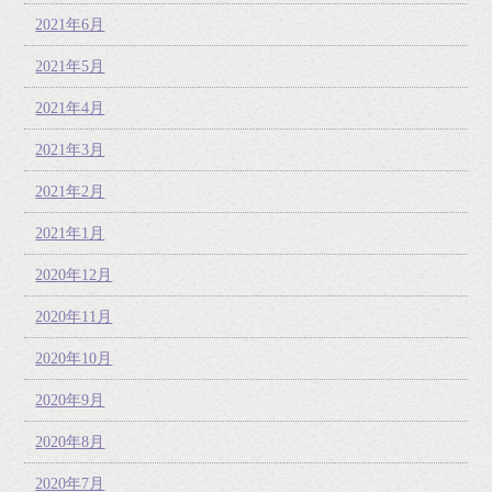
2021年6月
2021年5月
2021年4月
2021年3月
2021年2月
2021年1月
2020年12月
2020年11月
2020年10月
2020年9月
2020年8月
2020年7月