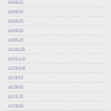
2018年5月
2018年4月
2018年3月
2018年2月
2018年1月
2017年12月
2017年11月
2017年10月
2017年9月
2017年8月
2017年7月
2017年6月