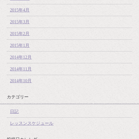
2015年4月
2015年3月
2015年2月
2015年1月
2014年12月
2014年11月
2014年10月
カテゴリー
日記
レッスンスケジュール