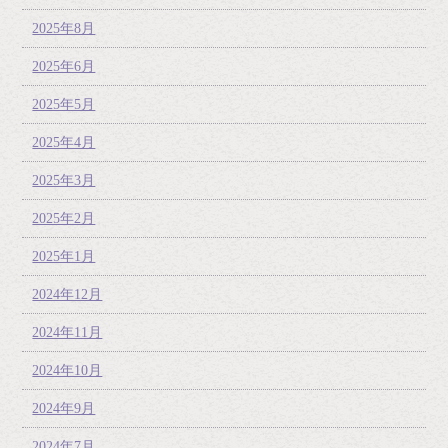
2025年8月
2025年6月
2025年5月
2025年4月
2025年3月
2025年2月
2025年1月
2024年12月
2024年11月
2024年10月
2024年9月
2024年7月