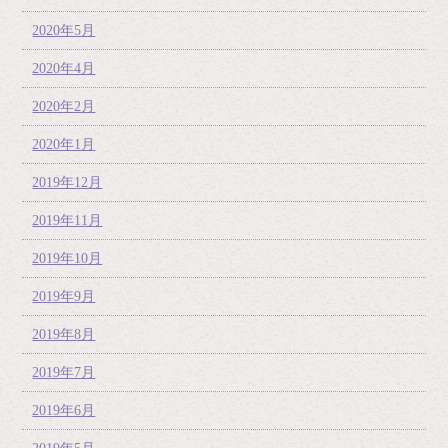
2020年5月
2020年4月
2020年2月
2020年1月
2019年12月
2019年11月
2019年10月
2019年9月
2019年8月
2019年7月
2019年6月