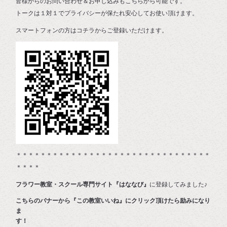
皆様からのお問い合わせ＆お申し込みもこちらから可能です。
トークは１対１でプライバシーが保たれ安心してお使い頂けます。
スマートフォンの方はコチラからご登録いただけます。
＊＊＊＊＊＊＊＊＊＊＊＊＊＊＊＊＊＊＊＊＊＊＊＊＊＊＊＊＊＊＊＊
＊＊＊＊
フラワー教室・スクール専門サイト『はななび』
に登録してみました♪
こちらのバナーから『この教室いいね』にクリック頂けたら励みになり
ま
す