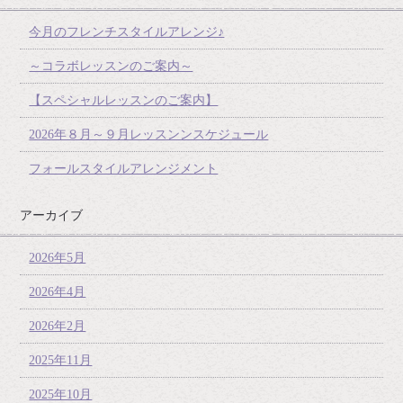
今月のフレンチスタイルアレンジ♪
～コラボレッスンのご案内～
【スペシャルレッスンのご案内】
2026年８月～９月レッスンンスケジュール
フォールスタイルアレンジメント
アーカイブ
2026年5月
2026年4月
2026年2月
2025年11月
2025年10月